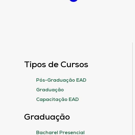
Tipos de Cursos
Pós-Graduação EAD
Graduação
Capacitação EAD
Graduação
Bacharel Presencial