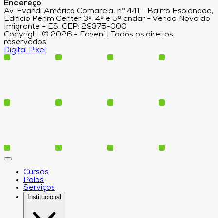
Endereço
Av. Evandi Américo Comarela, nº 441 - Bairro Esplanada,
Edifício Perim Center 3º, 4º e 5º andar - Venda Nova do
Imigrante - ES. CEP: 29375-000
Copyright © 2026 - Faveni | Todos os direitos
reservados
Digital Pixel
Cursos
Polos
Serviços
Institucional