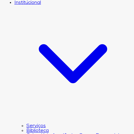
Institucional
Serviços
Biblioteca