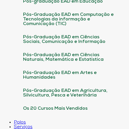
Pós-graduação EAD em Educação
Pós-Graduação EAD em Computação e
Tecnologias da informação e
Comunicação (TIC)
Pós-Graduação EAD em Ciências
Sociais, Comunicação e Informação
Pós-Graduação EAD em Ciências
Naturais, Matemática e Estatística
Pós-Graduação EAD em Artes e
Humanidades
Pós-Graduação EAD em Agricultura,
Silvicultura, Pesca e Veterinária
Os 20 Cursos Mais Vendidos
Polos
Serviços