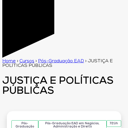
Home
›
Cursos
›
Pós-Graduação EAD
›
JUSTIÇA E
POLÍTICAS PÚBLICAS
JUSTIÇA E POLÍTICAS
PÚBLICAS
Pós-
Pós-Graduação EAD em Negócios,
720h
Graduação
Administração e Direito