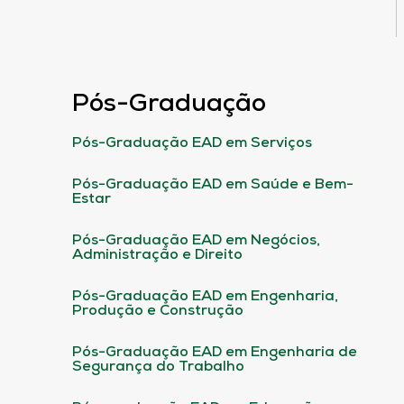
Pós-Graduação
Pós-Graduação EAD em Serviços
Pós-Graduação EAD em Saúde e Bem-
Estar
Pós-Graduação EAD em Negócios,
Administração e Direito
Pós-Graduação EAD em Engenharia,
Produção e Construção
Pós-Graduação EAD em Engenharia de
Segurança do Trabalho