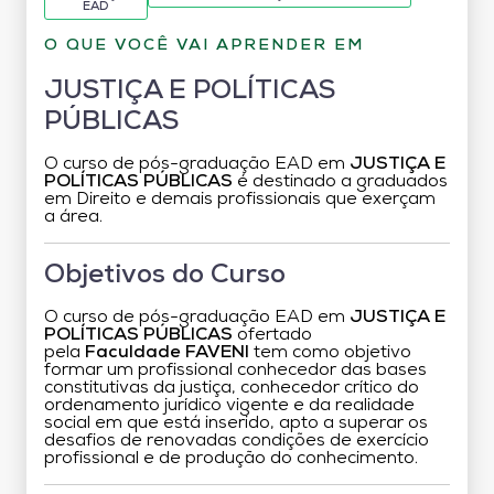
EAD
O QUE VOCÊ VAI APRENDER EM
JUSTIÇA E POLÍTICAS
PÚBLICAS
O curso de pós-graduação EAD em
JUSTIÇA E
POLÍTICAS PÚBLICAS
é destinado a graduados
em Direito e demais profissionais que exerçam
a área.
Objetivos do Curso
O curso de pós-graduação EAD em
JUSTIÇA E
POLÍTICAS PÚBLICAS
ofertado
pela
Faculdade FAVENI
tem como objetivo
formar um profissional conhecedor das bases
constitutivas da justiça, conhecedor crítico do
ordenamento jurídico vigente e da realidade
social em que está inserido, apto a superar os
desafios de renovadas condições de exercício
profissional e de produção do conhecimento.