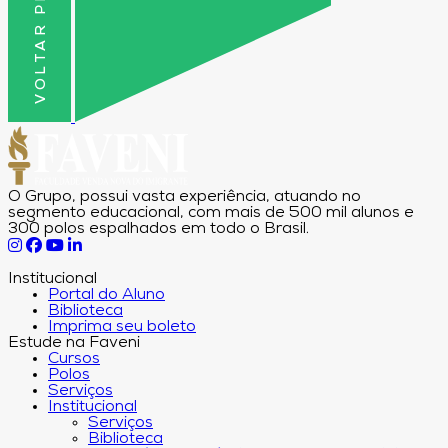
VOLTAR PRO TOPO
O Grupo, possui vasta experiência, atuando no
segmento educacional, com mais de 500 mil alunos e
300 polos espalhados em todo o Brasil.
Institucional
Portal do Aluno
Biblioteca
Imprima seu boleto
Estude na Faveni
Cursos
Polos
Serviços
Institucional
Serviços
Biblioteca