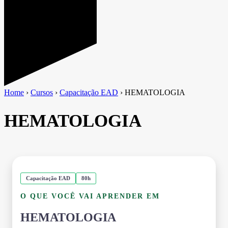
Home
›
Cursos
›
Capacitação EAD
›
HEMATOLOGIA
HEMATOLOGIA
Capacitação EAD
80h
O QUE VOCÊ VAI APRENDER EM
HEMATOLOGIA