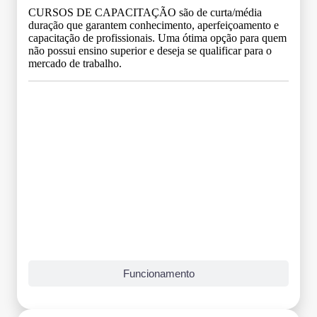
CURSOS DE CAPACITAÇÃO são de curta/média
duração que garantem conhecimento, aperfeiçoamento e
capacitação de profissionais. Uma ótima opção para quem
não possui ensino superior e deseja se qualificar para o
mercado de trabalho.
Grade Curricular
Funcionamento