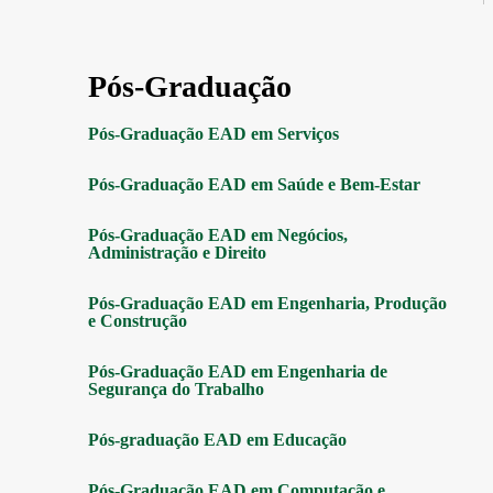
Pós-Graduação
Pós-Graduação EAD em Serviços
Pós-Graduação EAD em Saúde e Bem-Estar
Pós-Graduação EAD em Negócios,
Administração e Direito
Pós-Graduação EAD em Engenharia, Produção
e Construção
Pós-Graduação EAD em Engenharia de
Segurança do Trabalho
Pós-graduação EAD em Educação
Pós-Graduação EAD em Computação e