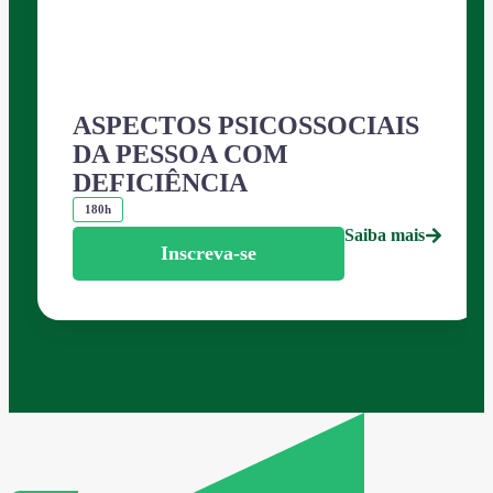
ASPECTOS PSICOSSOCIAIS
DA PESSOA COM
DEFICIÊNCIA
180h
Saiba mais
Inscreva-se