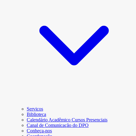
Serviços
Biblioteca
Calendário Acadêmico Cursos Presenciais
Canal de Comunicação do DPO
Conheça-nos