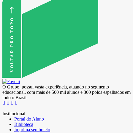
VOLTAR PRO TOPO
O Grupo, possui vasta experiência, atuando no segmento
educacional, com mais de 500 mil alunos e 300 polos espalhados em
todo o Brasil.
Institucional
Portal do Aluno
Biblioteca
Imprima seu boleto