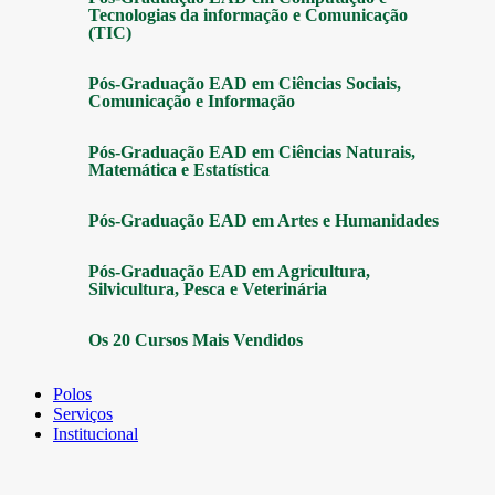
Tecnologias da informação e Comunicação
(TIC)
Pós-Graduação EAD em Ciências Sociais,
Comunicação e Informação
Pós-Graduação EAD em Ciências Naturais,
Matemática e Estatística
Pós-Graduação EAD em Artes e Humanidades
Pós-Graduação EAD em Agricultura,
Silvicultura, Pesca e Veterinária
Os 20 Cursos Mais Vendidos
Polos
Serviços
Institucional