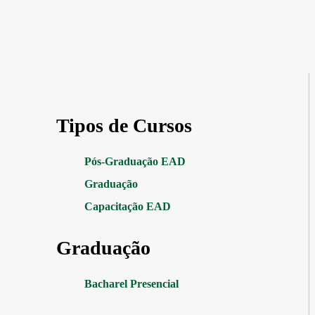
Tipos de Cursos
Pós-Graduação EAD
Graduação
Capacitação EAD
Graduação
Bacharel Presencial