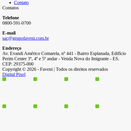
Contato
Contatos
Telefone
0800-591-0700
E-mail
sac@grupofaveni.com.br
Endereço
Av. Evandi Américo Comarela, nº 441 - Bairro Esplanada, Edifício
Perim Center 3º, 4º e 5º andar - Venda Nova do Imigrante - ES.
CEP: 29375-000
Copyright © 2026 - Faveni | Todos os direitos reservados
Digital Pixel