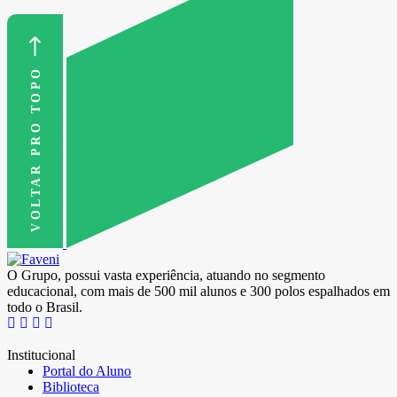
VOLTAR PRO TOPO
O Grupo, possui vasta experiência, atuando no segmento
educacional, com mais de 500 mil alunos e 300 polos espalhados em
todo o Brasil.
Institucional
Portal do Aluno
Biblioteca