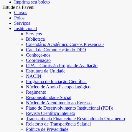
Imprima seu boleto
Estude na Faveni
Cursos
Polos
Serviços
Institucional
Serviços
Biblioteca
Calendário Acadêmico Cursos Presenciais
Canal de Comunicação do DPO
Conheça-nos
Coordenação
CPA – Comissão Própria de Avaliação
Estrutura da Unidade
NACIN
Programa de Iniciação Científica
Núcleo de Apoio Psicopedagógico
Regimento
Responsabilidade Social
Núcleo de Atendimento ao Egresso
Plano de Desenvolvimento Institucional (PDI))
Revista Científica Intelleto
Transparência Financeira e Resultados do Orçamento
Relatório de Transparência Salarial
Política de Privacidade