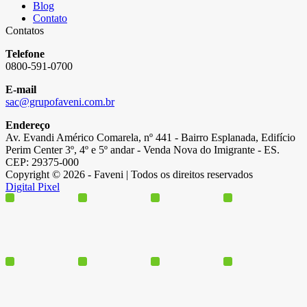
Blog
Contato
Contatos
Telefone
0800-591-0700
E-mail
sac@grupofaveni.com.br
Endereço
Av. Evandi Américo Comarela, nº 441 - Bairro Esplanada, Edifício
Perim Center 3º, 4º e 5º andar - Venda Nova do Imigrante - ES.
CEP: 29375-000
Copyright © 2026 - Faveni | Todos os direitos reservados
Digital Pixel