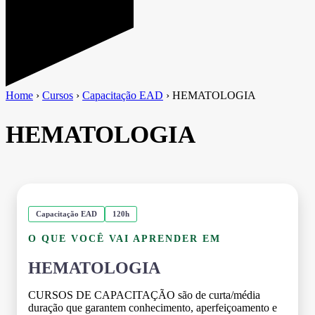
Home
›
Cursos
›
Capacitação EAD
›
HEMATOLOGIA
HEMATOLOGIA
Capacitação EAD
120h
O QUE VOCÊ VAI APRENDER EM
HEMATOLOGIA
CURSOS DE CAPACITAÇÃO são de curta/média
duração que garantem conhecimento, aperfeiçoamento e