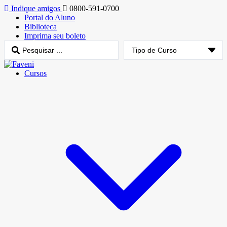
Indique amigos
0800-591-0700
Portal do Aluno
Biblioteca
Imprima seu boleto
Cursos