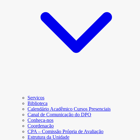
Serviços
Biblioteca
Calendário Acadêmico Cursos Presenciais
Canal de Comunicação do DPO
Conheça-nos
Coordenação
CPA – Comissão Própria de Avaliação
Estrutura da Unidade