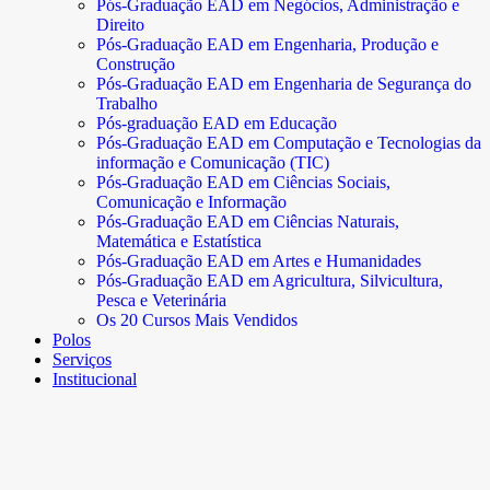
Pós-Graduação EAD em Negócios, Administração e
Direito
Pós-Graduação EAD em Engenharia, Produção e
Construção
Pós-Graduação EAD em Engenharia de Segurança do
Trabalho
Pós-graduação EAD em Educação
Pós-Graduação EAD em Computação e Tecnologias da
informação e Comunicação (TIC)
Pós-Graduação EAD em Ciências Sociais,
Comunicação e Informação
Pós-Graduação EAD em Ciências Naturais,
Matemática e Estatística
Pós-Graduação EAD em Artes e Humanidades
Pós-Graduação EAD em Agricultura, Silvicultura,
Pesca e Veterinária
Os 20 Cursos Mais Vendidos
Polos
Serviços
Institucional