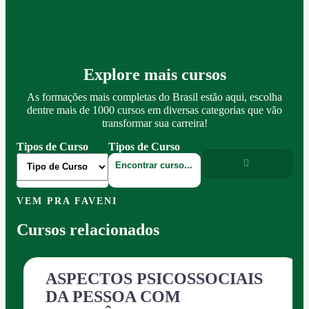
Explore mais cursos
As formações mais completas do Brasil estão aqui, escolha
dentre mais de 1000 cursos em diversas categorias que vão
transformar sua carreira!
Tipos de Curso
Tipos de Curso
VEM PRA FAVENI
Cursos relacionados
ASPECTOS PSICOSSOCIAIS
DA PESSOA COM