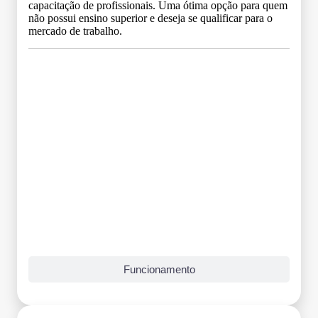
capacitação de profissionais. Uma ótima opção para quem
não possui ensino superior e deseja se qualificar para o
mercado de trabalho.
Grade Curricular
Funcionamento