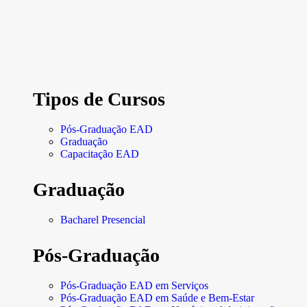
Tipos de Cursos
Pós-Graduação EAD
Graduação
Capacitação EAD
Graduação
Bacharel Presencial
Pós-Graduação
Pós-Graduação EAD em Serviços
Pós-Graduação EAD em Saúde e Bem-Estar