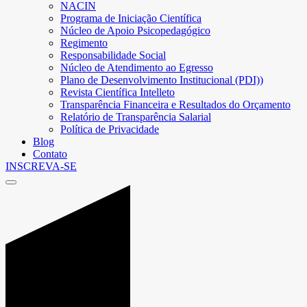
NACIN
Programa de Iniciação Científica
Núcleo de Apoio Psicopedagógico
Regimento
Responsabilidade Social
Núcleo de Atendimento ao Egresso
Plano de Desenvolvimento Institucional (PDI))
Revista Científica Intelleto
Transparência Financeira e Resultados do Orçamento
Relatório de Transparência Salarial
Política de Privacidade
Blog
Contato
INSCREVA-SE