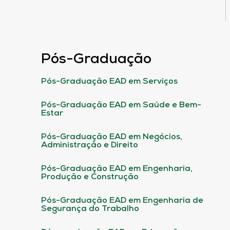
Pós-Graduação
Pós-Graduação EAD em Serviços
Pós-Graduação EAD em Saúde e Bem-
Estar
Pós-Graduação EAD em Negócios,
Administração e Direito
Pós-Graduação EAD em Engenharia,
Produção e Construção
Pós-Graduação EAD em Engenharia de
Segurança do Trabalho