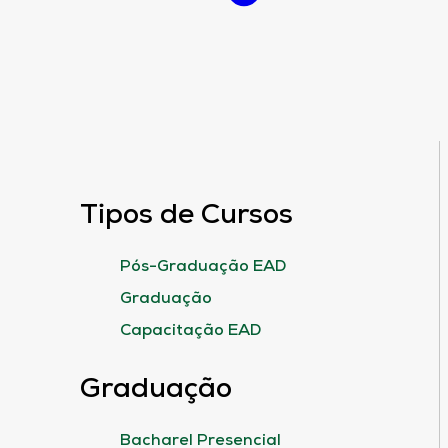
Tipos de Cursos
Pós-Graduação EAD
Graduação
Capacitação EAD
Graduação
Bacharel Presencial