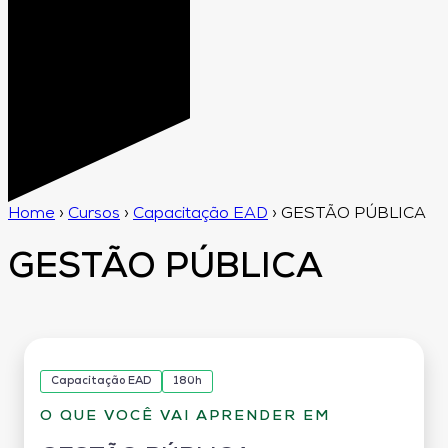
Home
›
Cursos
›
Capacitação EAD
›
GESTÃO PÚBLICA
GESTÃO PÚBLICA
Capacitação EAD
180h
O QUE VOCÊ VAI APRENDER EM