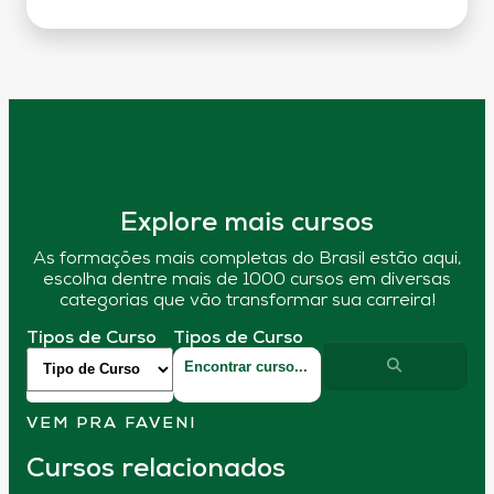
Explore mais cursos
As formações mais completas do Brasil estão aqui,
escolha dentre mais de 1000 cursos em diversas
categorias que vão transformar sua carreira!
Tipos de Curso
Tipos de Curso
VEM PRA FAVENI
Cursos relacionados