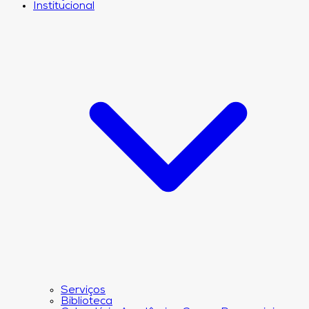
Institucional
Serviços
Biblioteca