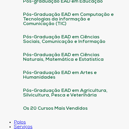
Pós-graduação EAD em Educação
Pós-Graduação EAD em Computação e
Tecnologias da informação e
Comunicação (TIC)
Pós-Graduação EAD em Ciências
Sociais, Comunicação e Informação
Pós-Graduação EAD em Ciências
Naturais, Matemática e Estatística
Pós-Graduação EAD em Artes e
Humanidades
Pós-Graduação EAD em Agricultura,
Silvicultura, Pesca e Veterinária
Os 20 Cursos Mais Vendidos
Polos
Serviços