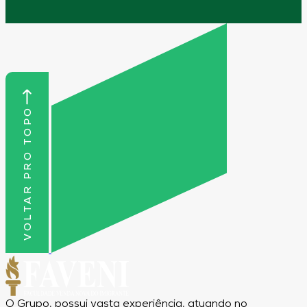
VOLTAR PRO TOPO
O Grupo, possui vasta experiência, atuando no