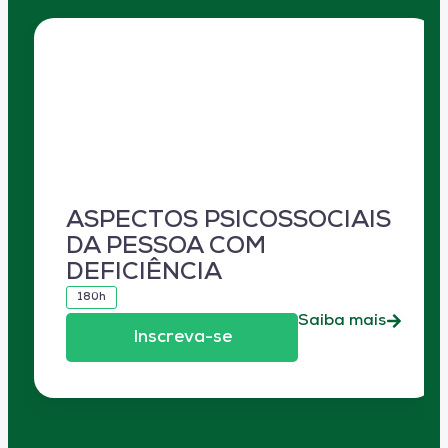
ASPECTOS PSICOSSOCIAIS
DA PESSOA COM
DEFICIÊNCIA
180h
Saiba mais
Inscreva-se