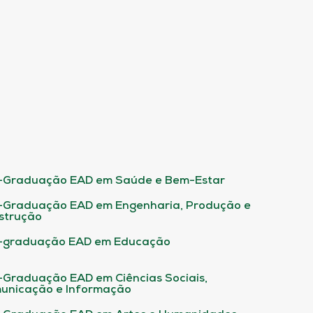
-Graduação EAD em Saúde e Bem-Estar
-Graduação EAD em Engenharia, Produção e
strução
-graduação EAD em Educação
-Graduação EAD em Ciências Sociais,
unicação e Informação