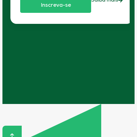
Saiba mais
Inscreva-se