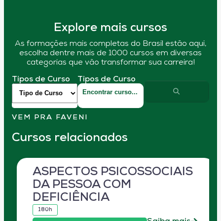
Explore mais cursos
As formações mais completas do Brasil estão aqui,
escolha dentre mais de 1000 cursos em diversas
categorias que vão transformar sua carreira!
Tipos de Curso
Tipos de Curso
VEM PRA FAVENI
Cursos relacionados
ASPECTOS PSICOSSOCIAIS
DA PESSOA COM
DEFICIÊNCIA
180h