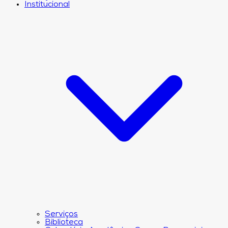
Institucional
Serviços
Biblioteca