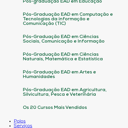
Pós-graduação EAD em Educação
Pós-Graduação EAD em Computação e
Tecnologias da informação e
Comunicação (TIC)
Pós-Graduação EAD em Ciências
Sociais, Comunicação e Informação
Pós-Graduação EAD em Ciências
Naturais, Matemática e Estatística
Pós-Graduação EAD em Artes e
Humanidades
Pós-Graduação EAD em Agricultura,
Silvicultura, Pesca e Veterinária
Os 20 Cursos Mais Vendidos
Polos
Serviços