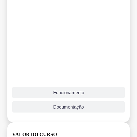
Funcionamento
Documentação
VALOR DO CURSO