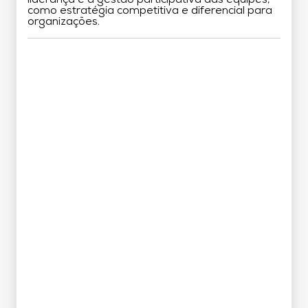
como estratégia competitiva e diferencial para
organizações.
Grade Curricular