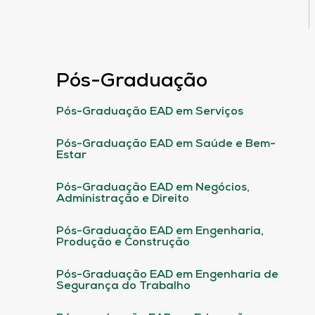
Pós-Graduação
Pós-Graduação EAD em Serviços
Pós-Graduação EAD em Saúde e Bem-
Estar
Pós-Graduação EAD em Negócios,
Administração e Direito
Pós-Graduação EAD em Engenharia,
Produção e Construção
Pós-Graduação EAD em Engenharia de
Segurança do Trabalho