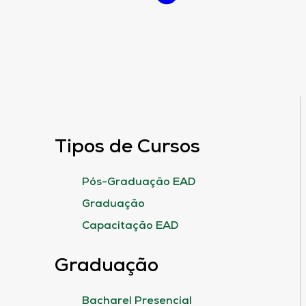
Tipos de Cursos
Pós-Graduação EAD
Graduação
Capacitação EAD
Graduação
Bacharel Presencial