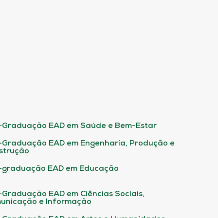
-Graduação EAD em Saúde e Bem-Estar
-Graduação EAD em Engenharia, Produção e
strução
-graduação EAD em Educação
-Graduação EAD em Ciências Sociais,
unicação e Informação