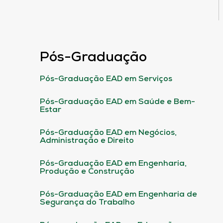
Pós-Graduação
Pós-Graduação EAD em Serviços
Pós-Graduação EAD em Saúde e Bem-
Estar
Pós-Graduação EAD em Negócios,
Administração e Direito
Pós-Graduação EAD em Engenharia,
Produção e Construção
Pós-Graduação EAD em Engenharia de
Segurança do Trabalho