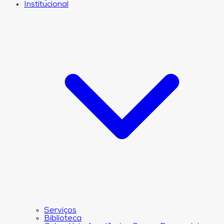
Institucional
Serviços
Biblioteca