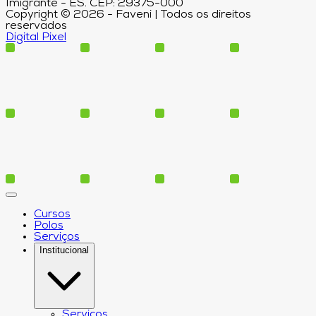
Imigrante - ES. CEP: 29375-000
Copyright © 2026 - Faveni | Todos os direitos
reservados
Digital Pixel
Cursos
Polos
Serviços
Institucional
Serviços