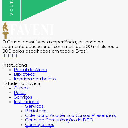
O Grupo, possui vasta experiência, atuando no
segmento educacional, com mais de 500 mil alunos e
300 polos espalhados em todo o Brasil.
Institucional
Portal do Aluno
Biblioteca
Imprima seu boleto
Estude na Faveni
Cursos
Polos
Serviços
Institucional
Serviços
Biblioteca
Calendário Acadêmico Cursos Presenciais
Canal de Comunicação do DPO
Conheça-nos