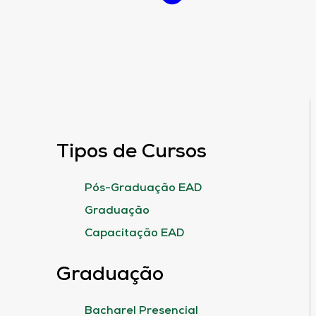
Tipos de Cursos
Pós-Graduação EAD
Graduação
Capacitação EAD
Graduação
Bacharel Presencial