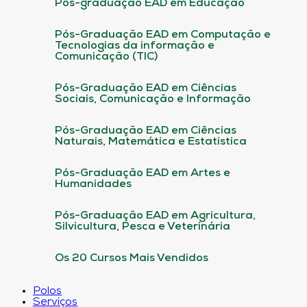
Pós-graduação EAD em Educação
Pós-Graduação EAD em Computação e
Tecnologias da informação e
Comunicação (TIC)
Pós-Graduação EAD em Ciências
Sociais, Comunicação e Informação
Pós-Graduação EAD em Ciências
Naturais, Matemática e Estatística
Pós-Graduação EAD em Artes e
Humanidades
Pós-Graduação EAD em Agricultura,
Silvicultura, Pesca e Veterinária
Os 20 Cursos Mais Vendidos
Polos
Serviços