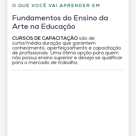
O QUE VOCÊ VAI APRENDER EM
Fundamentos do Ensino da
Arte na Educação
CURSOS DE CAPACITAÇÃO
são de
curta/média duração que garantem
conhecimento, aperfeiçoamento e capacitação
de profissionais. Uma ótima opção para quem
não possui ensino superior e deseja se qualificar
para o mercado de trabalho.
Grade Curricular