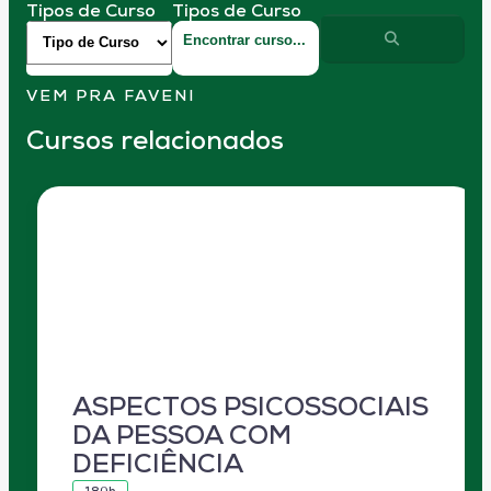
Tipos de Curso
Tipos de Curso
VEM PRA FAVENI
Cursos relacionados
ASPECTOS PSICOSSOCIAIS
DA PESSOA COM
DEFICIÊNCIA