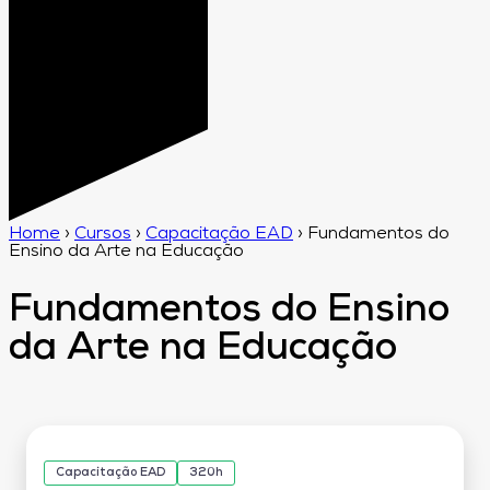
Home
›
Cursos
›
Capacitação EAD
›
Fundamentos do
Ensino da Arte na Educação
Fundamentos do Ensino
da Arte na Educação
Capacitação EAD
320h