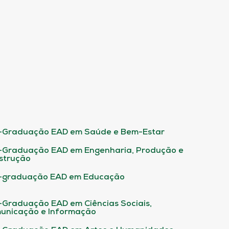
-Graduação EAD em Saúde e Bem-Estar
-Graduação EAD em Engenharia, Produção e
strução
-graduação EAD em Educação
-Graduação EAD em Ciências Sociais,
unicação e Informação