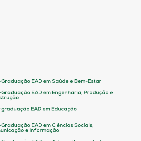
-Graduação EAD em Saúde e Bem-Estar
-Graduação EAD em Engenharia, Produção e
strução
-graduação EAD em Educação
-Graduação EAD em Ciências Sociais,
unicação e Informação