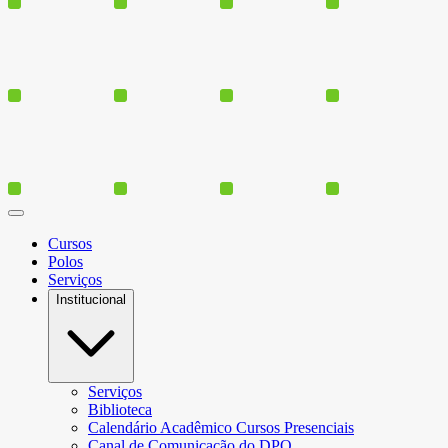
Cursos
Polos
Serviços
Institucional
Serviços
Biblioteca
Calendário Acadêmico Cursos Presenciais
Canal de Comunicação do DPO