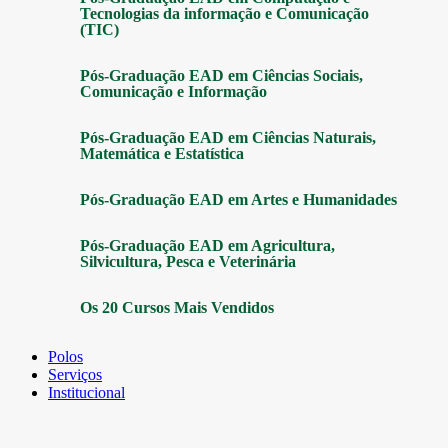
Tecnologias da informação e Comunicação
(TIC)
Pós-Graduação EAD em Ciências Sociais,
Comunicação e Informação
Pós-Graduação EAD em Ciências Naturais,
Matemática e Estatística
Pós-Graduação EAD em Artes e Humanidades
Pós-Graduação EAD em Agricultura,
Silvicultura, Pesca e Veterinária
Os 20 Cursos Mais Vendidos
Polos
Serviços
Institucional