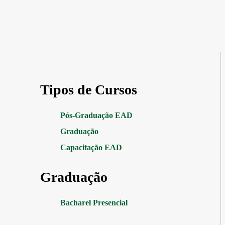
Tipos de Cursos
Pós-Graduação EAD
Graduação
Capacitação EAD
Graduação
Bacharel Presencial