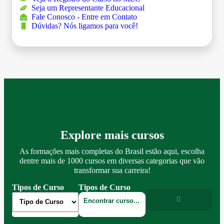
Seja um Representante Educacional
Fale Conosco - Entre em Contato
Dúvidas? Nós ligamos para você!
Explore mais cursos
As formações mais completas do Brasil estão aqui, escolha
dentre mais de 1000 cursos em diversas categorias que vão
transformar sua carreira!
Tipos de Curso
Tipos de Curso