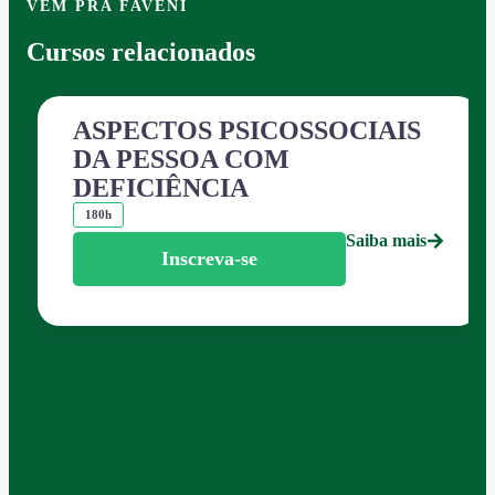
VEM PRA FAVENI
Cursos relacionados
ASPECTOS PSICOSSOCIAIS
DA PESSOA COM
DEFICIÊNCIA
180h
Saiba mais
Inscreva-se