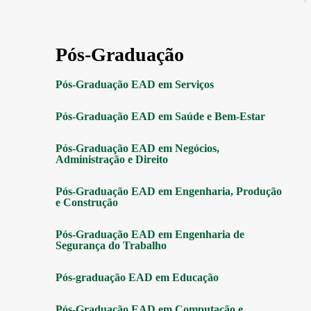
Pós-Graduação
Pós-Graduação EAD em Serviços
Pós-Graduação EAD em Saúde e Bem-Estar
Pós-Graduação EAD em Negócios,
Administração e Direito
Pós-Graduação EAD em Engenharia, Produção
e Construção
Pós-Graduação EAD em Engenharia de
Segurança do Trabalho
Pós-graduação EAD em Educação
Pós-Graduação EAD em Computação e