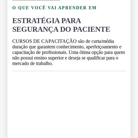
O QUE VOCÊ VAI APRENDER EM
ESTRATÉGIA PARA
SEGURANÇA DO PACIENTE
CURSOS DE CAPACITAÇÃO são de curta/média
duração que garantem conhecimento, aperfeiçoamento e
capacitação de profissionais. Uma ótima opção para quem
não possui ensino superior e deseja se qualificar para o
mercado de trabalho.
Grade Curricular