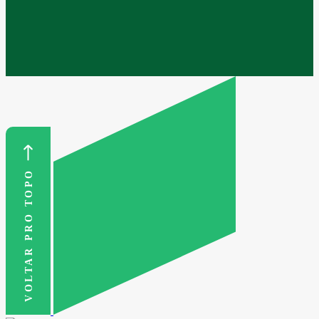
VOLTAR PRO TOPO