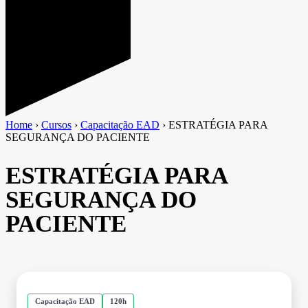
Home
›
Cursos
›
Capacitação EAD
›
ESTRATÉGIA PARA
SEGURANÇA DO PACIENTE
ESTRATÉGIA PARA
SEGURANÇA DO
PACIENTE
Capacitação EAD
120h