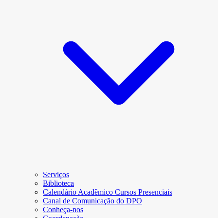
Serviços
Biblioteca
Calendário Acadêmico Cursos Presenciais
Canal de Comunicação do DPO
Conheça-nos