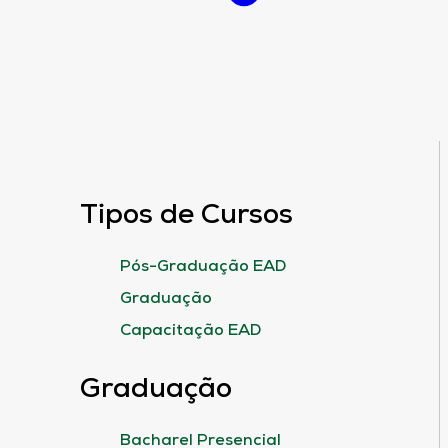
Tipos de Cursos
Pós-Graduação EAD
Graduação
Capacitação EAD
Graduação
Bacharel Presencial