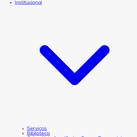
Institucional
Serviços
Biblioteca