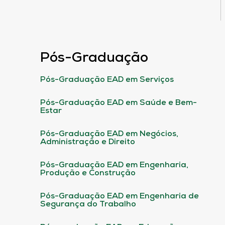
Pós-Graduação
Pós-Graduação EAD em Serviços
Pós-Graduação EAD em Saúde e Bem-
Estar
Pós-Graduação EAD em Negócios,
Administração e Direito
Pós-Graduação EAD em Engenharia,
Produção e Construção
Pós-Graduação EAD em Engenharia de
Segurança do Trabalho