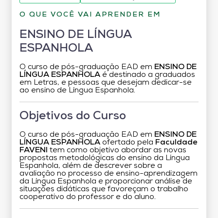
O QUE VOCÊ VAI APRENDER EM
ENSINO DE LÍNGUA
ESPANHOLA
O curso de pós-graduação EAD em
ENSINO DE
LÍNGUA ESPANHOLA
é destinado a graduados
em Letras, e pessoas que desejam dedicar-se
ao ensino de Língua Espanhola.
Objetivos do Curso
O curso de pós-graduação EAD em
ENSINO DE
LÍNGUA ESPANHOLA
ofertado pela
Faculdade
FAVENI
tem como objetivo abordar as novas
propostas metodológicas do ensino da Língua
Espanhola, além de descrever sobre a
avaliação no processo de ensino-aprendizagem
da Língua Espanhola e proporcionar análise de
situações didáticas que favoreçam o trabalho
cooperativo do professor e do aluno.