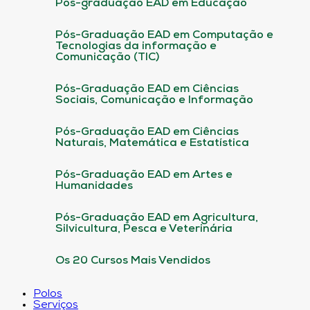
Pós-graduação EAD em Educação
Pós-Graduação EAD em Computação e
Tecnologias da informação e
Comunicação (TIC)
Pós-Graduação EAD em Ciências
Sociais, Comunicação e Informação
Pós-Graduação EAD em Ciências
Naturais, Matemática e Estatística
Pós-Graduação EAD em Artes e
Humanidades
Pós-Graduação EAD em Agricultura,
Silvicultura, Pesca e Veterinária
Os 20 Cursos Mais Vendidos
Polos
Serviços