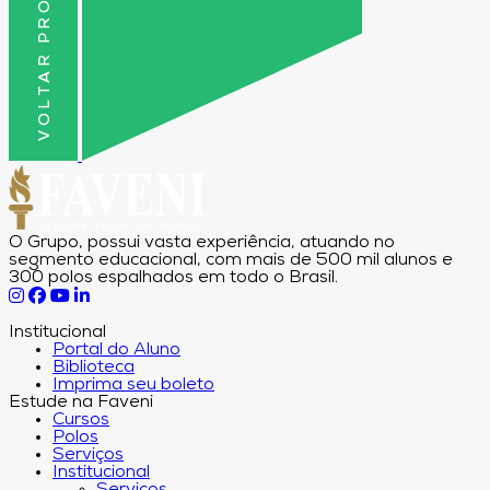
VOLTAR PRO TOPO
O Grupo, possui vasta experiência, atuando no
segmento educacional, com mais de 500 mil alunos e
300 polos espalhados em todo o Brasil.
Institucional
Portal do Aluno
Biblioteca
Imprima seu boleto
Estude na Faveni
Cursos
Polos
Serviços
Institucional