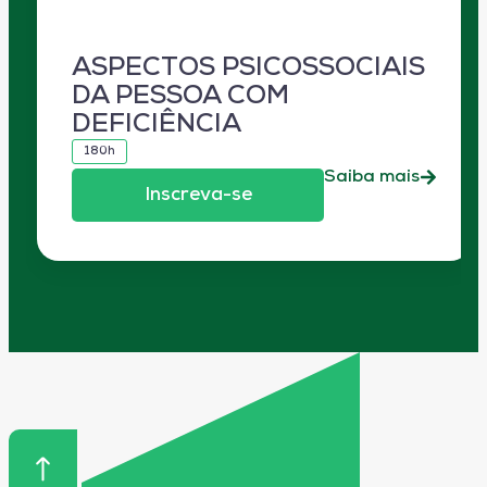
ASPECTOS PSICOSSOCIAIS
DA PESSOA COM
DEFICIÊNCIA
180h
Saiba mais
Inscreva-se