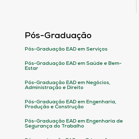
Pós-Graduação
Pós-Graduação EAD em Serviços
Pós-Graduação EAD em Saúde e Bem-
Estar
Pós-Graduação EAD em Negócios,
Administração e Direito
Pós-Graduação EAD em Engenharia,
Produção e Construção
Pós-Graduação EAD em Engenharia de
Segurança do Trabalho