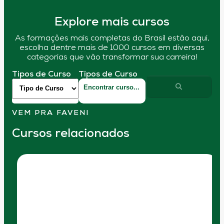
Explore mais cursos
As formações mais completas do Brasil estão aqui,
escolha dentre mais de 1000 cursos em diversas
categorias que vão transformar sua carreira!
Tipos de Curso
Tipos de Curso
VEM PRA FAVENI
Cursos relacionados