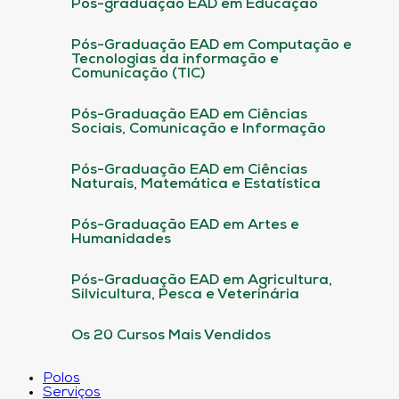
Pós-graduação EAD em Educação
Pós-Graduação EAD em Computação e
Tecnologias da informação e
Comunicação (TIC)
Pós-Graduação EAD em Ciências
Sociais, Comunicação e Informação
Pós-Graduação EAD em Ciências
Naturais, Matemática e Estatística
Pós-Graduação EAD em Artes e
Humanidades
Pós-Graduação EAD em Agricultura,
Silvicultura, Pesca e Veterinária
Os 20 Cursos Mais Vendidos
Polos
Serviços