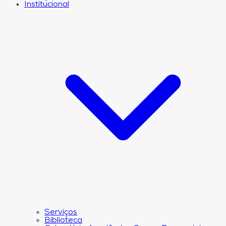
Institucional
Serviços
Biblioteca