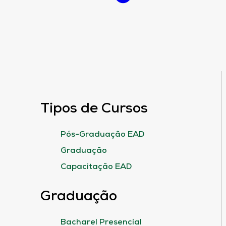
Tipos de Cursos
Pós-Graduação EAD
Graduação
Capacitação EAD
Graduação
Bacharel Presencial