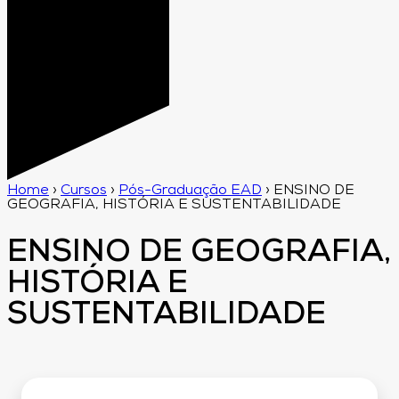
Home
›
Cursos
›
Pós-Graduação EAD
›
ENSINO DE
GEOGRAFIA, HISTÓRIA E SUSTENTABILIDADE
ENSINO DE GEOGRAFIA,
HISTÓRIA E
SUSTENTABILIDADE