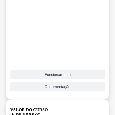
Funcionamento
Documentação
VALOR DO CURSO