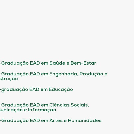
-Graduação EAD em Saúde e Bem-Estar
-Graduação EAD em Engenharia, Produção e
strução
-graduação EAD em Educação
-Graduação EAD em Ciências Sociais,
unicação e Informação
-Graduação EAD em Artes e Humanidades