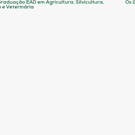
raduação EAD em Agricultura, Silvicultura,
Os 
 e Veterinária