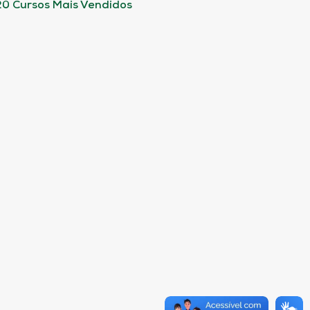
20 Cursos Mais Vendidos