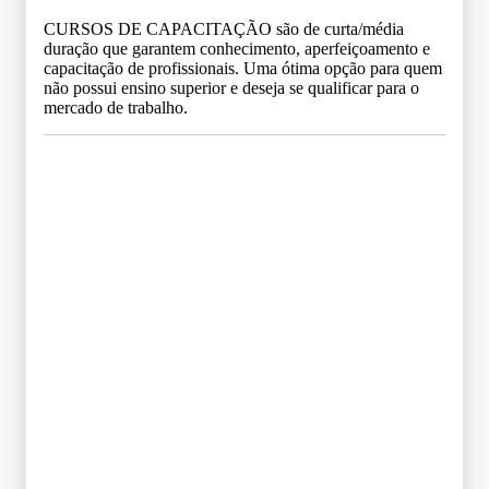
CURSOS DE CAPACITAÇÃO são de curta/média
duração que garantem conhecimento, aperfeiçoamento e
capacitação de profissionais. Uma ótima opção para quem
não possui ensino superior e deseja se qualificar para o
mercado de trabalho.
Grade Curricular