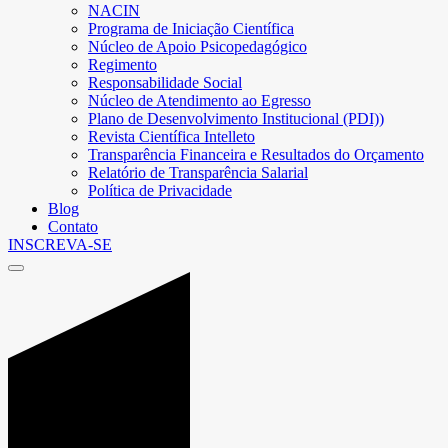
NACIN
Programa de Iniciação Científica
Núcleo de Apoio Psicopedagógico
Regimento
Responsabilidade Social
Núcleo de Atendimento ao Egresso
Plano de Desenvolvimento Institucional (PDI))
Revista Científica Intelleto
Transparência Financeira e Resultados do Orçamento
Relatório de Transparência Salarial
Política de Privacidade
Blog
Contato
INSCREVA-SE