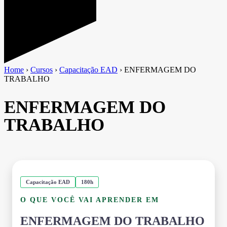
Home
›
Cursos
›
Capacitação EAD
›
ENFERMAGEM DO
TRABALHO
ENFERMAGEM DO
TRABALHO
Capacitação EAD
180h
O QUE VOCÊ VAI APRENDER EM
ENFERMAGEM DO TRABALHO