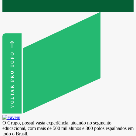
VOLTAR PRO TOPO
O Grupo, possui vasta experiência, atuando no segmento
educacional, com mais de 500 mil alunos e 300 polos espalhados em
todo o Brasil.