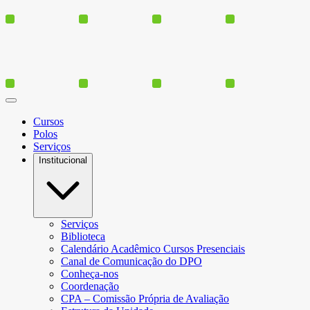
Cursos
Polos
Serviços
Institucional
Serviços
Biblioteca
Calendário Acadêmico Cursos Presenciais
Canal de Comunicação do DPO
Conheça-nos
Coordenação
CPA – Comissão Própria de Avaliação