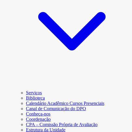
Serviços
Biblioteca
Calendário Acadêmico Cursos Presenciais
Canal de Comunicação do DPO
Conheça-nos
Coordenação
CPA – Comissão Própria de Avaliação
Estrutura da Unidade