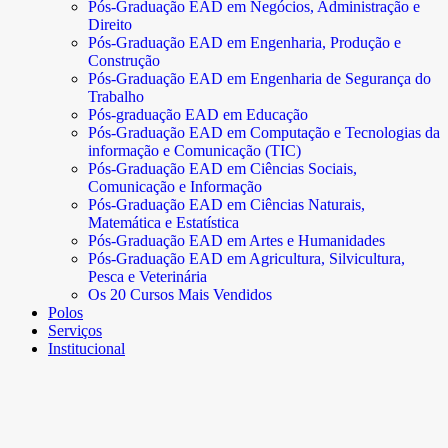
Pós-Graduação EAD em Negócios, Administração e
Direito
Pós-Graduação EAD em Engenharia, Produção e
Construção
Pós-Graduação EAD em Engenharia de Segurança do
Trabalho
Pós-graduação EAD em Educação
Pós-Graduação EAD em Computação e Tecnologias da
informação e Comunicação (TIC)
Pós-Graduação EAD em Ciências Sociais,
Comunicação e Informação
Pós-Graduação EAD em Ciências Naturais,
Matemática e Estatística
Pós-Graduação EAD em Artes e Humanidades
Pós-Graduação EAD em Agricultura, Silvicultura,
Pesca e Veterinária
Os 20 Cursos Mais Vendidos
Polos
Serviços
Institucional