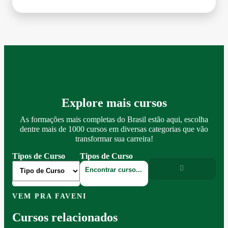
Explore mais cursos
As formações mais completas do Brasil estão aqui, escolha
dentre mais de 1000 cursos em diversas categorias que vão
transformar sua carreira!
Tipos de Curso
Tipos de Curso
VEM PRA FAVENI
Cursos relacionados