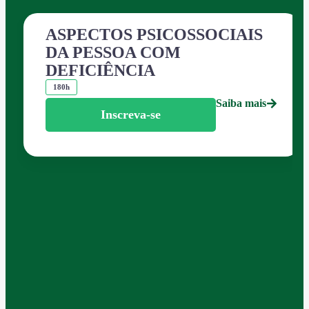
ASPECTOS PSICOSSOCIAIS
DA PESSOA COM
DEFICIÊNCIA
180h
Saiba mais
Inscreva-se