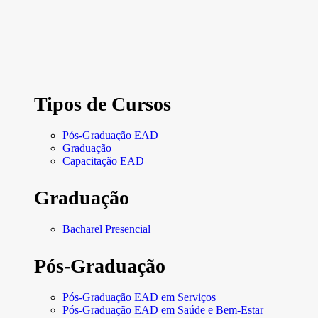
Tipos de Cursos
Pós-Graduação EAD
Graduação
Capacitação EAD
Graduação
Bacharel Presencial
Pós-Graduação
Pós-Graduação EAD em Serviços
Pós-Graduação EAD em Saúde e Bem-Estar