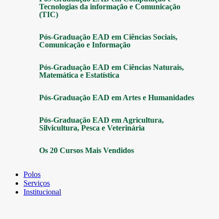
Tecnologias da informação e Comunicação
(TIC)
Pós-Graduação EAD em Ciências Sociais,
Comunicação e Informação
Pós-Graduação EAD em Ciências Naturais,
Matemática e Estatística
Pós-Graduação EAD em Artes e Humanidades
Pós-Graduação EAD em Agricultura,
Silvicultura, Pesca e Veterinária
Os 20 Cursos Mais Vendidos
Polos
Serviços
Institucional