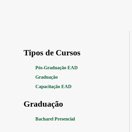
Tipos de Cursos
Pós-Graduação EAD
Graduação
Capacitação EAD
Graduação
Bacharel Presencial