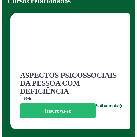
Cursos relacionados
ASPECTOS PSICOSSOCIAIS
DA PESSOA COM
DEFICIÊNCIA
180h
Saiba mais
Inscreva-se