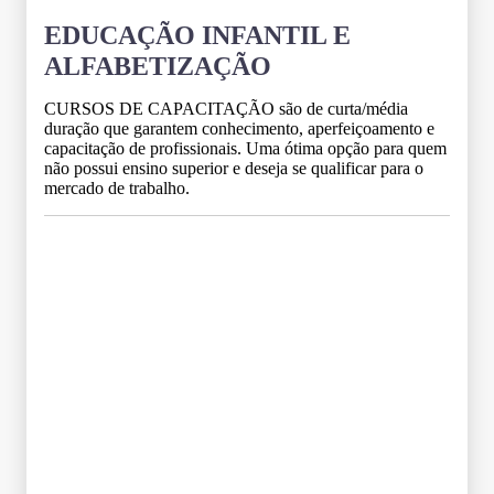
EDUCAÇÃO INFANTIL E
ALFABETIZAÇÃO
CURSOS DE CAPACITAÇÃO são de curta/média
duração que garantem conhecimento, aperfeiçoamento e
capacitação de profissionais. Uma ótima opção para quem
não possui ensino superior e deseja se qualificar para o
mercado de trabalho.
Grade Curricular