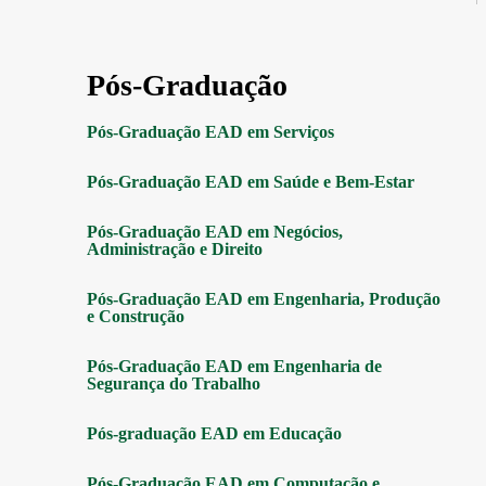
Pós-Graduação
Pós-Graduação EAD em Serviços
Pós-Graduação EAD em Saúde e Bem-Estar
Pós-Graduação EAD em Negócios,
Administração e Direito
Pós-Graduação EAD em Engenharia, Produção
e Construção
Pós-Graduação EAD em Engenharia de
Segurança do Trabalho
Pós-graduação EAD em Educação
Pós-Graduação EAD em Computação e