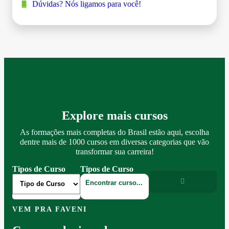
Dúvidas? Nós ligamos para você!
Explore mais cursos
As formações mais completas do Brasil estão aqui, escolha
dentre mais de 1000 cursos em diversas categorias que vão
transformar sua carreira!
Tipos de Curso
Tipos de Curso
VEM PRA FAVENI