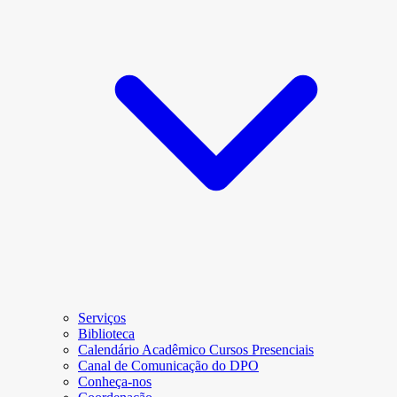
Serviços
Biblioteca
Calendário Acadêmico Cursos Presenciais
Canal de Comunicação do DPO
Conheça-nos