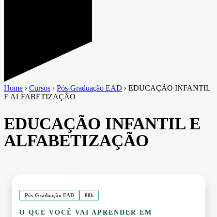
Home
›
Cursos
›
Pós-Graduação EAD
›
EDUCAÇÃO INFANTIL
E ALFABETIZAÇÃO
EDUCAÇÃO INFANTIL E
ALFABETIZAÇÃO
Pós-Graduação EAD
80h
O QUE VOCÊ VAI APRENDER EM