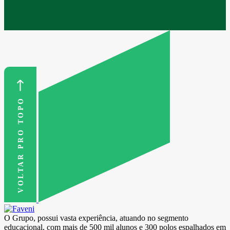
VOLTAR PRO TOPO
O Grupo, possui vasta experiência, atuando no segmento
educacional, com mais de 500 mil alunos e 300 polos espalhados em