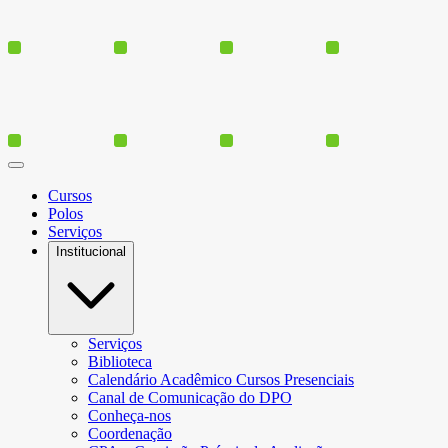
Cursos
Polos
Serviços
Institucional
Serviços
Biblioteca
Calendário Acadêmico Cursos Presenciais
Canal de Comunicação do DPO
Conheça-nos
Coordenação