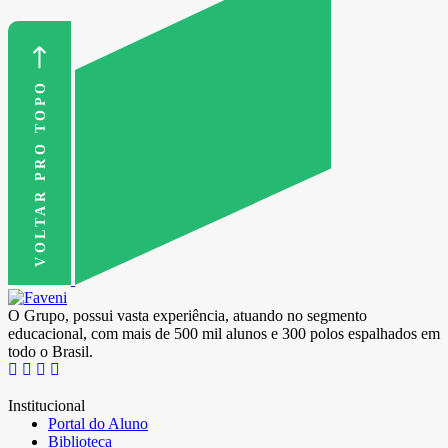
VOLTAR PRO TOPO
O Grupo, possui vasta experiência, atuando no segmento
educacional, com mais de 500 mil alunos e 300 polos espalhados em
todo o Brasil.
Institucional
Portal do Aluno
Biblioteca