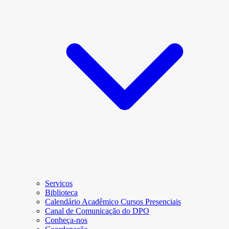
Serviços
Biblioteca
Calendário Acadêmico Cursos Presenciais
Canal de Comunicação do DPO
Conheça-nos