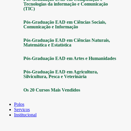
Tecnologias da informação e Comunicação
(TIC)
Pós-Graduação EAD em Ciências Sociais,
Comunicação e Informação
Pós-Graduação EAD em Ciências Naturais,
Matemática e Estatística
Pós-Graduação EAD em Artes e Humanidades
Pós-Graduação EAD em Agricultura,
Silvicultura, Pesca e Veterinária
Os 20 Cursos Mais Vendidos
Polos
Serviços
Institucional