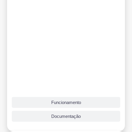
Funcionamento
Documentação