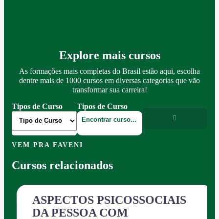
Explore mais cursos
As formações mais completas do Brasil estão aqui, escolha
dentre mais de 1000 cursos em diversas categorias que vão
transformar sua carreira!
Tipos de Curso
Tipos de Curso
VEM PRA FAVENI
Cursos relacionados
ASPECTOS PSICOSSOCIAIS
DA PESSOA COM