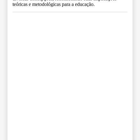
teóricas e metodológicas para a educação.
Grade Curricular