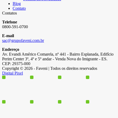
Blog
Contato
Contatos
Telefone
0800-591-0700
E-mail
sac@grupofaveni.com.br
Endereço
Av. Evandi Américo Comarela, nº 441 - Bairro Esplanada, Edifício
Perim Center 3º, 4º e 5º andar - Venda Nova do Imigrante - ES.
CEP: 29375-000
Copyright © 2026 - Faveni | Todos os direitos reservados
Digital Pixel