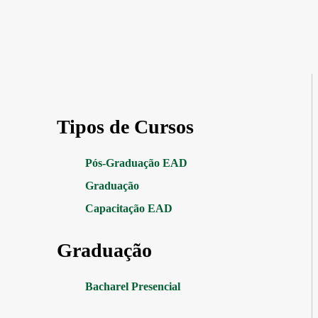
Tipos de Cursos
Pós-Graduação EAD
Graduação
Capacitação EAD
Graduação
Bacharel Presencial