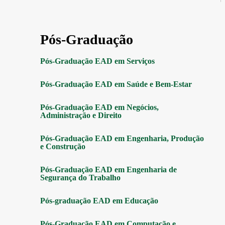
Pós-Graduação
Pós-Graduação EAD em Serviços
Pós-Graduação EAD em Saúde e Bem-Estar
Pós-Graduação EAD em Negócios,
Administração e Direito
Pós-Graduação EAD em Engenharia, Produção
e Construção
Pós-Graduação EAD em Engenharia de
Segurança do Trabalho
Pós-graduação EAD em Educação
Pós-Graduação EAD em Computação e