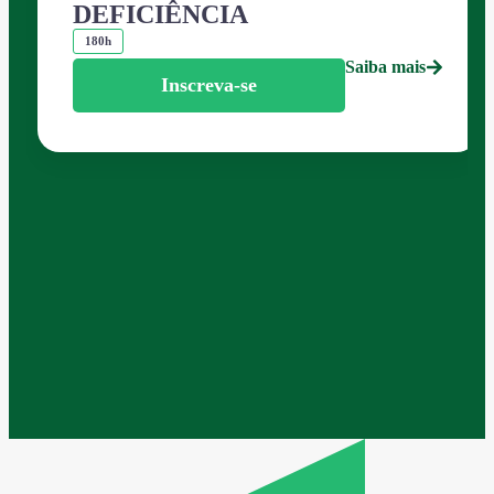
DEFICIÊNCIA
180h
Saiba mais
Inscreva-se