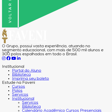
O Grupo, possui vasta experiência, atuando no
segmento educacional, com mais de 500 mil alunos e
300 polos espalhados em todo o Brasil.
Institucional
Portal do Aluno
Biblioteca
Imprima seu boleto
Estude na Faveni
Cursos
Polos
Serviços
Institucional
Serviços
Biblioteca
Calendário Acadêmico Cursos Presenciais