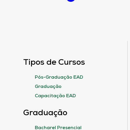
Tipos de Cursos
Pós-Graduação EAD
Graduação
Capacitação EAD
Graduação
Bacharel Presencial