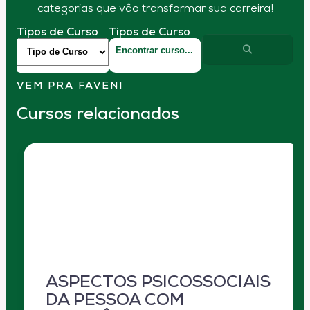
categorias que vão transformar sua carreira!
Tipos de Curso
Tipos de Curso
VEM PRA FAVENI
Cursos relacionados
ASPECTOS PSICOSSOCIAIS
DA PESSOA COM