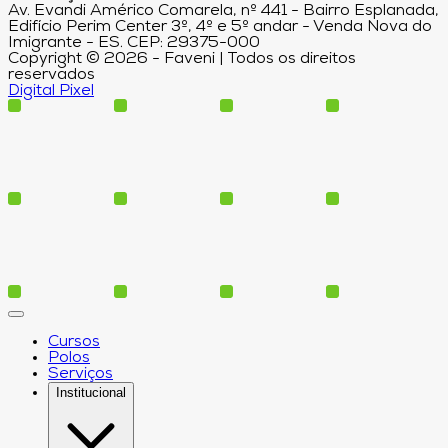
Av. Evandi Américo Comarela, nº 441 - Bairro Esplanada,
Edifício Perim Center 3º, 4º e 5º andar - Venda Nova do
Imigrante - ES. CEP: 29375-000
Copyright © 2026 - Faveni | Todos os direitos
reservados
Digital Pixel
Cursos
Polos
Serviços
Institucional