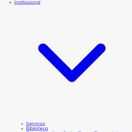
Institucional
Serviços
Biblioteca