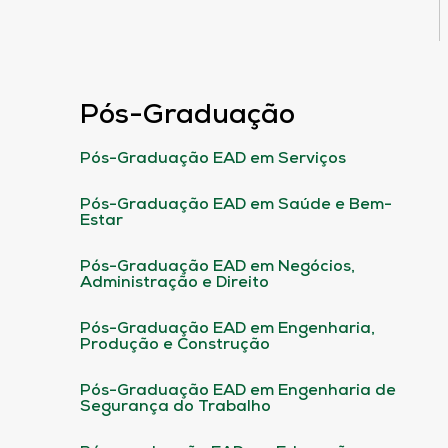
Pós-Graduação
Pós-Graduação EAD em Serviços
Pós-Graduação EAD em Saúde e Bem-
Estar
Pós-Graduação EAD em Negócios,
Administração e Direito
Pós-Graduação EAD em Engenharia,
Produção e Construção
Pós-Graduação EAD em Engenharia de
Segurança do Trabalho