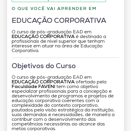
O QUE VOCÊ VAI APRENDER EM
EDUCAÇÃO CORPORATIVA
O curso de pós-graduação EAD em
EDUCAÇÃO CORPORATIVA
é destinado a
profissionais de nível superior que tenham
interesse em atuar na área de Educação
Corporativa.
Objetivos do Curso
O curso de pós-graduação EAD em
EDUCAÇÃO CORPORATIVA
ofertado pela
Faculdade FAVENI
tem como objetivo
especializar profissionais para a concepção e
desenvolvimento de programas e projetos de
educação corporativa coerentes com a
complexidade do contexto corporativo,
pautados pela visão estratégica da instituição,
suas demandas e necessidades, de maneira a
contribuir com o desenvolvimento das
competências necessárias ao alcance das
metas corporativas.