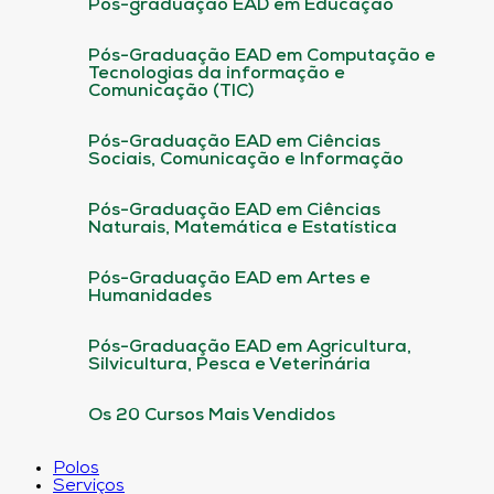
Pós-graduação EAD em Educação
Pós-Graduação EAD em Computação e
Tecnologias da informação e
Comunicação (TIC)
Pós-Graduação EAD em Ciências
Sociais, Comunicação e Informação
Pós-Graduação EAD em Ciências
Naturais, Matemática e Estatística
Pós-Graduação EAD em Artes e
Humanidades
Pós-Graduação EAD em Agricultura,
Silvicultura, Pesca e Veterinária
Os 20 Cursos Mais Vendidos
Polos
Serviços