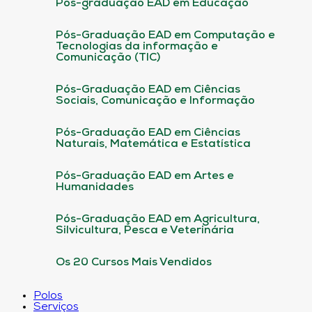
Pós-graduação EAD em Educação
Pós-Graduação EAD em Computação e
Tecnologias da informação e
Comunicação (TIC)
Pós-Graduação EAD em Ciências
Sociais, Comunicação e Informação
Pós-Graduação EAD em Ciências
Naturais, Matemática e Estatística
Pós-Graduação EAD em Artes e
Humanidades
Pós-Graduação EAD em Agricultura,
Silvicultura, Pesca e Veterinária
Os 20 Cursos Mais Vendidos
Polos
Serviços