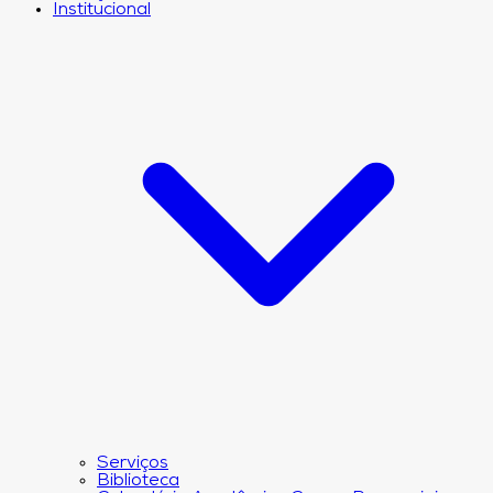
Institucional
Serviços
Biblioteca