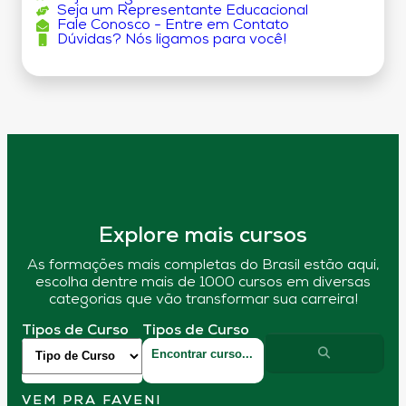
Seja um Representante Educacional
Fale Conosco - Entre em Contato
Dúvidas? Nós ligamos para você!
Explore mais cursos
As formações mais completas do Brasil estão aqui,
escolha dentre mais de 1000 cursos em diversas
categorias que vão transformar sua carreira!
Tipos de Curso
Tipos de Curso
VEM PRA FAVENI