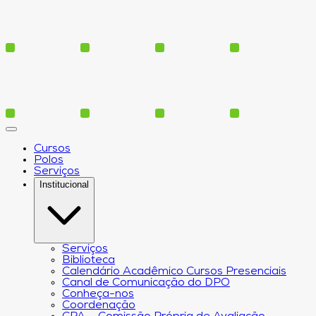
Cursos
Polos
Serviços
Institucional
Serviços
Biblioteca
Calendário Acadêmico Cursos Presenciais
Canal de Comunicação do DPO
Conheça-nos
Coordenação