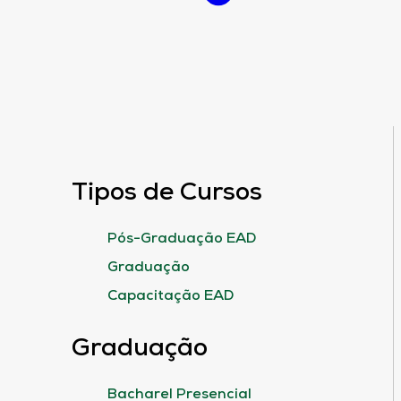
Tipos de Cursos
Pós-Graduação EAD
Graduação
Capacitação EAD
Graduação
Bacharel Presencial