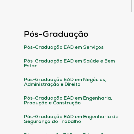
Pós-Graduação
Pós-Graduação EAD em Serviços
Pós-Graduação EAD em Saúde e Bem-
Estar
Pós-Graduação EAD em Negócios,
Administração e Direito
Pós-Graduação EAD em Engenharia,
Produção e Construção
Pós-Graduação EAD em Engenharia de
Segurança do Trabalho