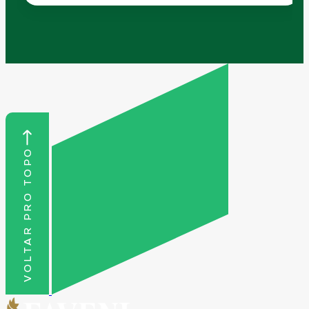
VOLTAR PRO TOPO