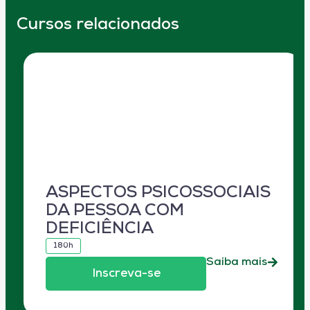
Cursos relacionados
ASPECTOS PSICOSSOCIAIS
DA PESSOA COM
DEFICIÊNCIA
180h
Saiba mais
Inscreva-se