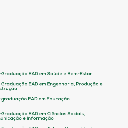
-Graduação EAD em Saúde e Bem-Estar
-Graduação EAD em Engenharia, Produção e
strução
-graduação EAD em Educação
-Graduação EAD em Ciências Sociais,
unicação e Informação