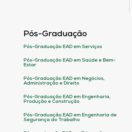
Pós-Graduação
Pós-Graduação EAD em Serviços
Pós-Graduação EAD em Saúde e Bem-
Estar
Pós-Graduação EAD em Negócios,
Administração e Direito
Pós-Graduação EAD em Engenharia,
Produção e Construção
Pós-Graduação EAD em Engenharia de
Segurança do Trabalho