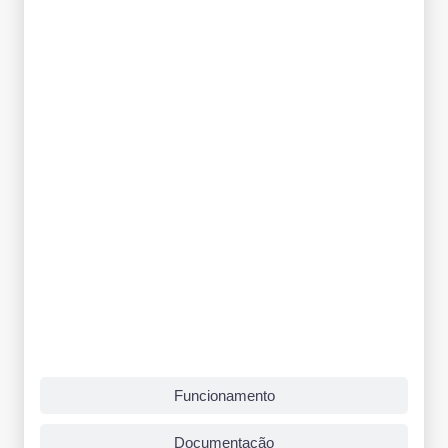
Funcionamento
Documentação