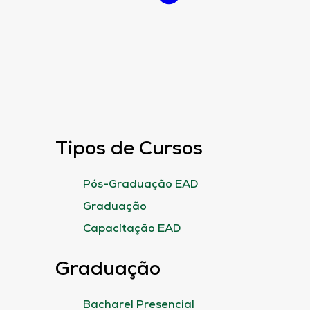
Tipos de Cursos
Pós-Graduação EAD
Graduação
Capacitação EAD
Graduação
Bacharel Presencial