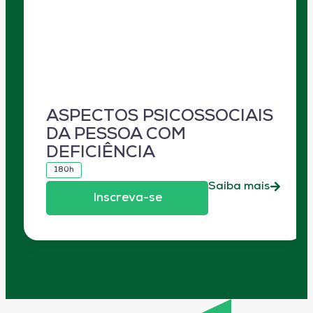
ASPECTOS PSICOSSOCIAIS
DA PESSOA COM
DEFICIÊNCIA
180h
Saiba mais
Inscreva-se