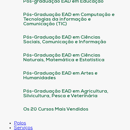
Pós-graduação EAD em Educação
Pós-Graduação EAD em Computação e
Tecnologias da informação e
Comunicação (TIC)
Pós-Graduação EAD em Ciências
Sociais, Comunicação e Informação
Pós-Graduação EAD em Ciências
Naturais, Matemática e Estatística
Pós-Graduação EAD em Artes e
Humanidades
Pós-Graduação EAD em Agricultura,
Silvicultura, Pesca e Veterinária
Os 20 Cursos Mais Vendidos
Polos
Serviços