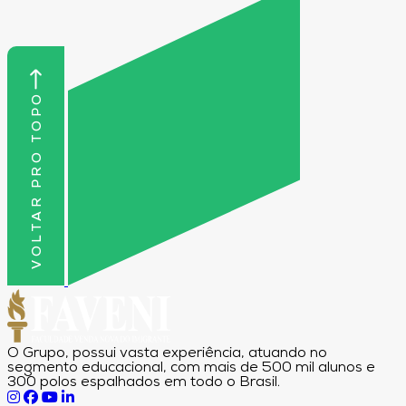
VOLTAR PRO TOPO
O Grupo, possui vasta experiência, atuando no
segmento educacional, com mais de 500 mil alunos e
300 polos espalhados em todo o Brasil.