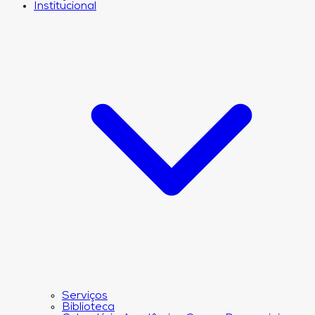
Institucional
Serviços
Biblioteca