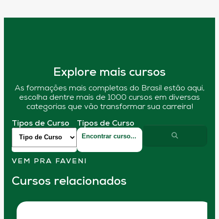
Explore mais cursos
As formações mais completas do Brasil estão aqui,
escolha dentre mais de 1000 cursos em diversas
categorias que vão transformar sua carreira!
Tipos de Curso
Tipos de Curso
VEM PRA FAVENI
Cursos relacionados