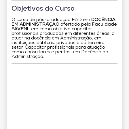
Objetivos do Curso
O curso de pós-graduação EAD em
DOCÊNCIA
EM ADMINISTRAÇÃO
ofertado pela
Faculdade
FAVENI
tem como objetivo capacitar
profissionais graduados em diferentes áreas, a
atuar na docência em Administração, em
instituições públicas, privadas e do terceiro
setor. Capacitar profissionais para atuação
como consultores e peritos, em Docência da
Administração.
Grade Curricular