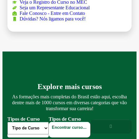
Veja o Registro do Curso no MEC
Seja um Representante Educacional
Fale Conosco - Entre em Contato
Dúvidas? Nós ligamos para você!
Explore mais cursos
As formações mais completas do Brasil estão aqui, escolha
dentre mais de 1000 cursos em diversas categorias que vão
transformar sua carreira!
Tipos de Curso
Tipos de Curso