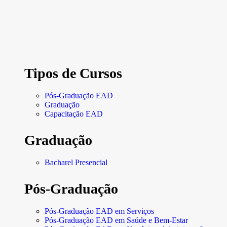
Tipos de Cursos
Pós-Graduação EAD
Graduação
Capacitação EAD
Graduação
Bacharel Presencial
Pós-Graduação
Pós-Graduação EAD em Serviços
Pós-Graduação EAD em Saúde e Bem-Estar