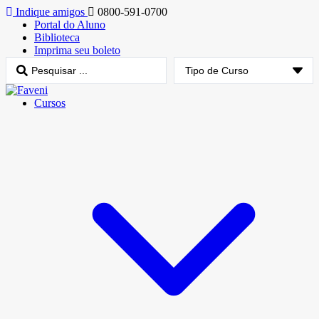
Indique amigos
0800-591-0700
Portal do Aluno
Biblioteca
Imprima seu boleto
Cursos