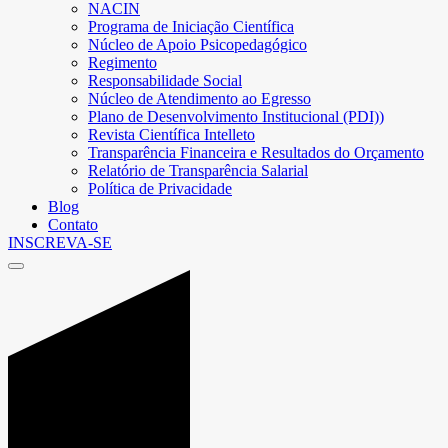
NACIN
Programa de Iniciação Científica
Núcleo de Apoio Psicopedagógico
Regimento
Responsabilidade Social
Núcleo de Atendimento ao Egresso
Plano de Desenvolvimento Institucional (PDI))
Revista Científica Intelleto
Transparência Financeira e Resultados do Orçamento
Relatório de Transparência Salarial
Política de Privacidade
Blog
Contato
INSCREVA-SE