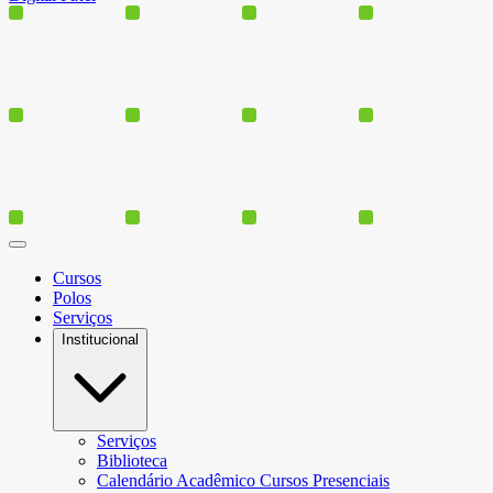
Cursos
Polos
Serviços
Institucional
Serviços
Biblioteca
Calendário Acadêmico Cursos Presenciais