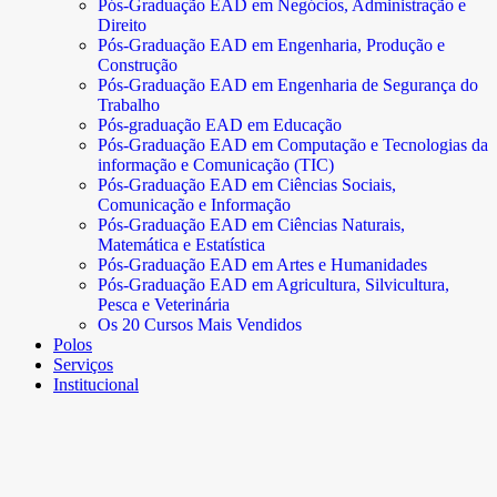
Pós-Graduação EAD em Negócios, Administração e
Direito
Pós-Graduação EAD em Engenharia, Produção e
Construção
Pós-Graduação EAD em Engenharia de Segurança do
Trabalho
Pós-graduação EAD em Educação
Pós-Graduação EAD em Computação e Tecnologias da
informação e Comunicação (TIC)
Pós-Graduação EAD em Ciências Sociais,
Comunicação e Informação
Pós-Graduação EAD em Ciências Naturais,
Matemática e Estatística
Pós-Graduação EAD em Artes e Humanidades
Pós-Graduação EAD em Agricultura, Silvicultura,
Pesca e Veterinária
Os 20 Cursos Mais Vendidos
Polos
Serviços
Institucional