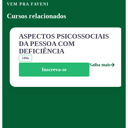
VEM PRA FAVENI
Cursos relacionados
ASPECTOS PSICOSSOCIAIS
DA PESSOA COM
DEFICIÊNCIA
180h
Saiba mais
Inscreva-se