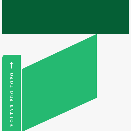
VOLTAR PRO TOPO