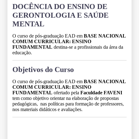
DOCÊNCIA DO ENSINO DE
GERONTOLOGIA E SAÚDE
MENTAL
O curso de pós-graduação EAD em
BASE NACIONAL
COMUM CURRICULAR: ENSINO
FUNDAMENTAL
destina-se a profissionais da área da
educação.
Objetivos do Curso
O curso de pós-graduação EAD em
BASE NACIONAL
COMUM CURRICULAR: ENSINO
FUNDAMENTAL
ofertado pela
Faculdade FAVENI
tem como objetivo orientar na elaboração de propostas
pedagógicas, nas políticas para formação de professores,
nos materiais didáticos e avaliações.
Grade Curricular