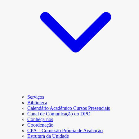
Serviços
Biblioteca
Calendário Acadêmico Cursos Presenciais
Canal de Comunicação do DPO
Conheça-nos
Coordenação
CPA – Comissão Própria de Avaliação
Estrutura da Unidade