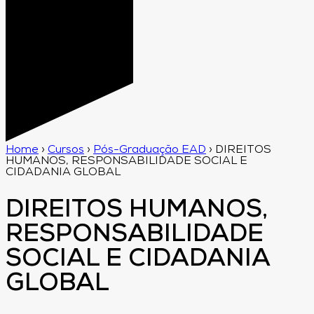
Home
›
Cursos
›
Pós-Graduação EAD
›
DIREITOS
HUMANOS, RESPONSABILIDADE SOCIAL E
CIDADANIA GLOBAL
DIREITOS HUMANOS,
RESPONSABILIDADE
SOCIAL E CIDADANIA
GLOBAL