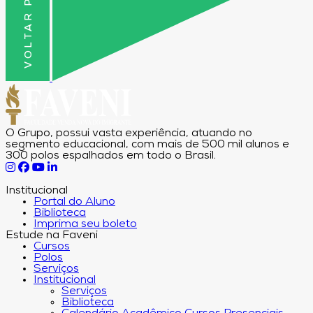
VOLTAR PRO TOPO
O Grupo, possui vasta experiência, atuando no
segmento educacional, com mais de 500 mil alunos e
300 polos espalhados em todo o Brasil.
Institucional
Portal do Aluno
Biblioteca
Imprima seu boleto
Estude na Faveni
Cursos
Polos
Serviços
Institucional
Serviços
Biblioteca