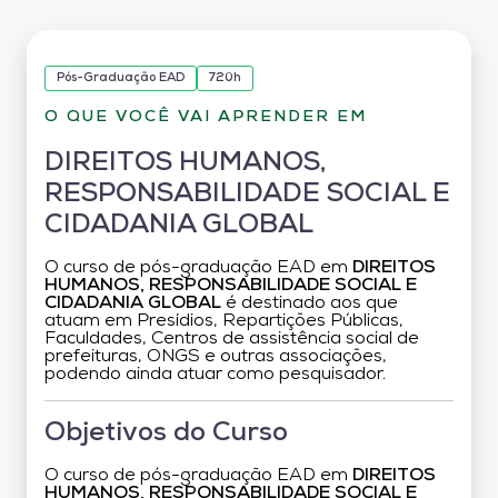
Pós-Graduação EAD
720h
O QUE VOCÊ VAI APRENDER EM
DIREITOS HUMANOS,
RESPONSABILIDADE SOCIAL E
CIDADANIA GLOBAL
O curso de pós-graduação EAD em
DIREITOS
HUMANOS, RESPONSABILIDADE SOCIAL E
CIDADANIA GLOBAL
é destinado aos que
atuam em Presídios, Repartições Públicas,
Faculdades, Centros de assistência social de
prefeituras, ONGS e outras associações,
podendo ainda atuar como pesquisador.
Objetivos do Curso
O curso de pós-graduação EAD em
DIREITOS
HUMANOS, RESPONSABILIDADE SOCIAL E