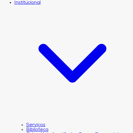
Institucional
Serviços
Biblioteca