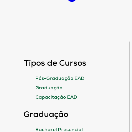
Tipos de Cursos
Pós-Graduação EAD
Graduação
Capacitação EAD
Graduação
Bacharel Presencial