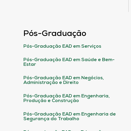
Pós-Graduação
Pós-Graduação EAD em Serviços
Pós-Graduação EAD em Saúde e Bem-
Estar
Pós-Graduação EAD em Negócios,
Administração e Direito
Pós-Graduação EAD em Engenharia,
Produção e Construção
Pós-Graduação EAD em Engenharia de
Segurança do Trabalho