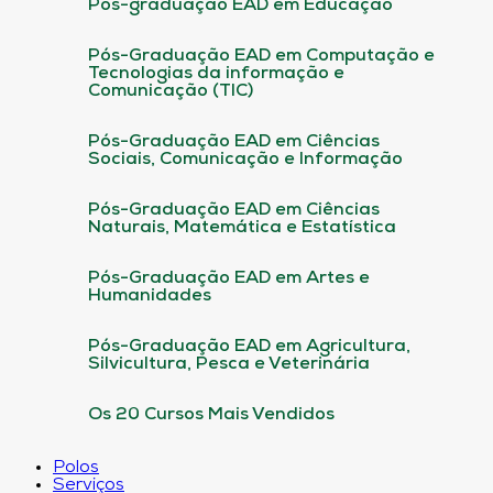
Pós-graduação EAD em Educação
Pós-Graduação EAD em Computação e
Tecnologias da informação e
Comunicação (TIC)
Pós-Graduação EAD em Ciências
Sociais, Comunicação e Informação
Pós-Graduação EAD em Ciências
Naturais, Matemática e Estatística
Pós-Graduação EAD em Artes e
Humanidades
Pós-Graduação EAD em Agricultura,
Silvicultura, Pesca e Veterinária
Os 20 Cursos Mais Vendidos
Polos
Serviços