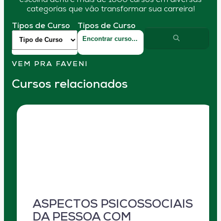
escolha dentre mais de 1000 cursos em diversas
categorias que vão transformar sua carreira!
Tipos de Curso
Tipos de Curso
VEM PRA FAVENI
Cursos relacionados
ASPECTOS PSICOSSOCIAIS
DA PESSOA COM