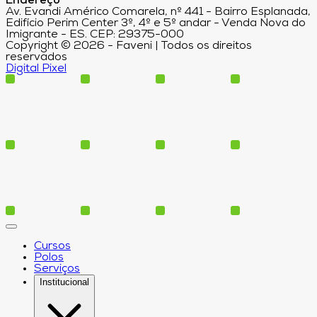
Endereço
Av. Evandi Américo Comarela, nº 441 - Bairro Esplanada,
Edifício Perim Center 3º, 4º e 5º andar - Venda Nova do
Imigrante - ES. CEP: 29375-000
Copyright © 2026 - Faveni | Todos os direitos
reservados
Digital Pixel
Cursos
Polos
Serviços
Institucional