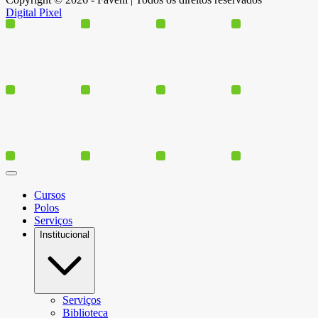
Digital Pixel
Cursos
Polos
Serviços
Institucional
Serviços
Biblioteca