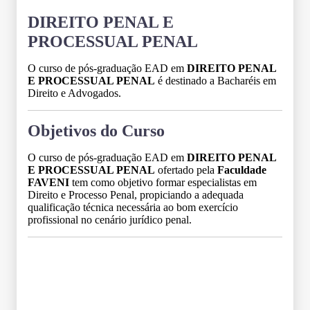
DIREITO PENAL E
PROCESSUAL PENAL
O curso de pós-graduação EAD em
DIREITO PENAL
E PROCESSUAL PENAL
é destinado a Bacharéis em
Direito e Advogados.
Objetivos do Curso
O curso de pós-graduação EAD em
DIREITO PENAL
E PROCESSUAL PENAL
ofertado pela
Faculdade
FAVENI
tem como objetivo formar especialistas em
Direito e Processo Penal, propiciando a adequada
qualificação técnica necessária ao bom exercício
profissional no cenário jurídico penal.
Grade Curricular