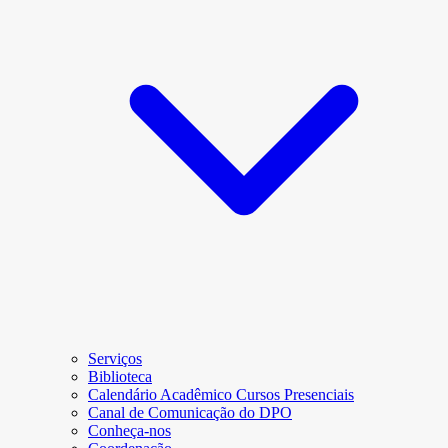
Serviços
Biblioteca
Calendário Acadêmico Cursos Presenciais
Canal de Comunicação do DPO
Conheça-nos