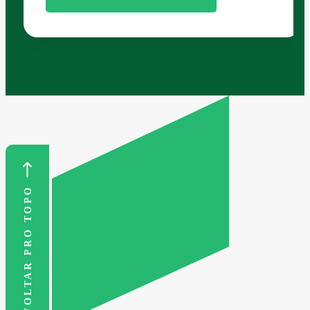
VOLTAR PRO TOPO