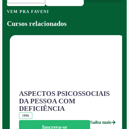
VEM PRA FAVENI
Cursos relacionados
ASPECTOS PSICOSSOCIAIS
DA PESSOA COM
DEFICIÊNCIA
180h
Saiba mais
Inscreva-se