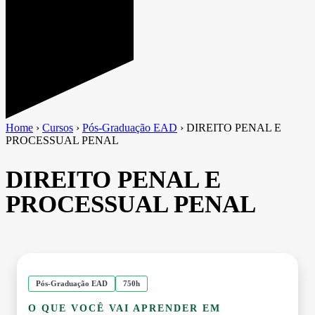
Home
›
Cursos
›
Pós-Graduação EAD
›
DIREITO PENAL E
PROCESSUAL PENAL
DIREITO PENAL E
PROCESSUAL PENAL
Pós-Graduação EAD
750h
O QUE VOCÊ VAI APRENDER EM