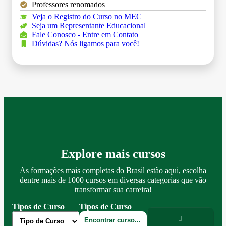
Professores renomados
Veja o Registro do Curso no MEC
Seja um Representante Educacional
Fale Conosco - Entre em Contato
Dúvidas? Nós ligamos para você!
Explore mais cursos
As formações mais completas do Brasil estão aqui, escolha
dentre mais de 1000 cursos em diversas categorias que vão
transformar sua carreira!
Tipos de Curso
Tipos de Curso