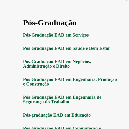
Pós-Graduação
Pós-Graduação EAD em Serviços
Pós-Graduação EAD em Saúde e Bem-Estar
Pós-Graduação EAD em Negócios,
Administração e Direito
Pós-Graduação EAD em Engenharia, Produção
e Construção
Pós-Graduação EAD em Engenharia de
Segurança do Trabalho
Pós-graduação EAD em Educação
Pós-Graduação EAD em Computação e