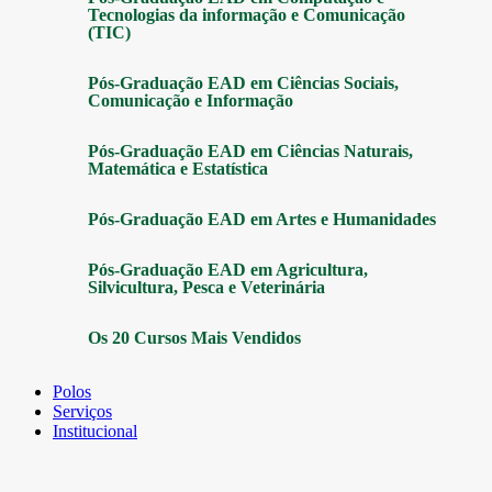
Tecnologias da informação e Comunicação
(TIC)
Pós-Graduação EAD em Ciências Sociais,
Comunicação e Informação
Pós-Graduação EAD em Ciências Naturais,
Matemática e Estatística
Pós-Graduação EAD em Artes e Humanidades
Pós-Graduação EAD em Agricultura,
Silvicultura, Pesca e Veterinária
Os 20 Cursos Mais Vendidos
Polos
Serviços
Institucional