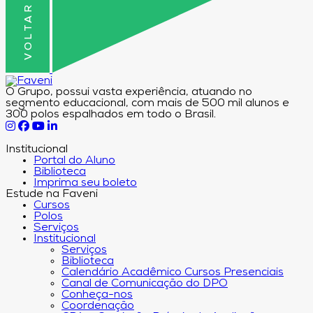
O Grupo, possui vasta experiência, atuando no
segmento educacional, com mais de 500 mil alunos e
300 polos espalhados em todo o Brasil.
Institucional
Portal do Aluno
Biblioteca
Imprima seu boleto
Estude na Faveni
Cursos
Polos
Serviços
Institucional
Serviços
Biblioteca
Calendário Acadêmico Cursos Presenciais
Canal de Comunicação do DPO
Conheça-nos
Coordenação