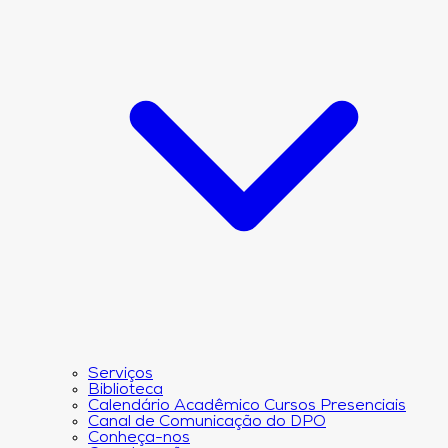
Serviços
Biblioteca
Calendário Acadêmico Cursos Presenciais
Canal de Comunicação do DPO
Conheça-nos