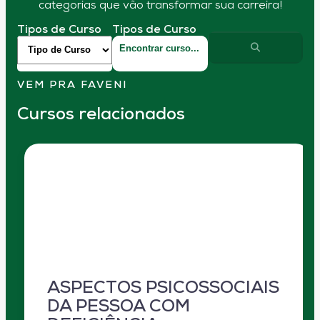
categorias que vão transformar sua carreira!
Tipos de Curso
Tipos de Curso
VEM PRA FAVENI
Cursos relacionados
ASPECTOS PSICOSSOCIAIS
DA PESSOA COM