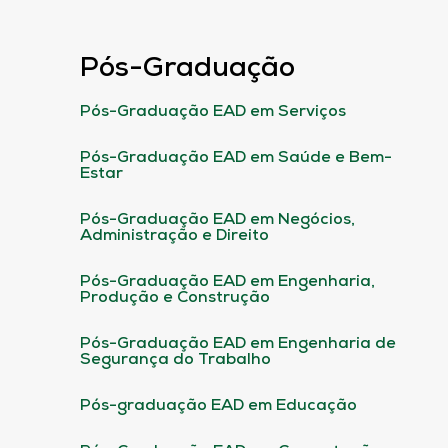
Pós-Graduação
Pós-Graduação EAD em Serviços
Pós-Graduação EAD em Saúde e Bem-
Estar
Pós-Graduação EAD em Negócios,
Administração e Direito
Pós-Graduação EAD em Engenharia,
Produção e Construção
Pós-Graduação EAD em Engenharia de
Segurança do Trabalho
Pós-graduação EAD em Educação