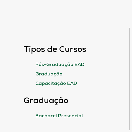
Tipos de Cursos
Pós-Graduação EAD
Graduação
Capacitação EAD
Graduação
Bacharel Presencial