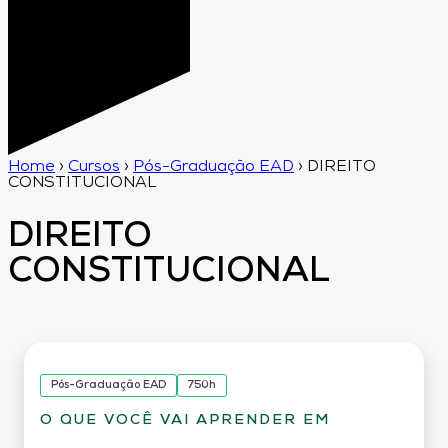
Home
›
Cursos
›
Pós-Graduação EAD
›
DIREITO
CONSTITUCIONAL
DIREITO
CONSTITUCIONAL
Pós-Graduação EAD
750h
O QUE VOCÊ VAI APRENDER EM