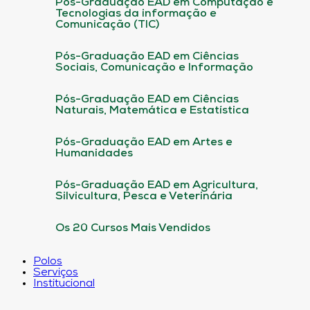
Pós-Graduação EAD em Computação e
Tecnologias da informação e
Comunicação (TIC)
Pós-Graduação EAD em Ciências
Sociais, Comunicação e Informação
Pós-Graduação EAD em Ciências
Naturais, Matemática e Estatística
Pós-Graduação EAD em Artes e
Humanidades
Pós-Graduação EAD em Agricultura,
Silvicultura, Pesca e Veterinária
Os 20 Cursos Mais Vendidos
Polos
Serviços
Institucional