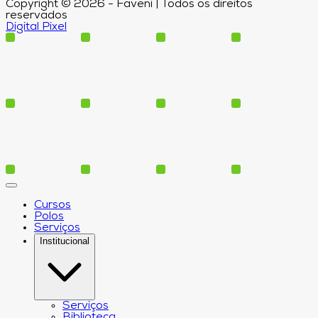
Copyright © 2026 - Faveni | Todos os direitos
reservados
Digital Pixel
Cursos
Polos
Serviços
Institucional
Serviços
Biblioteca