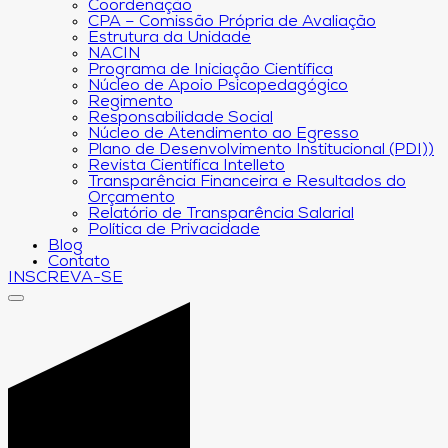
Coordenação
CPA – Comissão Própria de Avaliação
Estrutura da Unidade
NACIN
Programa de Iniciação Científica
Núcleo de Apoio Psicopedagógico
Regimento
Responsabilidade Social
Núcleo de Atendimento ao Egresso
Plano de Desenvolvimento Institucional (PDI))
Revista Científica Intelleto
Transparência Financeira e Resultados do
Orçamento
Relatório de Transparência Salarial
Política de Privacidade
Blog
Contato
INSCREVA-SE