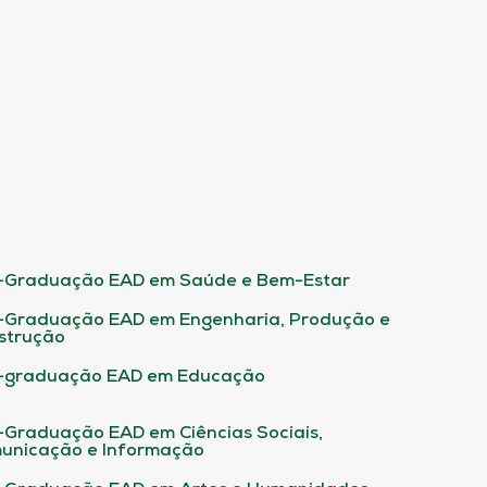
-Graduação EAD em Saúde e Bem-Estar
-Graduação EAD em Engenharia, Produção e
strução
-graduação EAD em Educação
-Graduação EAD em Ciências Sociais,
unicação e Informação