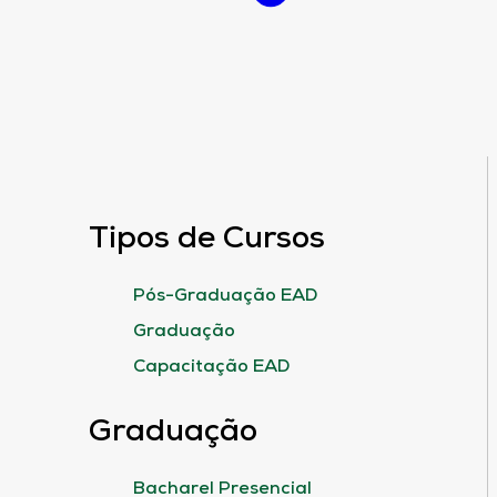
Tipos de Cursos
Pós-Graduação EAD
Graduação
Capacitação EAD
Graduação
Bacharel Presencial