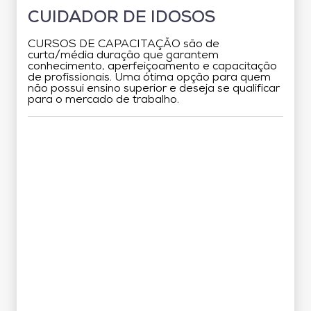
CUIDADOR DE IDOSOS
CURSOS DE CAPACITAÇÃO são de
curta/média duração que garantem
conhecimento, aperfeiçoamento e capacitação
de profissionais. Uma ótima opção para quem
não possui ensino superior e deseja se qualificar
para o mercado de trabalho.
Grade Curricular