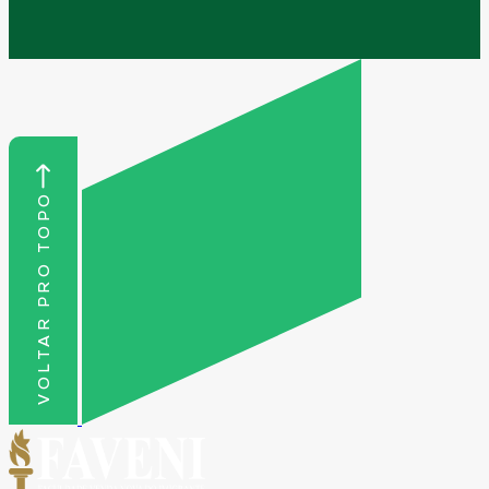
VOLTAR PRO TOPO