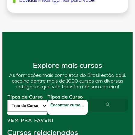
Dúvidas? Nós ligamos para você!
Explore mais cursos
As formações mais completas do Brasil estão aqui,
escolha dentre mais de 1000 cursos em diversas
categorias que vão transformar sua carreira!
Tipos de Curso
Tipos de Curso
VEM PRA FAVENI
Cursos relacionados