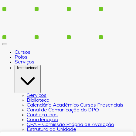
Cursos
Polos
Serviços
Institucional
Serviços
Biblioteca
Calendário Acadêmico Cursos Presenciais
Canal de Comunicação do DPO
Conheça-nos
Coordenação
CPA – Comissão Própria de Avaliação
Estrutura da Unidade
NACIN