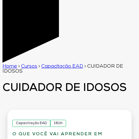
Home
›
Cursos
›
Capacitação EAD
›
CUIDADOR DE
IDOSOS
CUIDADOR DE IDOSOS
Capacitação EAD
180h
O QUE VOCÊ VAI APRENDER EM