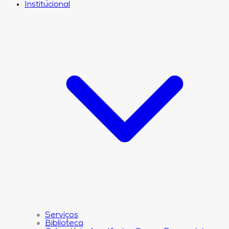
Institucional
Serviços
Biblioteca