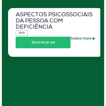
ASPECTOS PSICOSSOCIAIS
DA PESSOA COM
DEFICIÊNCIA
180h
Saiba mais
Inscreva-se