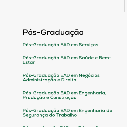
Pós-Graduação
Pós-Graduação EAD em Serviços
Pós-Graduação EAD em Saúde e Bem-
Estar
Pós-Graduação EAD em Negócios,
Administração e Direito
Pós-Graduação EAD em Engenharia,
Produção e Construção
Pós-Graduação EAD em Engenharia de
Segurança do Trabalho