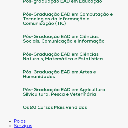
Pós-graduação EAD em Educação
Pós-Graduação EAD em Computação e
Tecnologias da informação e
Comunicação (TIC)
Pós-Graduação EAD em Ciências
Sociais, Comunicação e Informação
Pós-Graduação EAD em Ciências
Naturais, Matemática e Estatística
Pós-Graduação EAD em Artes e
Humanidades
Pós-Graduação EAD em Agricultura,
Silvicultura, Pesca e Veterinária
Os 20 Cursos Mais Vendidos
Polos
Serviços