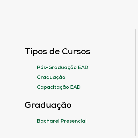
Tipos de Cursos
Pós-Graduação EAD
Graduação
Capacitação EAD
Graduação
Bacharel Presencial