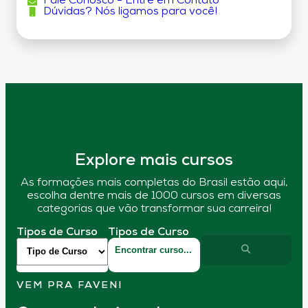
Fale Conosco - Entre em Contato
Dúvidas? Nós ligamos para você!
Explore mais cursos
As formações mais completas do Brasil estão aqui,
escolha dentre mais de 1000 cursos em diversas
categorias que vão transformar sua carreira!
Tipos de Curso
Tipos de Curso
VEM PRA FAVENI