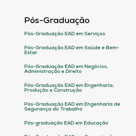
Pós-Graduação
Pós-Graduação EAD em Serviços
Pós-Graduação EAD em Saúde e Bem-
Estar
Pós-Graduação EAD em Negócios,
Administração e Direito
Pós-Graduação EAD em Engenharia,
Produção e Construção
Pós-Graduação EAD em Engenharia de
Segurança do Trabalho
Pós-graduação EAD em Educação