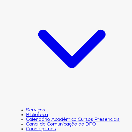
Serviços
Biblioteca
Calendário Acadêmico Cursos Presenciais
Canal de Comunicação do DPO
Conheça-nos