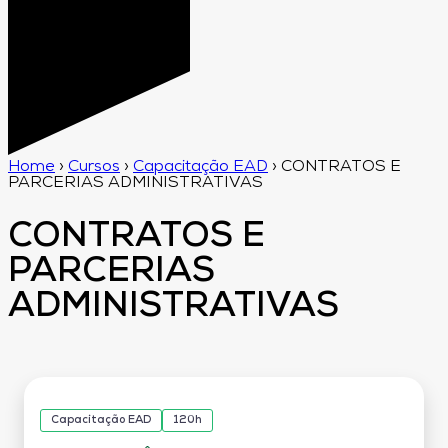
Home
›
Cursos
›
Capacitação EAD
›
CONTRATOS E
PARCERIAS ADMINISTRATIVAS
CONTRATOS E
PARCERIAS
ADMINISTRATIVAS
Capacitação EAD
120h