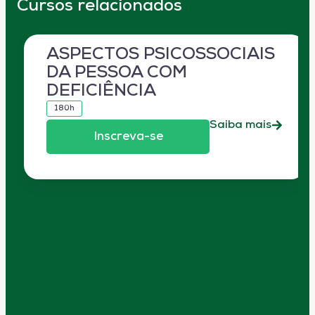
Cursos relacionados
ASPECTOS PSICOSSOCIAIS
DA PESSOA COM
DEFICIÊNCIA
180h
Saiba mais
Inscreva-se