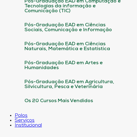
Pós-Graduação EAD em Computação e
Tecnologias da informação e
Comunicação (TIC)
Pós-Graduação EAD em Ciências
Sociais, Comunicação e Informação
Pós-Graduação EAD em Ciências
Naturais, Matemática e Estatística
Pós-Graduação EAD em Artes e
Humanidades
Pós-Graduação EAD em Agricultura,
Silvicultura, Pesca e Veterinária
Os 20 Cursos Mais Vendidos
Polos
Serviços
Institucional