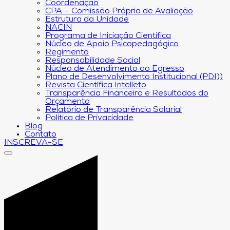
Coordenação
CPA – Comissão Própria de Avaliação
Estrutura da Unidade
NACIN
Programa de Iniciação Científica
Núcleo de Apoio Psicopedagógico
Regimento
Responsabilidade Social
Núcleo de Atendimento ao Egresso
Plano de Desenvolvimento Institucional (PDI))
Revista Científica Intelleto
Transparência Financeira e Resultados do
Orçamento
Relatório de Transparência Salarial
Política de Privacidade
Blog
Contato
INSCREVA-SE