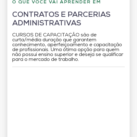
O QUE VOCÊ VAI APRENDER EM
CONTRATOS E PARCERIAS
ADMINISTRATIVAS
CURSOS DE CAPACITAÇÃO são de
curta/média duração que garantem
conhecimento, aperfeiçoamento e capacitação
de profissionais. Uma ótima opção para quem
não possui ensino superior e deseja se qualificar
para o mercado de trabalho.
Grade Curricular