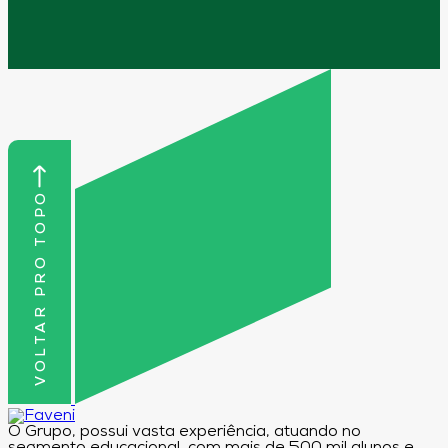
VOLTAR PRO TOPO
O Grupo, possui vasta experiência, atuando no