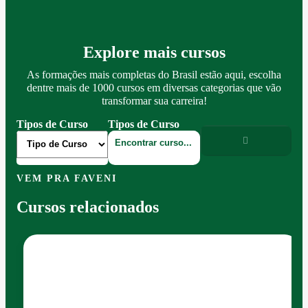
Explore mais cursos
As formações mais completas do Brasil estão aqui, escolha
dentre mais de 1000 cursos em diversas categorias que vão
transformar sua carreira!
Tipos de Curso
Tipos de Curso
VEM PRA FAVENI
Cursos relacionados