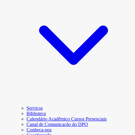
Serviços
Biblioteca
Calendário Acadêmico Cursos Presenciais
Canal de Comunicação do DPO
Conheça-nos