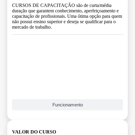
CURSOS DE CAPACITAÇÃO são de curta/média
duração que garantem conhecimento, aperfeiçoamento e
capacitação de profissionais. Uma ótima opção para quem
não possui ensino superior e deseja se qualificar para o
mercado de trabalho.
Grade Curricular
Funcionamento
VALOR DO CURSO