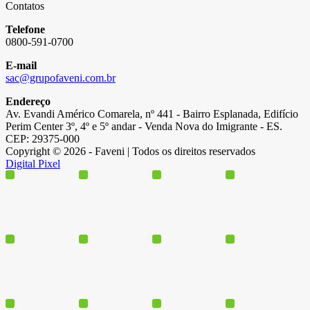
Contatos
Telefone
0800-591-0700
E-mail
sac@grupofaveni.com.br
Endereço
Av. Evandi Américo Comarela, nº 441 - Bairro Esplanada, Edifício
Perim Center 3º, 4º e 5º andar - Venda Nova do Imigrante - ES.
CEP: 29375-000
Copyright © 2026 - Faveni | Todos os direitos reservados
Digital Pixel