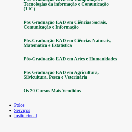
Tecnologias da informação e Comunicação
(TIC)
Pós-Graduação EAD em Ciências Sociais,
Comunicação e Informação
Pós-Graduação EAD em Ciências Naturais,
Matemática e Estatística
Pós-Graduação EAD em Artes e Humanidades
Pós-Graduação EAD em Agricultura,
Silvicultura, Pesca e Veterinária
Os 20 Cursos Mais Vendidos
Polos
Serviços
Institucional