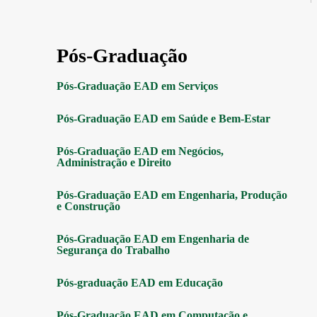
Pós-Graduação
Pós-Graduação EAD em Serviços
Pós-Graduação EAD em Saúde e Bem-Estar
Pós-Graduação EAD em Negócios,
Administração e Direito
Pós-Graduação EAD em Engenharia, Produção
e Construção
Pós-Graduação EAD em Engenharia de
Segurança do Trabalho
Pós-graduação EAD em Educação
Pós-Graduação EAD em Computação e