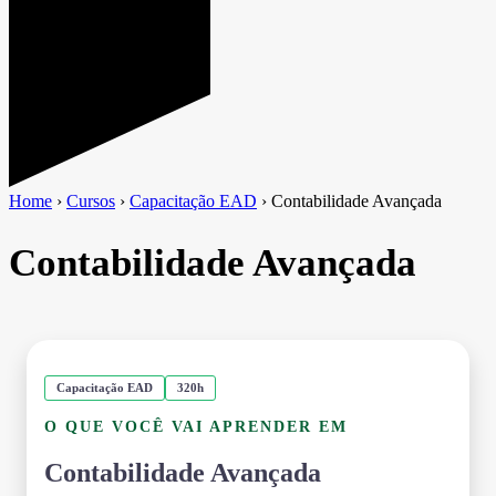
Home
›
Cursos
›
Capacitação EAD
›
Contabilidade Avançada
Contabilidade Avançada
Capacitação EAD
320h
O QUE VOCÊ VAI APRENDER EM
Contabilidade Avançada