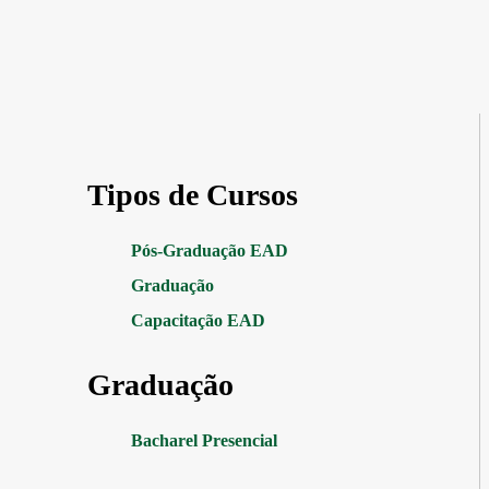
Tipos de Cursos
Pós-Graduação EAD
Graduação
Capacitação EAD
Graduação
Bacharel Presencial