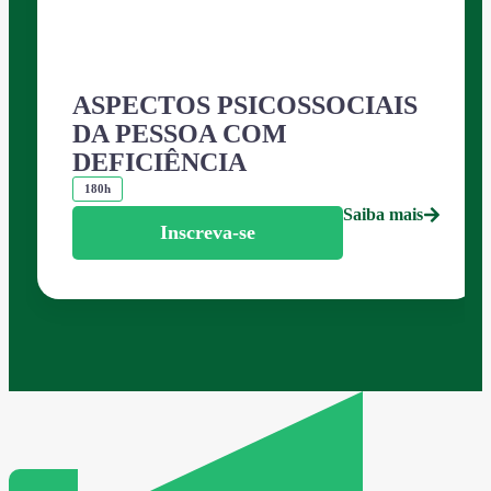
ASPECTOS PSICOSSOCIAIS
DA PESSOA COM
DEFICIÊNCIA
180h
Saiba mais
Inscreva-se