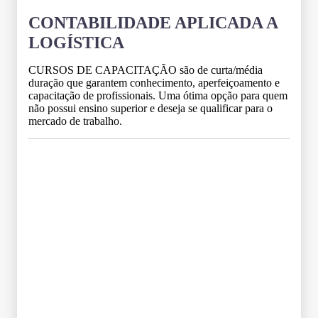
CONTABILIDADE APLICADA A
LOGÍSTICA
CURSOS DE CAPACITAÇÃO são de curta/média
duração que garantem conhecimento, aperfeiçoamento e
capacitação de profissionais. Uma ótima opção para quem
não possui ensino superior e deseja se qualificar para o
mercado de trabalho.
Grade Curricular