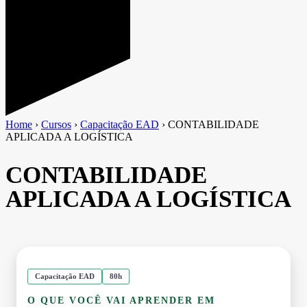
Home
›
Cursos
›
Capacitação EAD
›
CONTABILIDADE
APLICADA A LOGÍSTICA
CONTABILIDADE
APLICADA A LOGÍSTICA
Capacitação EAD
80h
O QUE VOCÊ VAI APRENDER EM