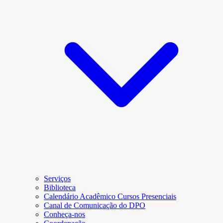
Serviços
Biblioteca
Calendário Acadêmico Cursos Presenciais
Canal de Comunicação do DPO
Conheça-nos