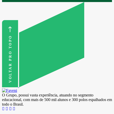
VOLTAR PRO TOPO
O Grupo, possui vasta experiência, atuando no segmento
educacional, com mais de 500 mil alunos e 300 polos espalhados em
todo o Brasil.