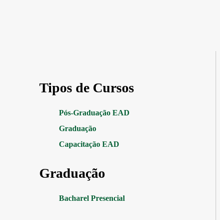
Tipos de Cursos
Pós-Graduação EAD
Graduação
Capacitação EAD
Graduação
Bacharel Presencial