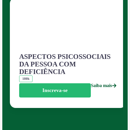
ASPECTOS PSICOSSOCIAIS
DA PESSOA COM
DEFICIÊNCIA
180h
Saiba mais
Inscreva-se