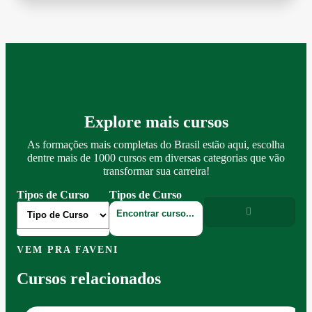
Explore mais cursos
As formações mais completas do Brasil estão aqui, escolha
dentre mais de 1000 cursos em diversas categorias que vão
transformar sua carreira!
Tipos de Curso
Tipos de Curso
VEM PRA FAVENI
Cursos relacionados