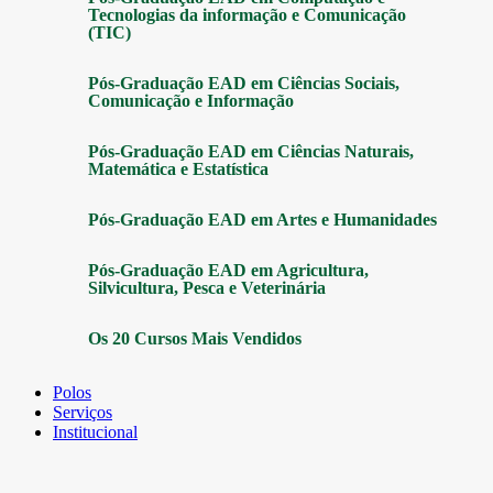
Tecnologias da informação e Comunicação
(TIC)
Pós-Graduação EAD em Ciências Sociais,
Comunicação e Informação
Pós-Graduação EAD em Ciências Naturais,
Matemática e Estatística
Pós-Graduação EAD em Artes e Humanidades
Pós-Graduação EAD em Agricultura,
Silvicultura, Pesca e Veterinária
Os 20 Cursos Mais Vendidos
Polos
Serviços
Institucional