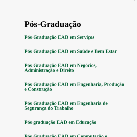
Pós-Graduação
Pós-Graduação EAD em Serviços
Pós-Graduação EAD em Saúde e Bem-Estar
Pós-Graduação EAD em Negócios,
Administração e Direito
Pós-Graduação EAD em Engenharia, Produção
e Construção
Pós-Graduação EAD em Engenharia de
Segurança do Trabalho
Pós-graduação EAD em Educação
Pós-Graduação EAD em Computação e