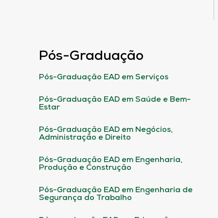
Pós-Graduação
Pós-Graduação EAD em Serviços
Pós-Graduação EAD em Saúde e Bem-
Estar
Pós-Graduação EAD em Negócios,
Administração e Direito
Pós-Graduação EAD em Engenharia,
Produção e Construção
Pós-Graduação EAD em Engenharia de
Segurança do Trabalho