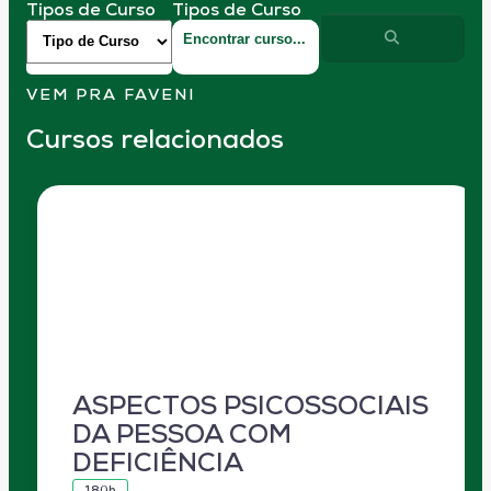
Tipos de Curso
Tipos de Curso
VEM PRA FAVENI
Cursos relacionados
ASPECTOS PSICOSSOCIAIS
DA PESSOA COM
DEFICIÊNCIA