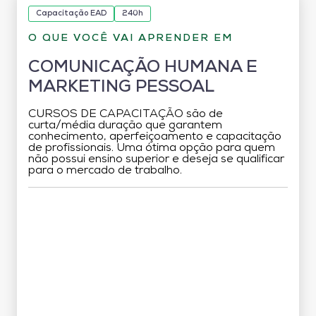
Capacitação EAD
240h
O QUE VOCÊ VAI APRENDER EM
COMUNICAÇÃO HUMANA E
MARKETING PESSOAL
CURSOS DE CAPACITAÇÃO são de
curta/média duração que garantem
conhecimento, aperfeiçoamento e capacitação
de profissionais. Uma ótima opção para quem
não possui ensino superior e deseja se qualificar
para o mercado de trabalho.
Grade Curricular