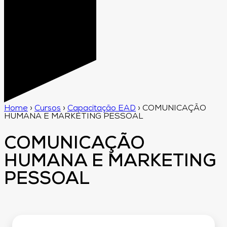
Home
›
Cursos
›
Capacitação EAD
›
COMUNICAÇÃO
HUMANA E MARKETING PESSOAL
COMUNICAÇÃO
HUMANA E MARKETING
PESSOAL