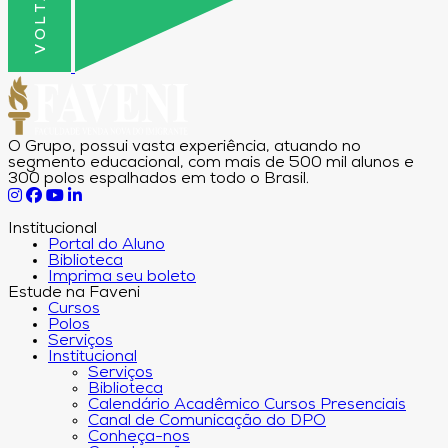
O Grupo, possui vasta experiência, atuando no
segmento educacional, com mais de 500 mil alunos e
300 polos espalhados em todo o Brasil.
Institucional
Portal do Aluno
Biblioteca
Imprima seu boleto
Estude na Faveni
Cursos
Polos
Serviços
Institucional
Serviços
Biblioteca
Calendário Acadêmico Cursos Presenciais
Canal de Comunicação do DPO
Conheça-nos