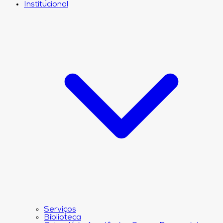
Institucional
Serviços
Biblioteca