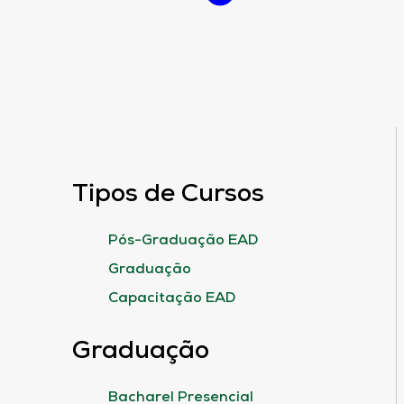
Tipos de Cursos
Pós-Graduação EAD
Graduação
Capacitação EAD
Graduação
Bacharel Presencial