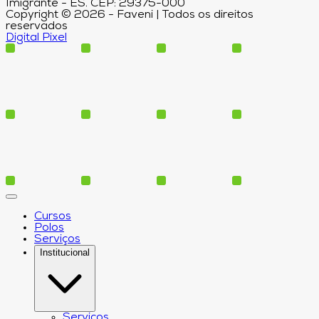
Imigrante - ES. CEP: 29375-000
Copyright © 2026 - Faveni | Todos os direitos
reservados
Digital Pixel
Cursos
Polos
Serviços
Institucional
Serviços