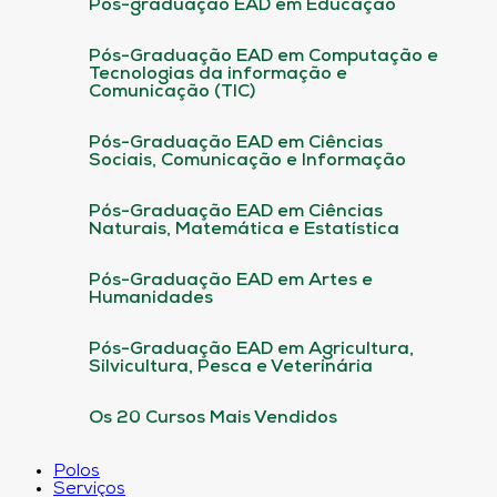
Pós-graduação EAD em Educação
Pós-Graduação EAD em Computação e
Tecnologias da informação e
Comunicação (TIC)
Pós-Graduação EAD em Ciências
Sociais, Comunicação e Informação
Pós-Graduação EAD em Ciências
Naturais, Matemática e Estatística
Pós-Graduação EAD em Artes e
Humanidades
Pós-Graduação EAD em Agricultura,
Silvicultura, Pesca e Veterinária
Os 20 Cursos Mais Vendidos
Polos
Serviços