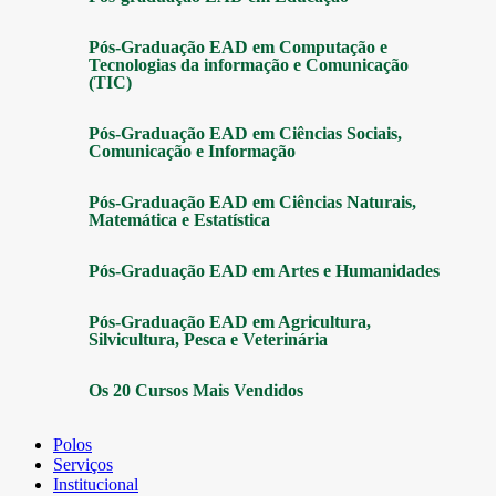
Pós-Graduação EAD em Computação e
Tecnologias da informação e Comunicação
(TIC)
Pós-Graduação EAD em Ciências Sociais,
Comunicação e Informação
Pós-Graduação EAD em Ciências Naturais,
Matemática e Estatística
Pós-Graduação EAD em Artes e Humanidades
Pós-Graduação EAD em Agricultura,
Silvicultura, Pesca e Veterinária
Os 20 Cursos Mais Vendidos
Polos
Serviços
Institucional