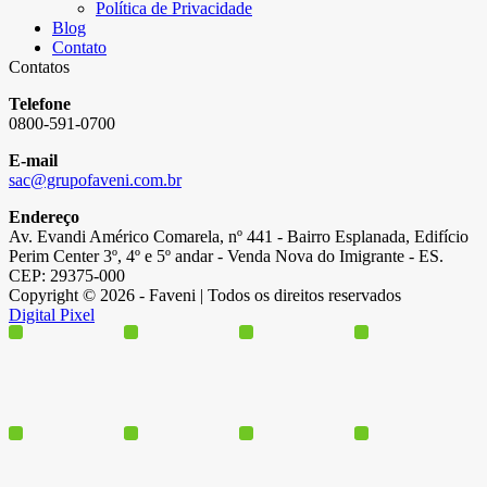
Política de Privacidade
Blog
Contato
Contatos
Telefone
0800-591-0700
E-mail
sac@grupofaveni.com.br
Endereço
Av. Evandi Américo Comarela, nº 441 - Bairro Esplanada, Edifício
Perim Center 3º, 4º e 5º andar - Venda Nova do Imigrante - ES.
CEP: 29375-000
Copyright © 2026 - Faveni | Todos os direitos reservados
Digital Pixel