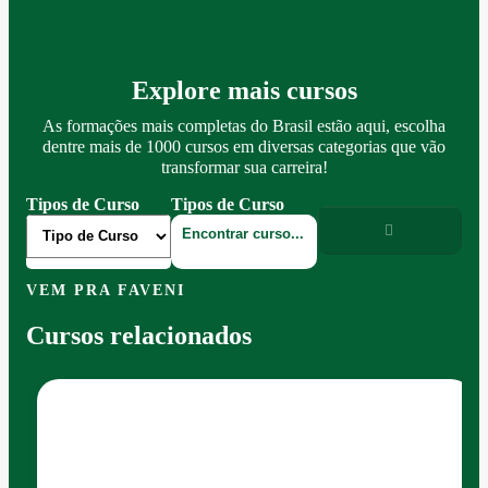
Explore mais cursos
As formações mais completas do Brasil estão aqui, escolha
dentre mais de 1000 cursos em diversas categorias que vão
transformar sua carreira!
Tipos de Curso
Tipos de Curso
VEM PRA FAVENI
Cursos relacionados