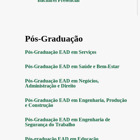
Bacharel Presencial
Pós-Graduação
Pós-Graduação EAD em Serviços
Pós-Graduação EAD em Saúde e Bem-Estar
Pós-Graduação EAD em Negócios,
Administração e Direito
Pós-Graduação EAD em Engenharia, Produção
e Construção
Pós-Graduação EAD em Engenharia de
Segurança do Trabalho
Pós-graduação EAD em Educação