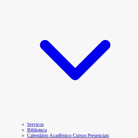
Serviços
Biblioteca
Calendário Acadêmico Cursos Presenciais