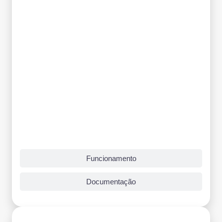
Funcionamento
Documentação