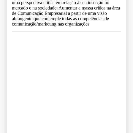
uma perspectiva crítica em relação à sua inserção no
mercado e na sociedade; Aumentar a massa crítica na área
de Comunicação Empresarial a partir de uma visão
abrangente que contemple todas as competências de
comunicação/marketing nas organizações.
Grade Curricular