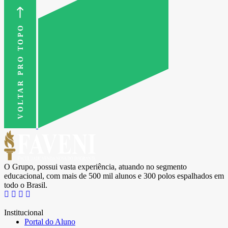
VOLTAR PRO TOPO
O Grupo, possui vasta experiência, atuando no segmento
educacional, com mais de 500 mil alunos e 300 polos espalhados em
todo o Brasil.
Institucional
Portal do Aluno