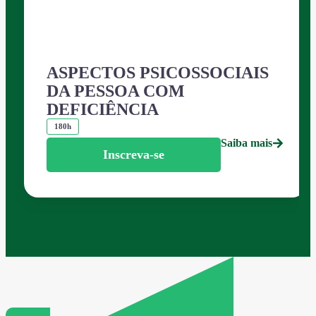
ASPECTOS PSICOSSOCIAIS
DA PESSOA COM
DEFICIÊNCIA
180h
Saiba mais
Inscreva-se