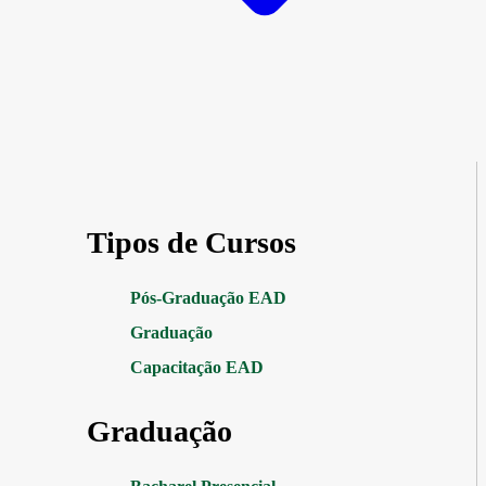
Tipos de Cursos
Pós-Graduação EAD
Graduação
Capacitação EAD
Graduação