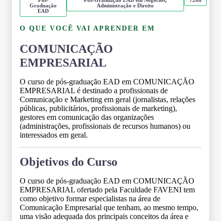
Graduação
Administração e Direito
EAD
O QUE VOCÊ VAI APRENDER EM
COMUNICAÇÃO
EMPRESARIAL
O curso de pós-graduação EAD em COMUNICAÇÃO
EMPRESARIAL é destinado a profissionais de
Comunicação e Marketing em geral (jornalistas, relações
públicas, publicitários, profissionais de marketing),
gestores em comunicação das organizações
(administrações, profissionais de recursos humanos) ou
interessados em geral.
Objetivos do Curso
O curso de pós-graduação EAD em COMUNICAÇÃO
EMPRESARIAL ofertado pela Faculdade FAVENI tem
como objetivo formar especialistas na área de
Comunicação Empresarial que tenham, ao mesmo tempo,
uma visão adequada dos principais conceitos da área e