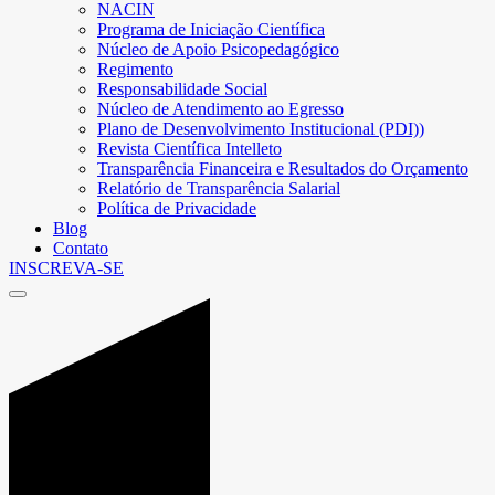
NACIN
Programa de Iniciação Científica
Núcleo de Apoio Psicopedagógico
Regimento
Responsabilidade Social
Núcleo de Atendimento ao Egresso
Plano de Desenvolvimento Institucional (PDI))
Revista Científica Intelleto
Transparência Financeira e Resultados do Orçamento
Relatório de Transparência Salarial
Política de Privacidade
Blog
Contato
INSCREVA-SE