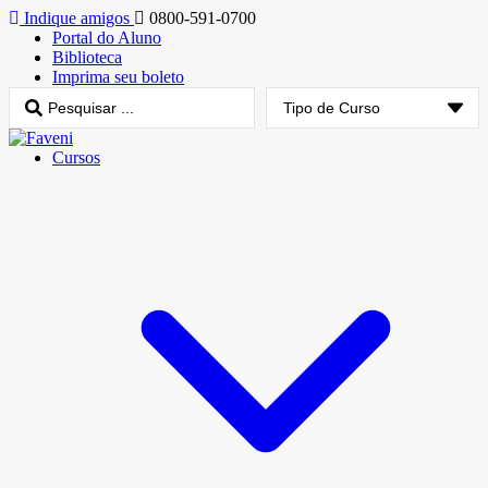
Indique amigos
0800-591-0700
Portal do Aluno
Biblioteca
Imprima seu boleto
Cursos