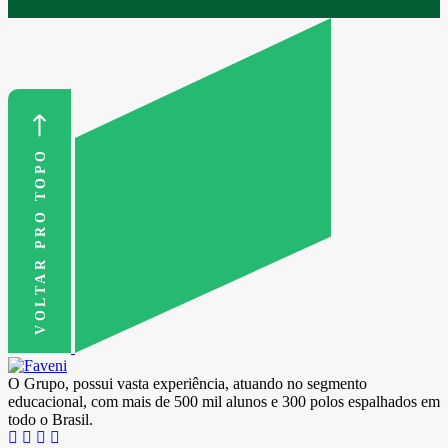
VOLTAR PRO TOPO
O Grupo, possui vasta experiência, atuando no segmento
educacional, com mais de 500 mil alunos e 300 polos espalhados em
todo o Brasil.