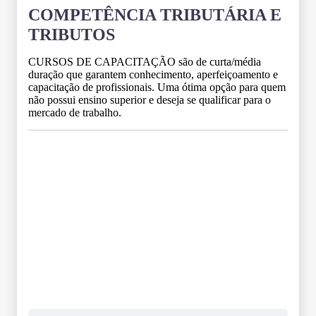
COMPETÊNCIA TRIBUTÁRIA E
TRIBUTOS
CURSOS DE CAPACITAÇÃO são de curta/média
duração que garantem conhecimento, aperfeiçoamento e
capacitação de profissionais. Uma ótima opção para quem
não possui ensino superior e deseja se qualificar para o
mercado de trabalho.
Grade Curricular