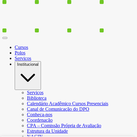
Cursos
Polos
Serviços
Institucional
Serviços
Biblioteca
Calendário Acadêmico Cursos Presenciais
Canal de Comunicação do DPO
Conheça-nos
Coordenação
CPA – Comissão Própria de Avaliação
Estrutura da Unidade
NACIN