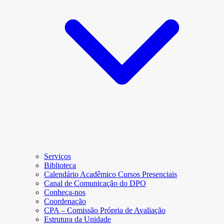
Serviços
Biblioteca
Calendário Acadêmico Cursos Presenciais
Canal de Comunicação do DPO
Conheça-nos
Coordenação
CPA – Comissão Própria de Avaliação
Estrutura da Unidade