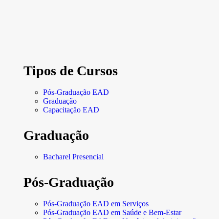
Tipos de Cursos
Pós-Graduação EAD
Graduação
Capacitação EAD
Graduação
Bacharel Presencial
Pós-Graduação
Pós-Graduação EAD em Serviços
Pós-Graduação EAD em Saúde e Bem-Estar