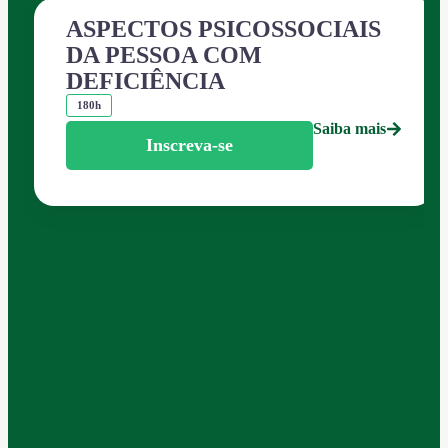
ASPECTOS PSICOSSOCIAIS
DA PESSOA COM
DEFICIÊNCIA
180h
Saiba mais
Inscreva-se