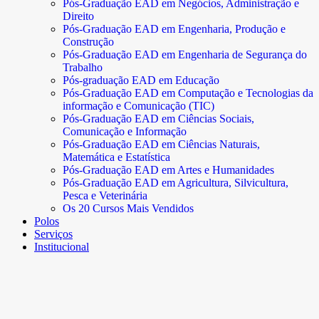
Pós-Graduação EAD em Negócios, Administração e
Direito
Pós-Graduação EAD em Engenharia, Produção e
Construção
Pós-Graduação EAD em Engenharia de Segurança do
Trabalho
Pós-graduação EAD em Educação
Pós-Graduação EAD em Computação e Tecnologias da
informação e Comunicação (TIC)
Pós-Graduação EAD em Ciências Sociais,
Comunicação e Informação
Pós-Graduação EAD em Ciências Naturais,
Matemática e Estatística
Pós-Graduação EAD em Artes e Humanidades
Pós-Graduação EAD em Agricultura, Silvicultura,
Pesca e Veterinária
Os 20 Cursos Mais Vendidos
Polos
Serviços
Institucional