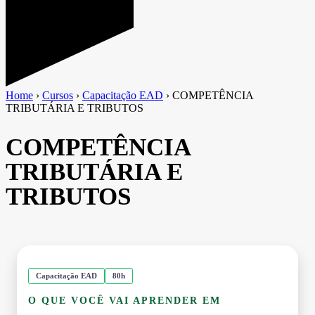
Home
›
Cursos
›
Capacitação EAD
›
COMPETÊNCIA
TRIBUTÁRIA E TRIBUTOS
COMPETÊNCIA
TRIBUTÁRIA E
TRIBUTOS
Capacitação EAD
80h
O QUE VOCÊ VAI APRENDER EM