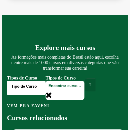
Explore mais cursos
As formações mais completas do Brasil estão aqui, escolha
dentre mais de 1000 cursos em diversas categorias que vão
transformar sua carreira!
Tipos de Curso
Tipos de Curso
VEM PRA FAVENI
Cursos relacionados