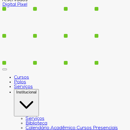
reservados
Digital Pixel
Cursos
Polos
Serviços
Institucional
Serviços
Biblioteca
Calendário Acadêmico Cursos Presenciais