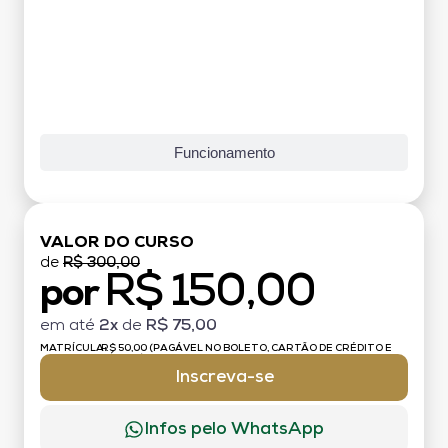
Funcionamento
VALOR DO CURSO
de
R$ 300,00
R$ 150,00
por
em até
2x
de
R$ 75,00
MATRÍCULA:
R$ 50,00 (PAGÁVEL NO BOLETO, CARTÃO DE CRÉDITO E
DÉBITO)
Inscreva-se
Infos pelo WhatsApp