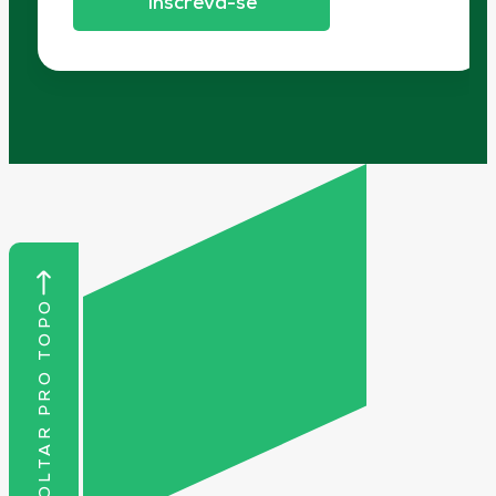
Inscreva-se
VOLTAR PRO TOPO