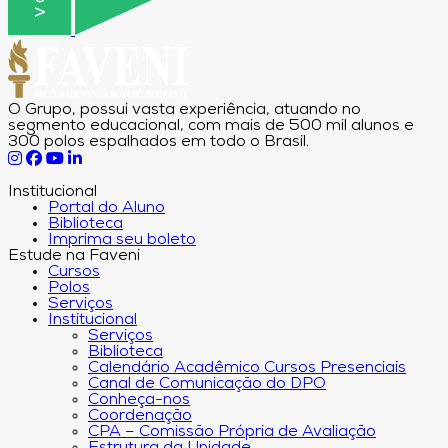
O Grupo, possui vasta experiência, atuando no
segmento educacional, com mais de 500 mil alunos e
300 polos espalhados em todo o Brasil.
Institucional
Portal do Aluno
Biblioteca
Imprima seu boleto
Estude na Faveni
Cursos
Polos
Serviços
Institucional
Serviços
Biblioteca
Calendário Acadêmico Cursos Presenciais
Canal de Comunicação do DPO
Conheça-nos
Coordenação
CPA – Comissão Própria de Avaliação