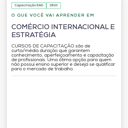
Capacitação EAD
180h
O QUE VOCÊ VAI APRENDER EM
COMÉRCIO INTERNACIONAL E
ESTRATÉGIA
CURSOS DE CAPACITAÇÃO são de
curta/média duração que garantem
conhecimento, aperfeiçoamento e capacitação
de profissionais. Uma ótima opção para quem
não possui ensino superior e deseja se qualificar
para o mercado de trabalho.
Grade Curricular