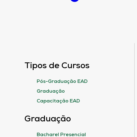
Tipos de Cursos
Pós-Graduação EAD
Graduação
Capacitação EAD
Graduação
Bacharel Presencial