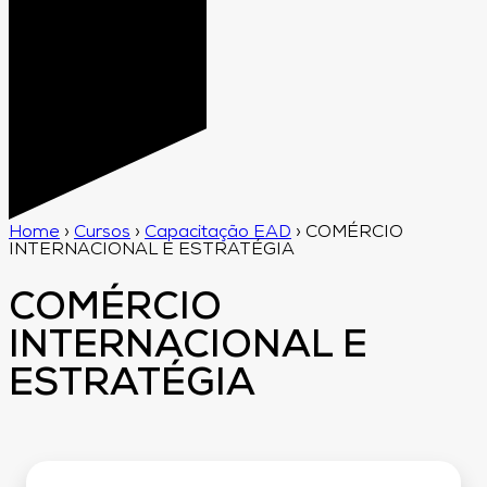
Home
›
Cursos
›
Capacitação EAD
›
COMÉRCIO
INTERNACIONAL E ESTRATÉGIA
COMÉRCIO
INTERNACIONAL E
ESTRATÉGIA