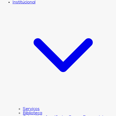
Institucional
Serviços
Biblioteca