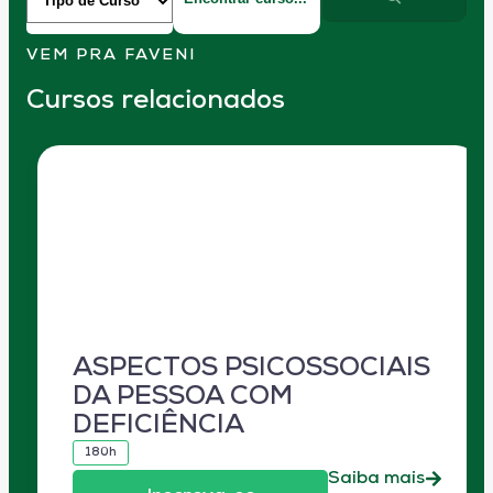
VEM PRA FAVENI
Cursos relacionados
ASPECTOS PSICOSSOCIAIS
DA PESSOA COM
DEFICIÊNCIA
180h
Saiba mais