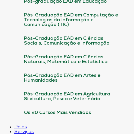
Pós-graduação EAD em Educação
Pós-Graduação EAD em Computação e
Tecnologias da informação e
Comunicação (TIC)
Pós-Graduação EAD em Ciências
Sociais, Comunicação e Informação
Pós-Graduação EAD em Ciências
Naturais, Matemática e Estatística
Pós-Graduação EAD em Artes e
Humanidades
Pós-Graduação EAD em Agricultura,
Silvicultura, Pesca e Veterinária
Os 20 Cursos Mais Vendidos
Polos
Serviços