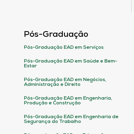
Pós-Graduação
Pós-Graduação EAD em Serviços
Pós-Graduação EAD em Saúde e Bem-
Estar
Pós-Graduação EAD em Negócios,
Administração e Direito
Pós-Graduação EAD em Engenharia,
Produção e Construção
Pós-Graduação EAD em Engenharia de
Segurança do Trabalho