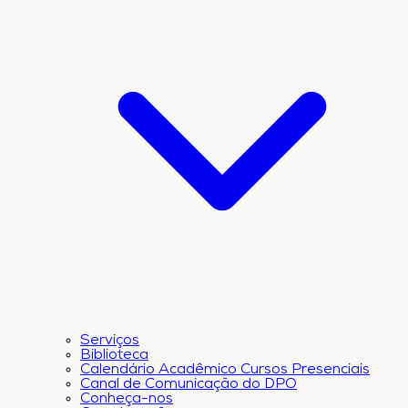
Serviços
Biblioteca
Calendário Acadêmico Cursos Presenciais
Canal de Comunicação do DPO
Conheça-nos