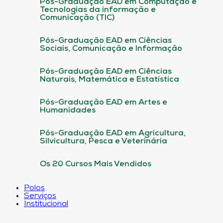
Pós-Graduação EAD em Computação e
Tecnologias da informação e
Comunicação (TIC)
Pós-Graduação EAD em Ciências
Sociais, Comunicação e Informação
Pós-Graduação EAD em Ciências
Naturais, Matemática e Estatística
Pós-Graduação EAD em Artes e
Humanidades
Pós-Graduação EAD em Agricultura,
Silvicultura, Pesca e Veterinária
Os 20 Cursos Mais Vendidos
Polos
Serviços
Institucional