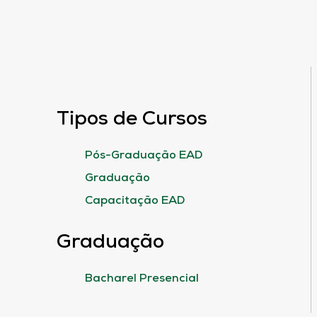
Tipos de Cursos
Pós-Graduação EAD
Graduação
Capacitação EAD
Graduação
Bacharel Presencial