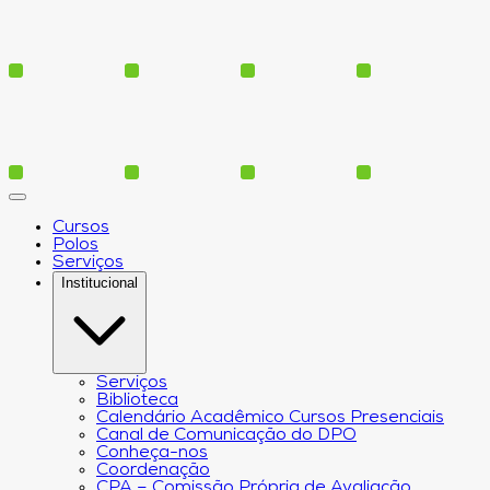
Cursos
Polos
Serviços
Institucional
Serviços
Biblioteca
Calendário Acadêmico Cursos Presenciais
Canal de Comunicação do DPO
Conheça-nos
Coordenação
CPA – Comissão Própria de Avaliação