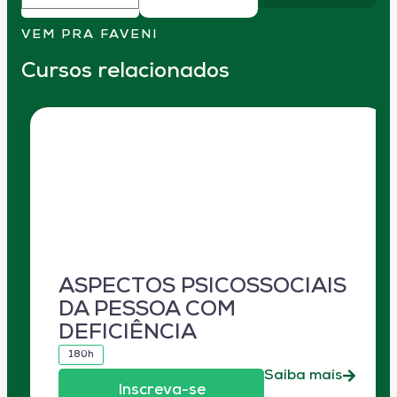
VEM PRA FAVENI
Cursos relacionados
ASPECTOS PSICOSSOCIAIS
DA PESSOA COM
DEFICIÊNCIA
180h
Saiba mais
Inscreva-se