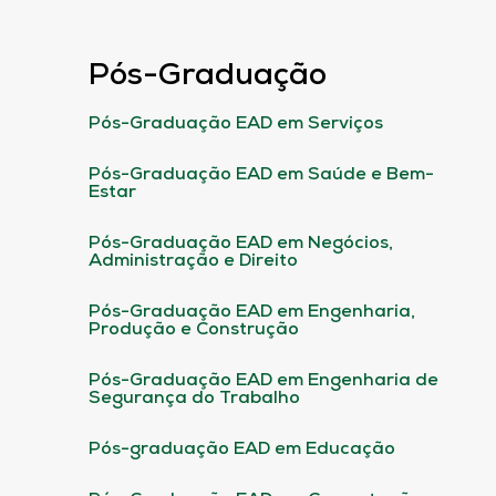
Pós-Graduação
Pós-Graduação EAD em Serviços
Pós-Graduação EAD em Saúde e Bem-
Estar
Pós-Graduação EAD em Negócios,
Administração e Direito
Pós-Graduação EAD em Engenharia,
Produção e Construção
Pós-Graduação EAD em Engenharia de
Segurança do Trabalho
Pós-graduação EAD em Educação