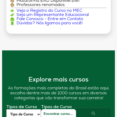
Plataforma EAD Disponível 24h
Professores renomados
Veja o Registro do Curso no MEC
Seja um Representante Educacional
Fale Conosco - Entre em Contato
Dúvidas? Nós ligamos para você!
Explore mais cursos
As formações mais completas do Brasil estão aqui,
escolha dentre mais de 1000 cursos em diversas
categorias que vão transformar sua carreira!
Tipos de Curso
Tipos de Curso