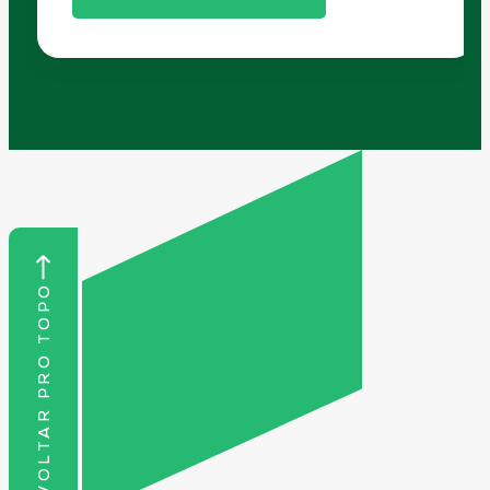
VOLTAR PRO TOPO