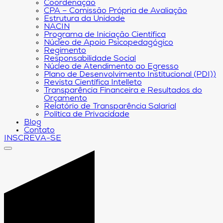
Coordenação
CPA – Comissão Própria de Avaliação
Estrutura da Unidade
NACIN
Programa de Iniciação Científica
Núcleo de Apoio Psicopedagógico
Regimento
Responsabilidade Social
Núcleo de Atendimento ao Egresso
Plano de Desenvolvimento Institucional (PDI))
Revista Científica Intelleto
Transparência Financeira e Resultados do
Orçamento
Relatório de Transparência Salarial
Política de Privacidade
Blog
Contato
INSCREVA-SE