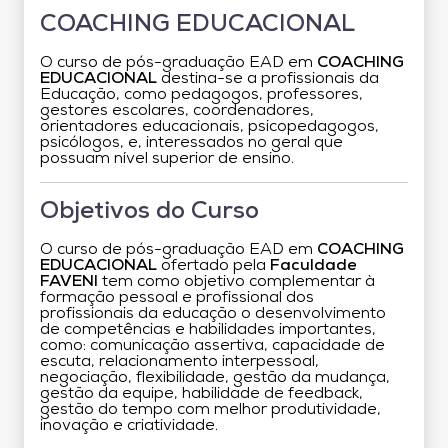
COACHING EDUCACIONAL
O curso de pós-graduação EAD em
COACHING
EDUCACIONAL
destina-se a profissionais da
Educação, como pedagogos, professores,
gestores escolares, coordenadores,
orientadores educacionais, psicopedagogos,
psicólogos, e, interessados no geral que
possuam nível superior de ensino.
Objetivos do Curso
O curso de pós-graduação EAD em
COACHING
EDUCACIONAL
ofertado pela
Faculdade
FAVENI
tem como objetivo complementar à
formação pessoal e profissional dos
profissionais da educação o desenvolvimento
de competências e habilidades importantes,
como: comunicação assertiva, capacidade de
escuta, relacionamento interpessoal,
negociação, flexibilidade, gestão da mudança,
gestão da equipe, habilidade de feedback,
gestão do tempo com melhor produtividade,
inovação e criatividade.