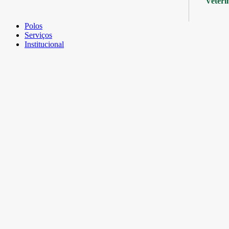
Veteri
Polos
Serviços
Institucional