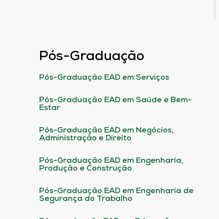
Pós-Graduação
Pós-Graduação EAD em Serviços
Pós-Graduação EAD em Saúde e Bem-
Estar
Pós-Graduação EAD em Negócios,
Administração e Direito
Pós-Graduação EAD em Engenharia,
Produção e Construção
Pós-Graduação EAD em Engenharia de
Segurança do Trabalho