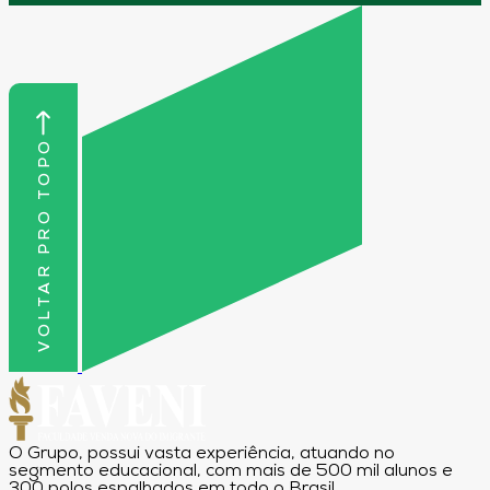
VOLTAR PRO TOPO
O Grupo, possui vasta experiência, atuando no
segmento educacional, com mais de 500 mil alunos e
300 polos espalhados em todo o Brasil.