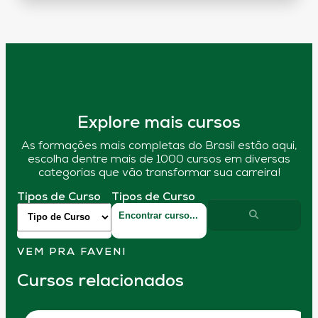
Explore mais cursos
As formações mais completas do Brasil estão aqui,
escolha dentre mais de 1000 cursos em diversas
categorias que vão transformar sua carreira!
Tipos de Curso
Tipos de Curso
VEM PRA FAVENI
Cursos relacionados