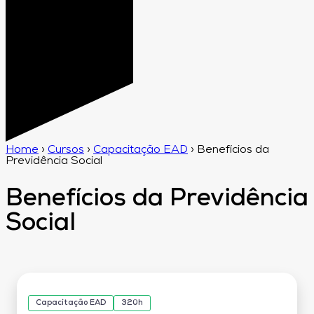
Home
›
Cursos
›
Capacitação EAD
›
Benefícios da
Previdência Social
Benefícios da Previdência
Social
Capacitação EAD
320h