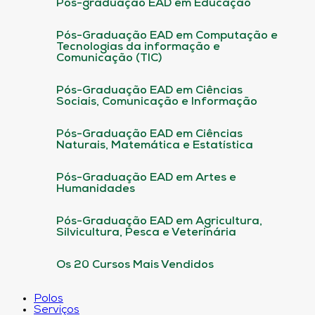
Pós-graduação EAD em Educação
Pós-Graduação EAD em Computação e
Tecnologias da informação e
Comunicação (TIC)
Pós-Graduação EAD em Ciências
Sociais, Comunicação e Informação
Pós-Graduação EAD em Ciências
Naturais, Matemática e Estatística
Pós-Graduação EAD em Artes e
Humanidades
Pós-Graduação EAD em Agricultura,
Silvicultura, Pesca e Veterinária
Os 20 Cursos Mais Vendidos
Polos
Serviços