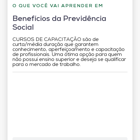
O QUE VOCÊ VAI APRENDER EM
Benefícios da Previdência
Social
CURSOS DE CAPACITAÇÃO são de
curta/média duração que garantem
conhecimento, aperfeiçoamento e capacitação
de profissionais. Uma ótima opção para quem
não possui ensino superior e deseja se qualificar
para o mercado de trabalho.
Grade Curricular