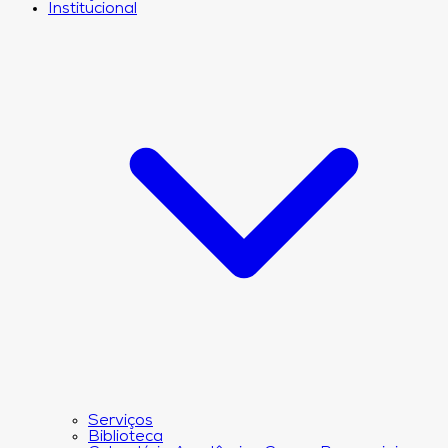
Institucional
Serviços
Biblioteca