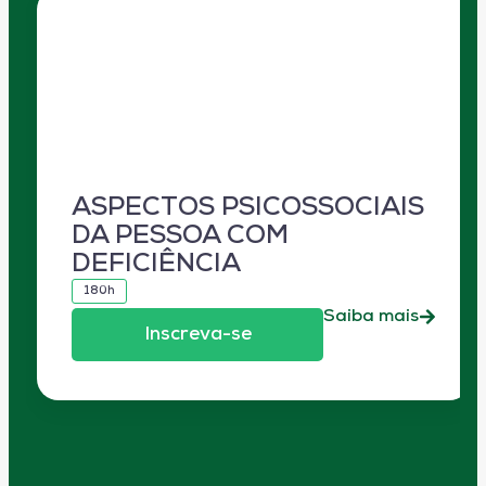
ASPECTOS PSICOSSOCIAIS
DA PESSOA COM
DEFICIÊNCIA
180h
Saiba mais
Inscreva-se