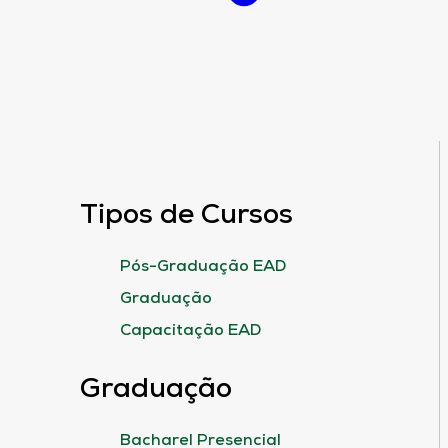
Tipos de Cursos
Pós-Graduação EAD
Graduação
Capacitação EAD
Graduação
Bacharel Presencial