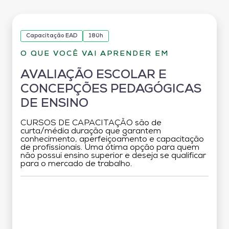
Capacitação EAD
180h
O QUE VOCÊ VAI APRENDER EM
AVALIAÇÃO ESCOLAR E
CONCEPÇÕES PEDAGÓGICAS
DE ENSINO
CURSOS DE CAPACITAÇÃO são de
curta/média duração que garantem
conhecimento, aperfeiçoamento e capacitação
de profissionais. Uma ótima opção para quem
não possui ensino superior e deseja se qualificar
para o mercado de trabalho.
Grade Curricular