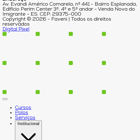
Av. Evandi Américo Comarela, nº 441 - Bairro Esplanada,
Edifício Perim Center 3º, 4º e 5º andar - Venda Nova do
Imigrante - ES. CEP: 29375-000
Copyright © 2026 - Faveni | Todos os direitos
reservados
Digital Pixel
Cursos
Polos
Serviços
Institucional