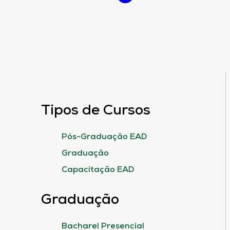
Tipos de Cursos
Pós-Graduação EAD
Graduação
Capacitação EAD
Graduação
Bacharel Presencial