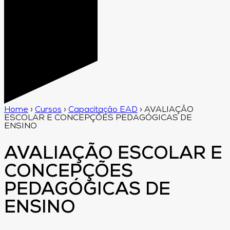
Home
›
Cursos
›
Capacitação EAD
›
AVALIAÇÃO
ESCOLAR E CONCEPÇÕES PEDAGÓGICAS DE
ENSINO
AVALIAÇÃO ESCOLAR E
CONCEPÇÕES
PEDAGÓGICAS DE
ENSINO