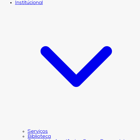
Institucional
Serviços
Biblioteca