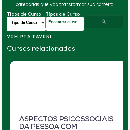
categorias que vão transformar sua carreira!
Tipos de Curso
Tipos de Curso
VEM PRA FAVENI
Cursos relacionados
ASPECTOS PSICOSSOCIAIS
DA PESSOA COM