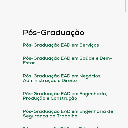
Pós-Graduação
Pós-Graduação EAD em Serviços
Pós-Graduação EAD em Saúde e Bem-
Estar
Pós-Graduação EAD em Negócios,
Administração e Direito
Pós-Graduação EAD em Engenharia,
Produção e Construção
Pós-Graduação EAD em Engenharia de
Segurança do Trabalho