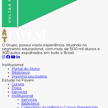
O Grupo, possui vasta experiência, atuando no
segmento educacional, com mais de 500 mil alunos e
300 polos espalhados em todo o Brasil.
Institucional
Portal do Aluno
Biblioteca
Imprima seu boleto
Estude na Faveni
Cursos
Polos
Serviços
Institucional
Serviços
Biblioteca
Calendário Acadêmico Cursos Presenciais