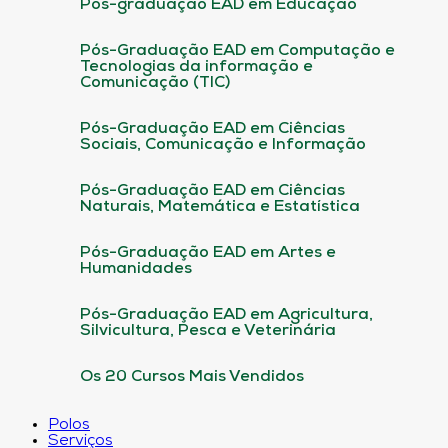
Pós-graduação EAD em Educação
Pós-Graduação EAD em Computação e
Tecnologias da informação e
Comunicação (TIC)
Pós-Graduação EAD em Ciências
Sociais, Comunicação e Informação
Pós-Graduação EAD em Ciências
Naturais, Matemática e Estatística
Pós-Graduação EAD em Artes e
Humanidades
Pós-Graduação EAD em Agricultura,
Silvicultura, Pesca e Veterinária
Os 20 Cursos Mais Vendidos
Polos
Serviços