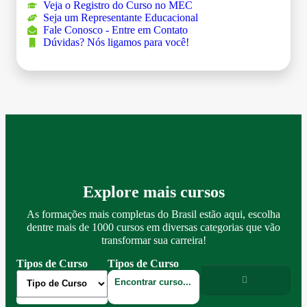
Veja o Registro do Curso no MEC
Seja um Representante Educacional
Fale Conosco - Entre em Contato
Dúvidas? Nós ligamos para você!
Explore mais cursos
As formações mais completas do Brasil estão aqui, escolha
dentre mais de 1000 cursos em diversas categorias que vão
transformar sua carreira!
Tipos de Curso
Tipos de Curso