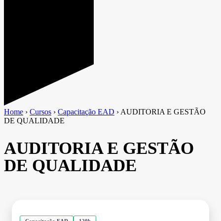
Home
›
Cursos
›
Capacitação EAD
›
AUDITORIA E GESTÃO
DE QUALIDADE
AUDITORIA E GESTÃO
DE QUALIDADE
Capacitação EAD
120h