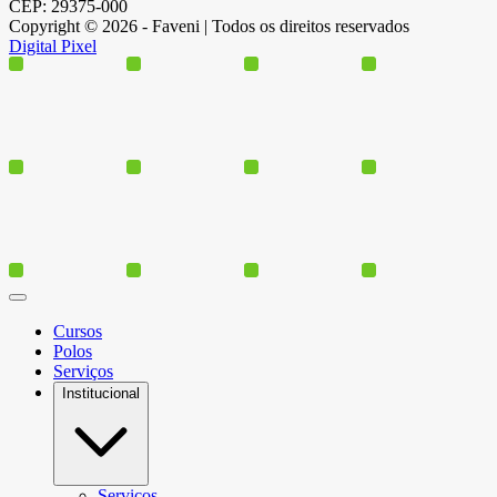
CEP: 29375-000
Copyright © 2026 - Faveni | Todos os direitos reservados
Digital Pixel
Cursos
Polos
Serviços
Institucional
Serviços