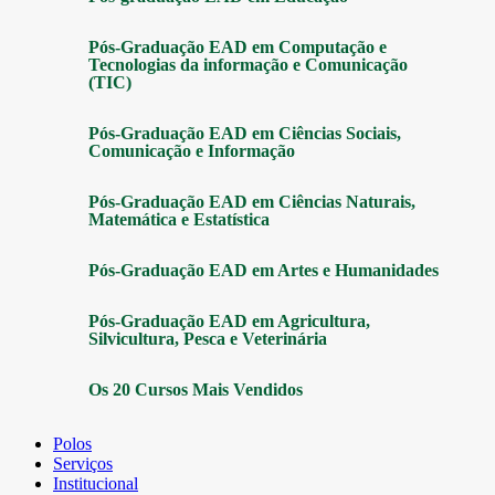
Pós-Graduação EAD em Computação e
Tecnologias da informação e Comunicação
(TIC)
Pós-Graduação EAD em Ciências Sociais,
Comunicação e Informação
Pós-Graduação EAD em Ciências Naturais,
Matemática e Estatística
Pós-Graduação EAD em Artes e Humanidades
Pós-Graduação EAD em Agricultura,
Silvicultura, Pesca e Veterinária
Os 20 Cursos Mais Vendidos
Polos
Serviços
Institucional