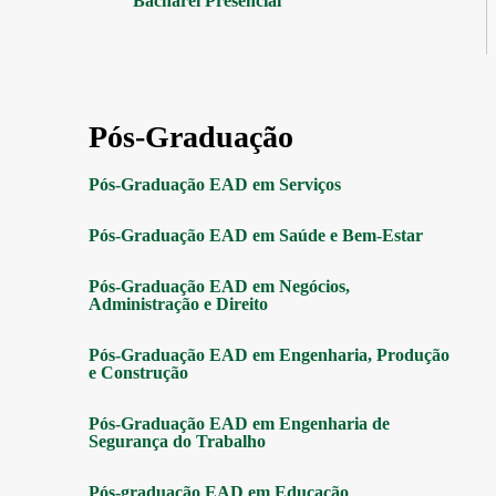
Bacharel Presencial
Pós-Graduação
Pós-Graduação EAD em Serviços
Pós-Graduação EAD em Saúde e Bem-Estar
Pós-Graduação EAD em Negócios,
Administração e Direito
Pós-Graduação EAD em Engenharia, Produção
e Construção
Pós-Graduação EAD em Engenharia de
Segurança do Trabalho
Pós-graduação EAD em Educação