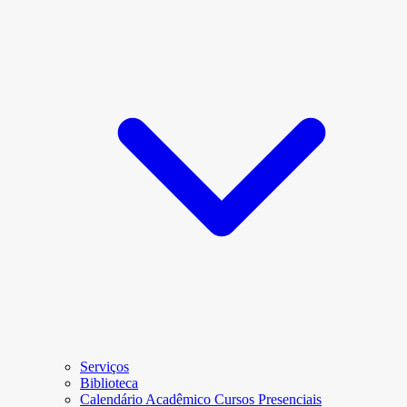
Serviços
Biblioteca
Calendário Acadêmico Cursos Presenciais