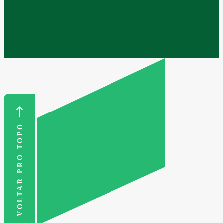
VOLTAR PRO TOPO