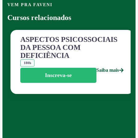
VEM PRA FAVENI
Cursos relacionados
ASPECTOS PSICOSSOCIAIS
DA PESSOA COM
DEFICIÊNCIA
180h
Saiba mais
Inscreva-se