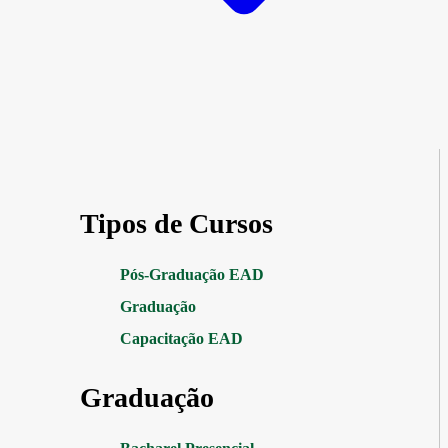
Tipos de Cursos
Pós-Graduação EAD
Graduação
Capacitação EAD
Graduação