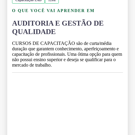
O QUE VOCÊ VAI APRENDER EM
AUDITORIA E GESTÃO DE
QUALIDADE
CURSOS DE CAPACITAÇÃO são de curta/média
duração que garantem conhecimento, aperfeiçoamento e
capacitação de profissionais. Uma ótima opção para quem
não possui ensino superior e deseja se qualificar para o
mercado de trabalho.
Grade Curricular