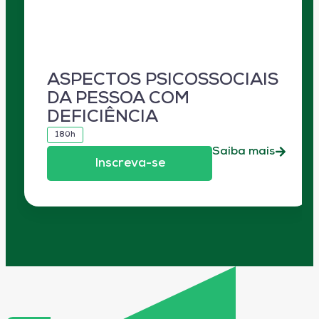
ASPECTOS PSICOSSOCIAIS
DA PESSOA COM
DEFICIÊNCIA
180h
Saiba mais
Inscreva-se