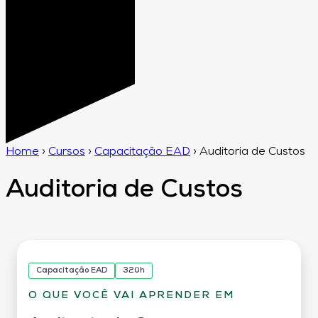
Home
›
Cursos
›
Capacitação EAD
›
Auditoria de Custos
Auditoria de Custos
Capacitação EAD
320h
O QUE VOCÊ VAI APRENDER EM