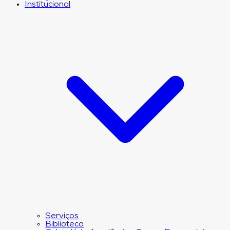
Institucional
Serviços
Biblioteca