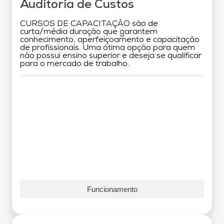
Auditoria de Custos
CURSOS DE CAPACITAÇÃO são de
curta/média duração que garantem
conhecimento, aperfeiçoamento e capacitação
de profissionais. Uma ótima opção para quem
não possui ensino superior e deseja se qualificar
para o mercado de trabalho.
Grade Curricular
Funcionamento