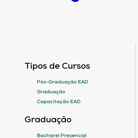
Tipos de Cursos
Pós-Graduação EAD
Graduação
Capacitação EAD
Graduação
Bacharel Presencial