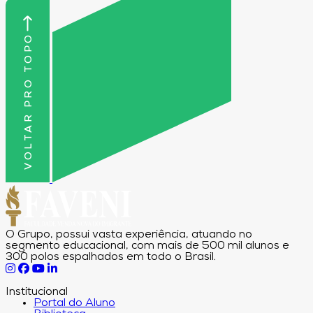
VOLTAR PRO TOPO
O Grupo, possui vasta experiência, atuando no
segmento educacional, com mais de 500 mil alunos e
300 polos espalhados em todo o Brasil.
Institucional
Portal do Aluno