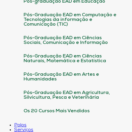
Pós-graduação EAD em Educação
Pós-Graduação EAD em Computação e
Tecnologias da informação e
Comunicação (TIC)
Pós-Graduação EAD em Ciências
Sociais, Comunicação e Informação
Pós-Graduação EAD em Ciências
Naturais, Matemática e Estatística
Pós-Graduação EAD em Artes e
Humanidades
Pós-Graduação EAD em Agricultura,
Silvicultura, Pesca e Veterinária
Os 20 Cursos Mais Vendidos
Polos
Serviços