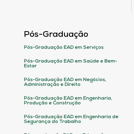
Pós-Graduação
Pós-Graduação EAD em Serviços
Pós-Graduação EAD em Saúde e Bem-
Estar
Pós-Graduação EAD em Negócios,
Administração e Direito
Pós-Graduação EAD em Engenharia,
Produção e Construção
Pós-Graduação EAD em Engenharia de
Segurança do Trabalho