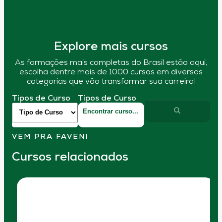
Explore mais cursos
As formações mais completas do Brasil estão aqui,
escolha dentre mais de 1000 cursos em diversas
categorias que vão transformar sua carreira!
Tipos de Curso
Tipos de Curso
VEM PRA FAVENI
Cursos relacionados