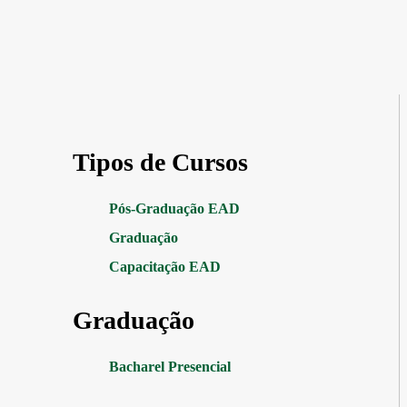
Tipos de Cursos
Pós-Graduação EAD
Graduação
Capacitação EAD
Graduação
Bacharel Presencial