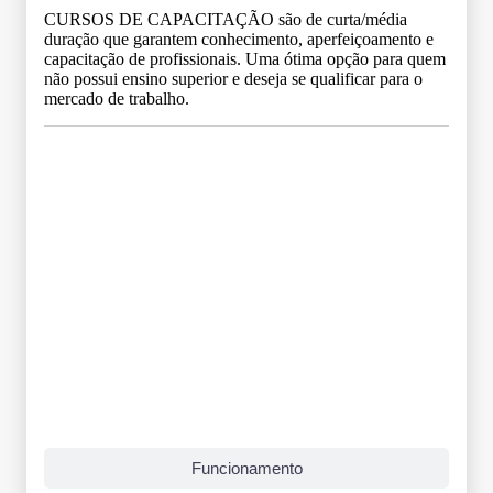
CURSOS DE CAPACITAÇÃO são de curta/média
duração que garantem conhecimento, aperfeiçoamento e
capacitação de profissionais. Uma ótima opção para quem
não possui ensino superior e deseja se qualificar para o
mercado de trabalho.
Grade Curricular
Funcionamento