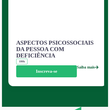
ASPECTOS PSICOSSOCIAIS
DA PESSOA COM
DEFICIÊNCIA
180h
Saiba mais
Inscreva-se