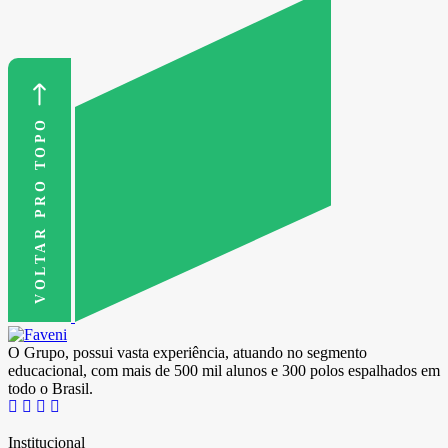
VOLTAR PRO TOPO
O Grupo, possui vasta experiência, atuando no segmento
educacional, com mais de 500 mil alunos e 300 polos espalhados em
todo o Brasil.
Institucional