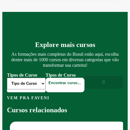
Explore mais cursos
As formações mais completas do Brasil estão aqui, escolha
dentre mais de 1000 cursos em diversas categorias que vão
transformar sua carreira!
Tipos de Curso
Tipos de Curso
VEM PRA FAVENI
Cursos relacionados