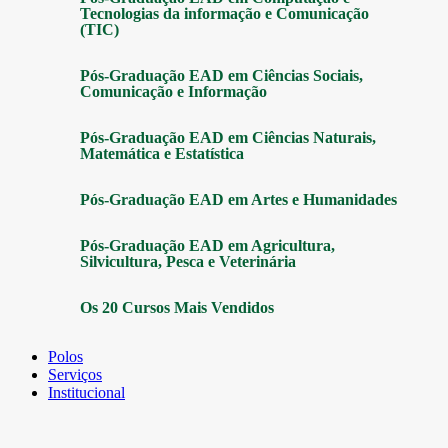
Tecnologias da informação e Comunicação
(TIC)
Pós-Graduação EAD em Ciências Sociais,
Comunicação e Informação
Pós-Graduação EAD em Ciências Naturais,
Matemática e Estatística
Pós-Graduação EAD em Artes e Humanidades
Pós-Graduação EAD em Agricultura,
Silvicultura, Pesca e Veterinária
Os 20 Cursos Mais Vendidos
Polos
Serviços
Institucional