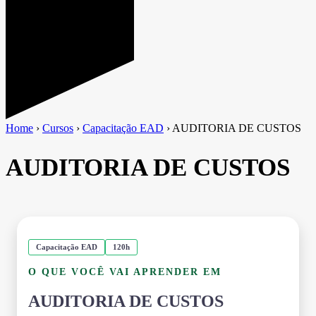
Home
›
Cursos
›
Capacitação EAD
›
AUDITORIA DE CUSTOS
AUDITORIA DE CUSTOS
Capacitação EAD
120h
O QUE VOCÊ VAI APRENDER EM
AUDITORIA DE CUSTOS