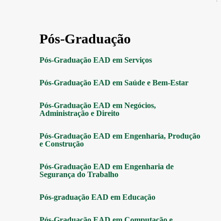
Pós-Graduação
Pós-Graduação EAD em Serviços
Pós-Graduação EAD em Saúde e Bem-Estar
Pós-Graduação EAD em Negócios,
Administração e Direito
Pós-Graduação EAD em Engenharia, Produção
e Construção
Pós-Graduação EAD em Engenharia de
Segurança do Trabalho
Pós-graduação EAD em Educação
Pós-Graduação EAD em Computação e