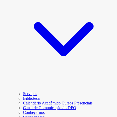
Serviços
Biblioteca
Calendário Acadêmico Cursos Presenciais
Canal de Comunicação do DPO
Conheça-nos