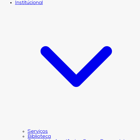
Institucional
Serviços
Biblioteca