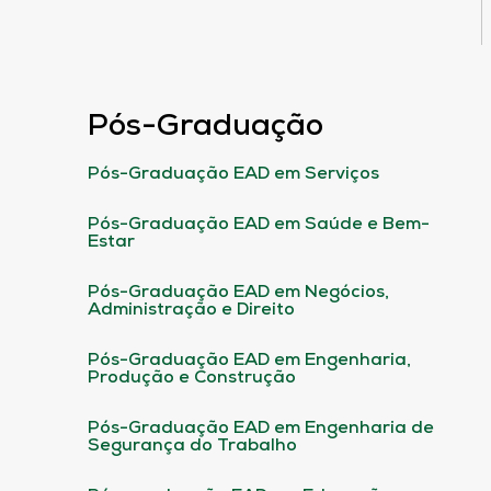
Pós-Graduação
Pós-Graduação EAD em Serviços
Pós-Graduação EAD em Saúde e Bem-
Estar
Pós-Graduação EAD em Negócios,
Administração e Direito
Pós-Graduação EAD em Engenharia,
Produção e Construção
Pós-Graduação EAD em Engenharia de
Segurança do Trabalho