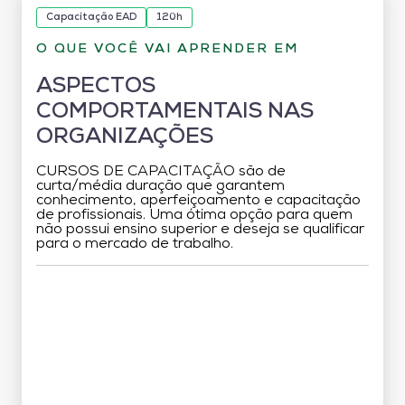
Capacitação EAD
120h
O QUE VOCÊ VAI APRENDER EM
ASPECTOS
COMPORTAMENTAIS NAS
ORGANIZAÇÕES
CURSOS DE CAPACITAÇÃO são de
curta/média duração que garantem
conhecimento, aperfeiçoamento e capacitação
de profissionais. Uma ótima opção para quem
não possui ensino superior e deseja se qualificar
para o mercado de trabalho.
Grade Curricular