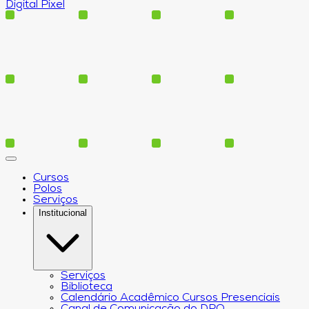
Digital Pixel
Cursos
Polos
Serviços
Institucional
Serviços
Biblioteca
Calendário Acadêmico Cursos Presenciais
Canal de Comunicação do DPO