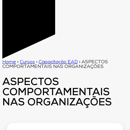
Home
›
Cursos
›
Capacitação EAD
›
ASPECTOS
COMPORTAMENTAIS NAS ORGANIZAÇÕES
ASPECTOS
COMPORTAMENTAIS
NAS ORGANIZAÇÕES