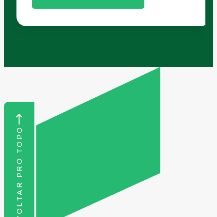
VOLTAR PRO TOPO