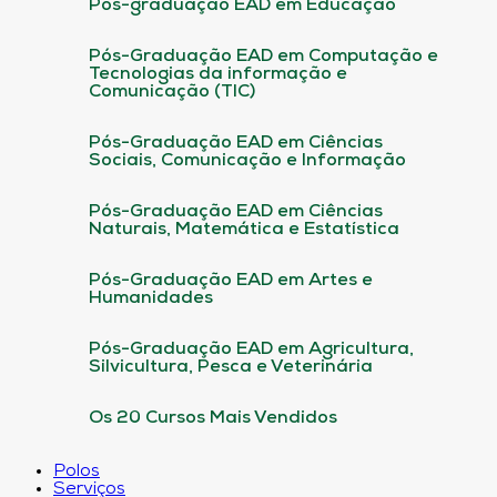
Pós-graduação EAD em Educação
Pós-Graduação EAD em Computação e
Tecnologias da informação e
Comunicação (TIC)
Pós-Graduação EAD em Ciências
Sociais, Comunicação e Informação
Pós-Graduação EAD em Ciências
Naturais, Matemática e Estatística
Pós-Graduação EAD em Artes e
Humanidades
Pós-Graduação EAD em Agricultura,
Silvicultura, Pesca e Veterinária
Os 20 Cursos Mais Vendidos
Polos
Serviços