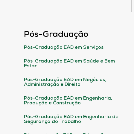
Pós-Graduação
Pós-Graduação EAD em Serviços
Pós-Graduação EAD em Saúde e Bem-
Estar
Pós-Graduação EAD em Negócios,
Administração e Direito
Pós-Graduação EAD em Engenharia,
Produção e Construção
Pós-Graduação EAD em Engenharia de
Segurança do Trabalho