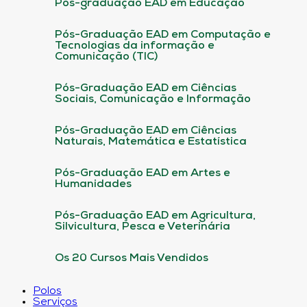
Pós-graduação EAD em Educação
Pós-Graduação EAD em Computação e
Tecnologias da informação e
Comunicação (TIC)
Pós-Graduação EAD em Ciências
Sociais, Comunicação e Informação
Pós-Graduação EAD em Ciências
Naturais, Matemática e Estatística
Pós-Graduação EAD em Artes e
Humanidades
Pós-Graduação EAD em Agricultura,
Silvicultura, Pesca e Veterinária
Os 20 Cursos Mais Vendidos
Polos
Serviços