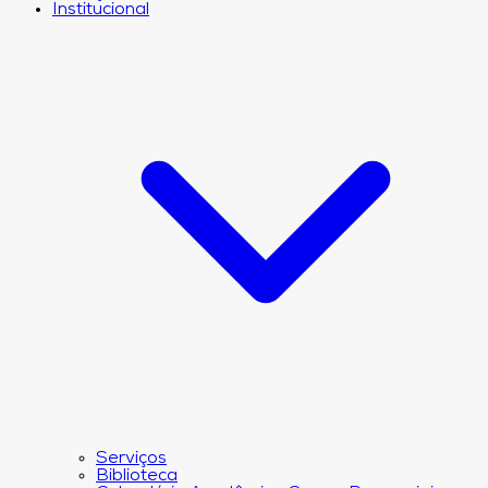
Institucional
Serviços
Biblioteca