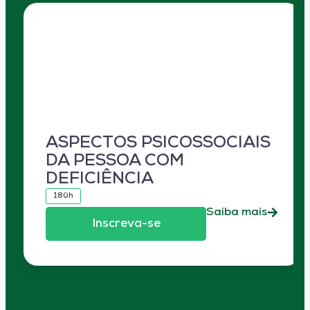
ASPECTOS PSICOSSOCIAIS
DA PESSOA COM
DEFICIÊNCIA
180h
Saiba mais
Inscreva-se