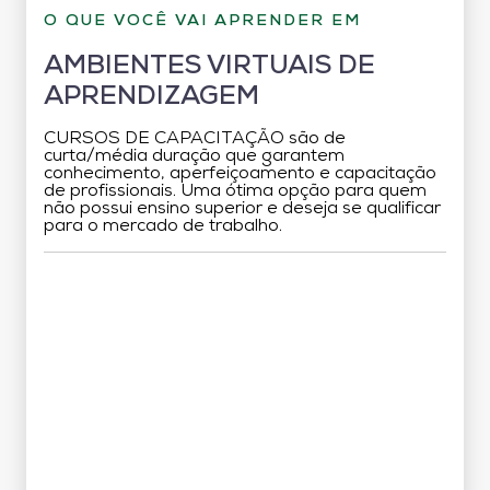
O QUE VOCÊ VAI APRENDER EM
AMBIENTES VIRTUAIS DE
APRENDIZAGEM
CURSOS DE CAPACITAÇÃO são de
curta/média duração que garantem
conhecimento, aperfeiçoamento e capacitação
de profissionais. Uma ótima opção para quem
não possui ensino superior e deseja se qualificar
para o mercado de trabalho.
Grade Curricular