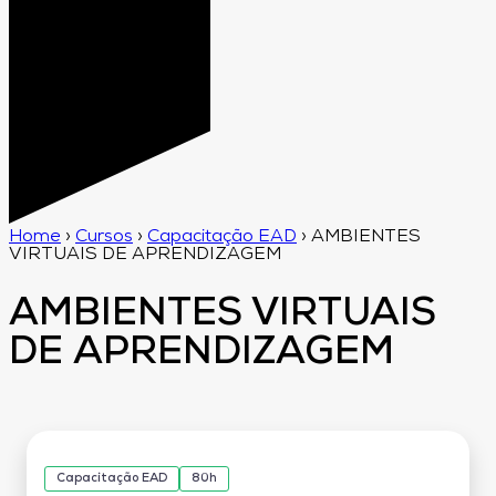
Home
›
Cursos
›
Capacitação EAD
›
AMBIENTES
VIRTUAIS DE APRENDIZAGEM
AMBIENTES VIRTUAIS
DE APRENDIZAGEM
Capacitação EAD
80h