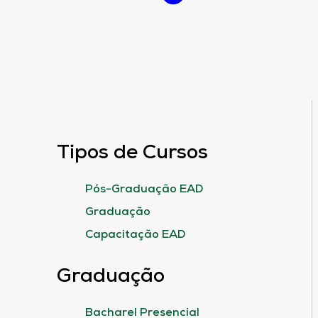
Tipos de Cursos
Pós-Graduação EAD
Graduação
Capacitação EAD
Graduação
Bacharel Presencial