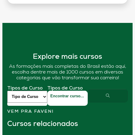
Explore mais cursos
As formações mais completas do Brasil estão aqui,
escolha dentre mais de 1000 cursos em diversas
categorias que vão transformar sua carreira!
Tipos de Curso
Tipos de Curso
VEM PRA FAVENI
Cursos relacionados