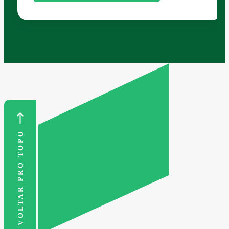
VOLTAR PRO TOPO