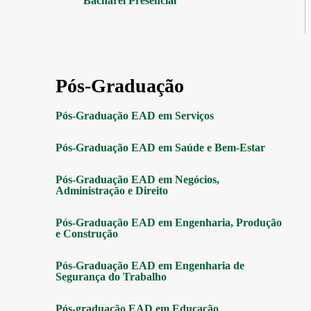
Bacharel Presencial
Pós-Graduação
Pós-Graduação EAD em Serviços
Pós-Graduação EAD em Saúde e Bem-Estar
Pós-Graduação EAD em Negócios,
Administração e Direito
Pós-Graduação EAD em Engenharia, Produção
e Construção
Pós-Graduação EAD em Engenharia de
Segurança do Trabalho
Pós-graduação EAD em Educação