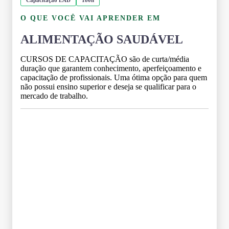
O QUE VOCÊ VAI APRENDER EM
ALIMENTAÇÃO SAUDÁVEL
CURSOS DE CAPACITAÇÃO são de curta/média
duração que garantem conhecimento, aperfeiçoamento e
capacitação de profissionais. Uma ótima opção para quem
não possui ensino superior e deseja se qualificar para o
mercado de trabalho.
Grade Curricular