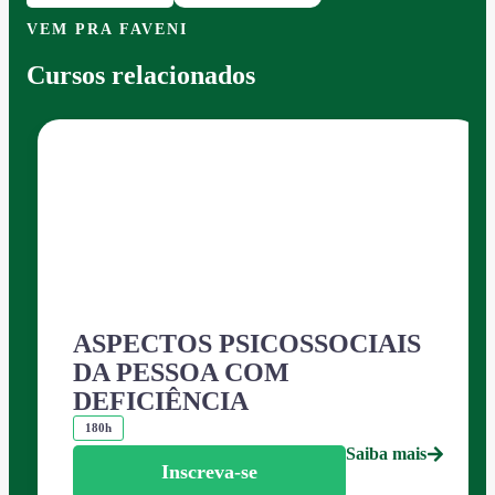
VEM PRA FAVENI
Cursos relacionados
ASPECTOS PSICOSSOCIAIS
DA PESSOA COM
DEFICIÊNCIA
180h
Saiba mais
Inscreva-se