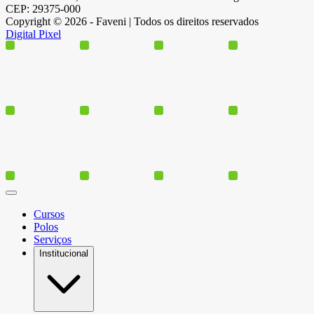
CEP: 29375-000
Copyright © 2026 - Faveni | Todos os direitos reservados
Digital Pixel
Cursos
Polos
Serviços
Institucional