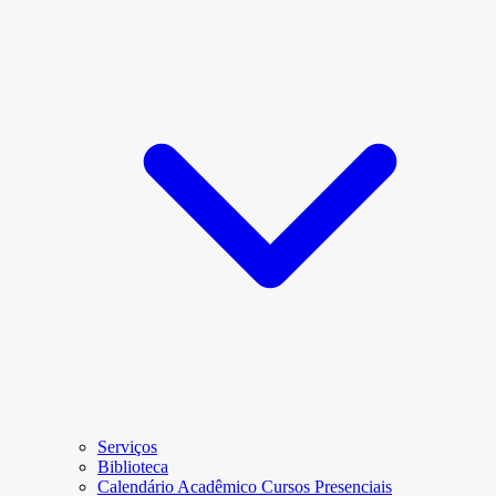
Serviços
Biblioteca
Calendário Acadêmico Cursos Presenciais