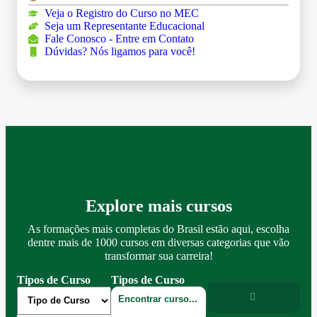
Veja o Registro do Curso no MEC
Seja um Representante Educacional
Fale Conosco - Entre em Contato
Dúvidas? Nós ligamos para você!
Explore mais cursos
As formações mais completas do Brasil estão aqui, escolha
dentre mais de 1000 cursos em diversas categorias que vão
transformar sua carreira!
Tipos de Curso
Tipos de Curso