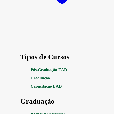
Tipos de Cursos
Pós-Graduação EAD
Graduação
Capacitação EAD
Graduação