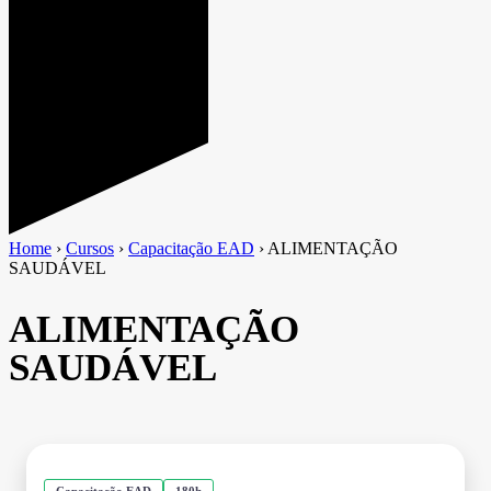
Home
›
Cursos
›
Capacitação EAD
›
ALIMENTAÇÃO
SAUDÁVEL
ALIMENTAÇÃO
SAUDÁVEL
Capacitação EAD
180h