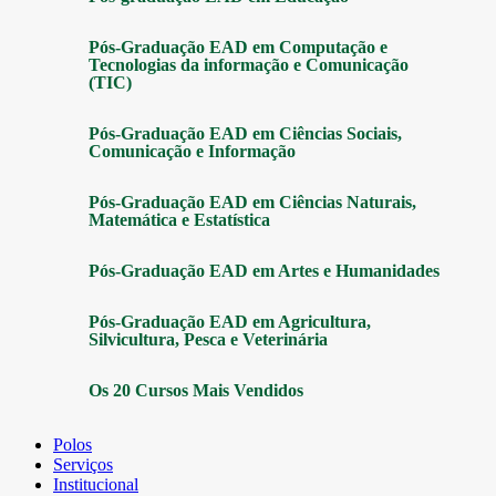
Pós-Graduação EAD em Computação e
Tecnologias da informação e Comunicação
(TIC)
Pós-Graduação EAD em Ciências Sociais,
Comunicação e Informação
Pós-Graduação EAD em Ciências Naturais,
Matemática e Estatística
Pós-Graduação EAD em Artes e Humanidades
Pós-Graduação EAD em Agricultura,
Silvicultura, Pesca e Veterinária
Os 20 Cursos Mais Vendidos
Polos
Serviços
Institucional