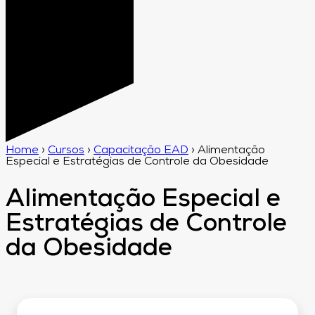
Home
›
Cursos
›
Capacitação EAD
›
Alimentação
Especial e Estratégias de Controle da Obesidade
Alimentação Especial e
Estratégias de Controle
da Obesidade