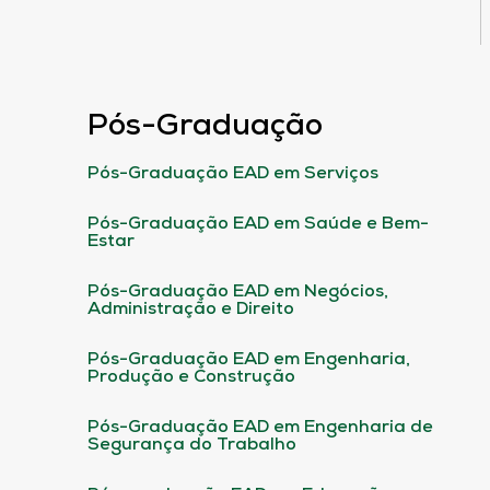
Pós-Graduação
Pós-Graduação EAD em Serviços
Pós-Graduação EAD em Saúde e Bem-
Estar
Pós-Graduação EAD em Negócios,
Administração e Direito
Pós-Graduação EAD em Engenharia,
Produção e Construção
Pós-Graduação EAD em Engenharia de
Segurança do Trabalho