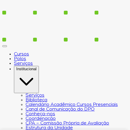
Cursos
Polos
Serviços
Institucional
Serviços
Biblioteca
Calendário Acadêmico Cursos Presenciais
Canal de Comunicação do DPO
Conheça-nos
Coordenação
CPA – Comissão Própria de Avaliação
Estrutura da Unidade