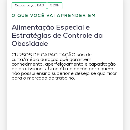
Capacitação EAD
320h
O QUE VOCÊ VAI APRENDER EM
Alimentação Especial e
Estratégias de Controle da
Obesidade
CURSOS DE CAPACITAÇÃO são de
curta/média duração que garantem
conhecimento, aperfeiçoamento e capacitação
de profissionais. Uma ótima opção para quem
não possui ensino superior e deseja se qualificar
para o mercado de trabalho.
Grade Curricular