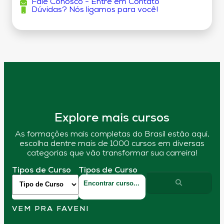
Fale Conosco - Entre em Contato
Dúvidas? Nós ligamos para você!
Explore mais cursos
As formações mais completas do Brasil estão aqui,
escolha dentre mais de 1000 cursos em diversas
categorias que vão transformar sua carreira!
Tipos de Curso
Tipos de Curso
VEM PRA FAVENI