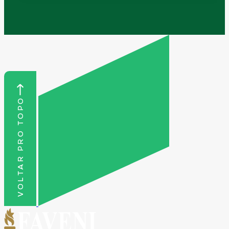
VOLTAR PRO TOPO