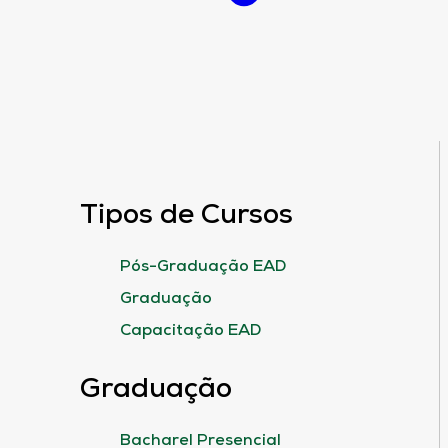
Tipos de Cursos
Pós-Graduação EAD
Graduação
Capacitação EAD
Graduação
Bacharel Presencial