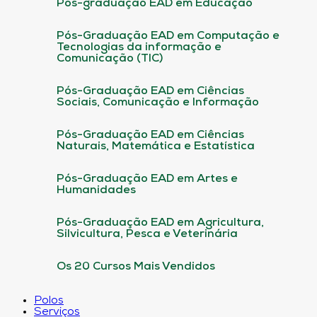
Pós-graduação EAD em Educação
Pós-Graduação EAD em Computação e
Tecnologias da informação e
Comunicação (TIC)
Pós-Graduação EAD em Ciências
Sociais, Comunicação e Informação
Pós-Graduação EAD em Ciências
Naturais, Matemática e Estatística
Pós-Graduação EAD em Artes e
Humanidades
Pós-Graduação EAD em Agricultura,
Silvicultura, Pesca e Veterinária
Os 20 Cursos Mais Vendidos
Polos
Serviços