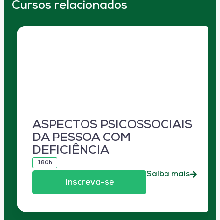
Cursos relacionados
ASPECTOS PSICOSSOCIAIS
DA PESSOA COM
DEFICIÊNCIA
180h
Saiba mais
Inscreva-se