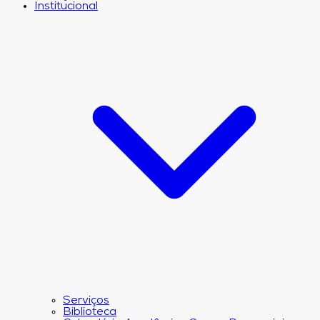
Institucional
Serviços
Biblioteca