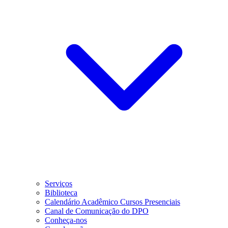
Serviços
Biblioteca
Calendário Acadêmico Cursos Presenciais
Canal de Comunicação do DPO
Conheça-nos