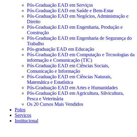
Pós-Graduação EAD em Serviços
Pós-Graduação EAD em Saúde e Bem-Estar
Pós-Graduação EAD em Negócios, Administração e
Direito
Pós-Graduação EAD em Engenharia, Produção e
Construção
Pós-Graduação EAD em Engenharia de Segurança do
Trabalho
Pós-graduação EAD em Educação
Pós-Graduação EAD em Computação e Tecnologias da
informação e Comunicação (TIC)
Pós-Graduação EAD em Ciências Sociais,
Comunicação e Informação
Pós-Graduação EAD em Ciências Naturais,
Matemática e Estatística
Pós-Graduação EAD em Artes e Humanidades
Pós-Graduação EAD em Agricultura, Silvicultura,
Pesca e Veterinária
Os 20 Cursos Mais Vendidos
Polos
Serviços
Institucional