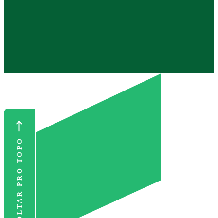
VOLTAR PRO TOPO