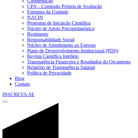
Coordenação
CPA – Comissão Própria de Avaliação
Estrutura da Unidade
NACIN
Programa de Iniciação Científica
Núcleo de Apoio Psicopedagógico
Regimento
Responsabilidade Social
Núcleo de Atendimento ao Egresso
Plano de Desenvolvimento Institucional (PDI))
Revista Científica Intelleto
Transparência Financeira e Resultados do Orçamento
Relatório de Transparência Salarial
Política de Privacidade
Blog
Contato
INSCREVA-SE