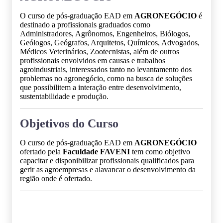
O curso de pós-graduação EAD em
AGRONEGÓCIO
é
destinado a profissionais graduados como
Administradores, Agrônomos, Engenheiros, Biólogos,
Geólogos, Geógrafos, Arquitetos, Químicos, Advogados,
Médicos Veterinários, Zootecnistas, além de outros
profissionais envolvidos em causas e trabalhos
agroindustriais, interessados tanto no levantamento dos
problemas no agronegócio, como na busca de soluções
que possibilitem a interação entre desenvolvimento,
sustentabilidade e produção.
Objetivos do Curso
O curso de pós-graduação EAD em
AGRONEGÓCIO
ofertado pela
Faculdade FAVENI
tem como objetivo
capacitar e disponibilizar profissionais qualificados para
gerir as agroempresas e alavancar o desenvolvimento da
região onde é ofertado.
Grade Curricular