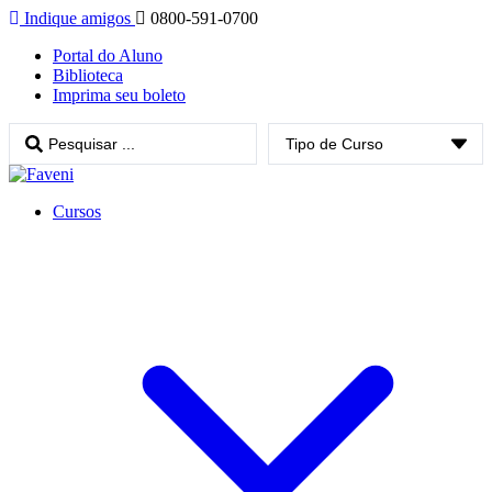
Indique amigos
0800-591-0700
Portal do Aluno
Biblioteca
Imprima seu boleto
Cursos