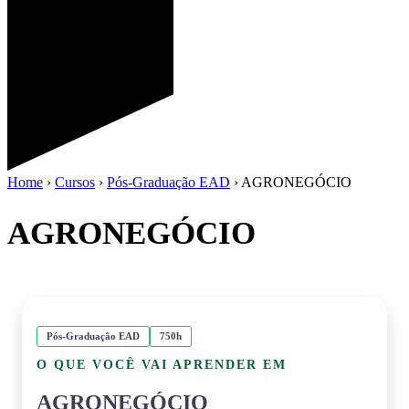
Home
›
Cursos
›
Pós-Graduação EAD
›
AGRONEGÓCIO
AGRONEGÓCIO
Pós-Graduação EAD
750h
O QUE VOCÊ VAI APRENDER EM
AGRONEGÓCIO