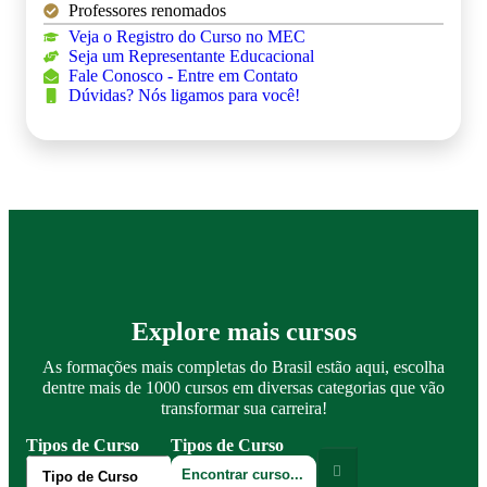
Professores renomados
Veja o Registro do Curso no MEC
Seja um Representante Educacional
Fale Conosco - Entre em Contato
Dúvidas? Nós ligamos para você!
Explore mais cursos
As formações mais completas do Brasil estão aqui, escolha
dentre mais de 1000 cursos em diversas categorias que vão
transformar sua carreira!
Tipos de Curso
Tipos de Curso