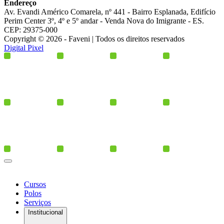
Endereço
Av. Evandi Américo Comarela, nº 441 - Bairro Esplanada, Edifício
Perim Center 3º, 4º e 5º andar - Venda Nova do Imigrante - ES.
CEP: 29375-000
Copyright © 2026 - Faveni | Todos os direitos reservados
Digital Pixel
Cursos
Polos
Serviços
Institucional