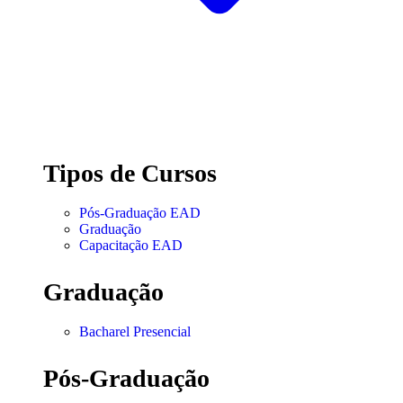
Tipos de Cursos
Pós-Graduação EAD
Graduação
Capacitação EAD
Graduação
Bacharel Presencial
Pós-Graduação