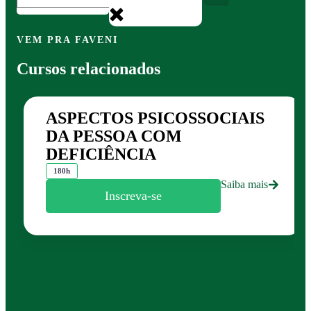
VEM PRA FAVENI
Cursos relacionados
ASPECTOS PSICOSSOCIAIS
DA PESSOA COM
DEFICIÊNCIA
180h
Saiba mais
Inscreva-se