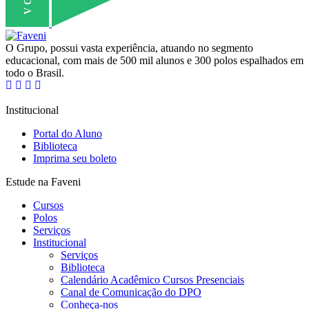
O Grupo, possui vasta experiência, atuando no segmento
educacional, com mais de 500 mil alunos e 300 polos espalhados em
todo o Brasil.
Institucional
Portal do Aluno
Biblioteca
Imprima seu boleto
Estude na Faveni
Cursos
Polos
Serviços
Institucional
Serviços
Biblioteca
Calendário Acadêmico Cursos Presenciais
Canal de Comunicação do DPO
Conheça-nos