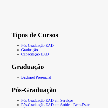
Tipos de Cursos
Pós-Graduação EAD
Graduação
Capacitação EAD
Graduação
Bacharel Presencial
Pós-Graduação
Pós-Graduação EAD em Serviços
Pós-Graduação EAD em Saúde e Bem-Estar