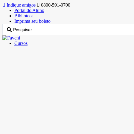
Indique amigos
0800-591-0700
Portal do Aluno
Biblioteca
Imprima seu boleto
Cursos