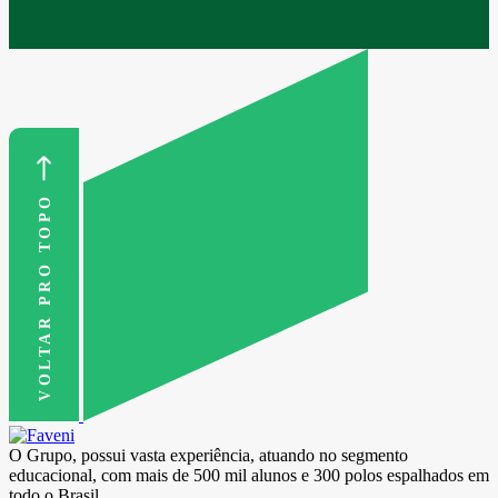
VOLTAR PRO TOPO
O Grupo, possui vasta experiência, atuando no segmento
educacional, com mais de 500 mil alunos e 300 polos espalhados em
todo o Brasil.