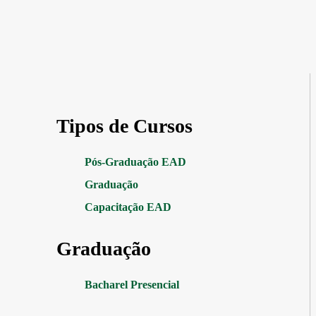
Tipos de Cursos
Pós-Graduação EAD
Graduação
Capacitação EAD
Graduação
Bacharel Presencial