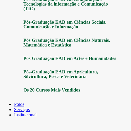
Tecnologias da informação e Comunicação
(TIC)
Pós-Graduação EAD em Ciências Sociais,
Comunicação e Informação
Pós-Graduação EAD em Ciências Naturais,
Matemática e Estatística
Pós-Graduação EAD em Artes e Humanidades
Pós-Graduação EAD em Agricultura,
Silvicultura, Pesca e Veterinária
Os 20 Cursos Mais Vendidos
Polos
Serviços
Institucional