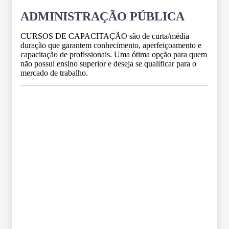
ADMINISTRAÇÃO PÚBLICA
CURSOS DE CAPACITAÇÃO são de curta/média
duração que garantem conhecimento, aperfeiçoamento e
capacitação de profissionais. Uma ótima opção para quem
não possui ensino superior e deseja se qualificar para o
mercado de trabalho.
Grade Curricular