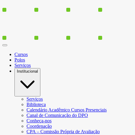
Cursos
Polos
Serviços
Institucional
Serviços
Biblioteca
Calendário Acadêmico Cursos Presenciais
Canal de Comunicação do DPO
Conheça-nos
Coordenação
CPA – Comissão Própria de Avaliação