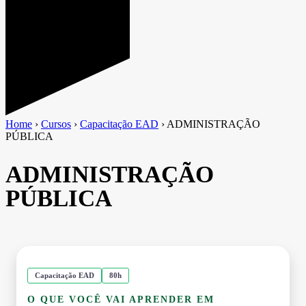
Home
›
Cursos
›
Capacitação EAD
›
ADMINISTRAÇÃO
PÚBLICA
ADMINISTRAÇÃO
PÚBLICA
Capacitação EAD
80h
O QUE VOCÊ VAI APRENDER EM