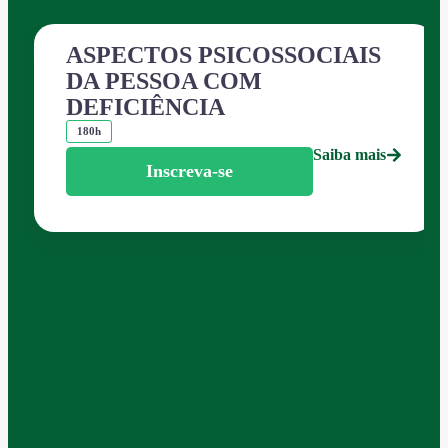
ASPECTOS PSICOSSOCIAIS
DA PESSOA COM
DEFICIÊNCIA
180h
Saiba mais
Inscreva-se