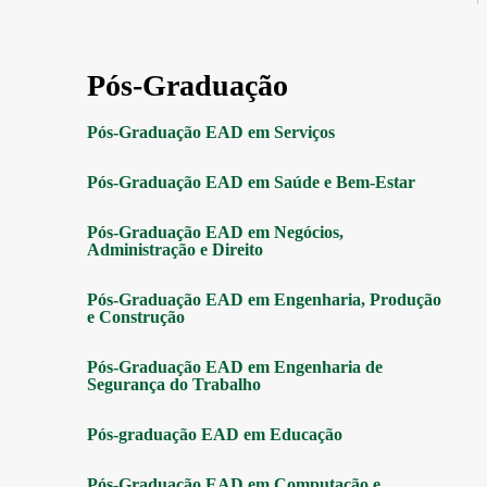
Pós-Graduação
Pós-Graduação EAD em Serviços
Pós-Graduação EAD em Saúde e Bem-Estar
Pós-Graduação EAD em Negócios,
Administração e Direito
Pós-Graduação EAD em Engenharia, Produção
e Construção
Pós-Graduação EAD em Engenharia de
Segurança do Trabalho
Pós-graduação EAD em Educação
Pós-Graduação EAD em Computação e