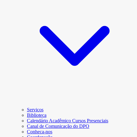
Serviços
Biblioteca
Calendário Acadêmico Cursos Presenciais
Canal de Comunicação do DPO
Conheça-nos