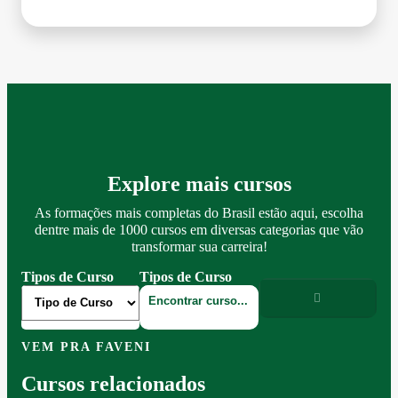
Explore mais cursos
As formações mais completas do Brasil estão aqui, escolha
dentre mais de 1000 cursos em diversas categorias que vão
transformar sua carreira!
Tipos de Curso
Tipos de Curso
VEM PRA FAVENI
Cursos relacionados