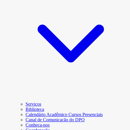
Serviços
Biblioteca
Calendário Acadêmico Cursos Presenciais
Canal de Comunicação do DPO
Conheça-nos