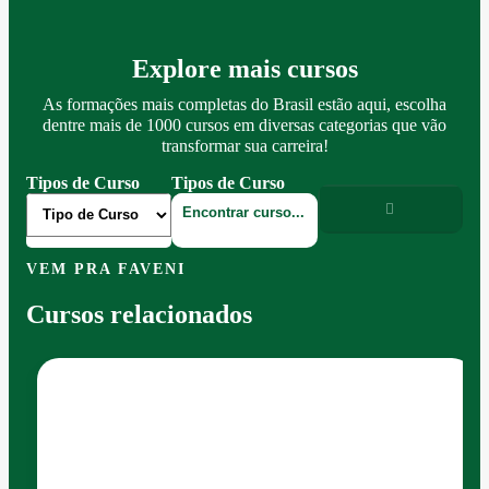
Explore mais cursos
As formações mais completas do Brasil estão aqui, escolha
dentre mais de 1000 cursos em diversas categorias que vão
transformar sua carreira!
Tipos de Curso
Tipos de Curso
VEM PRA FAVENI
Cursos relacionados