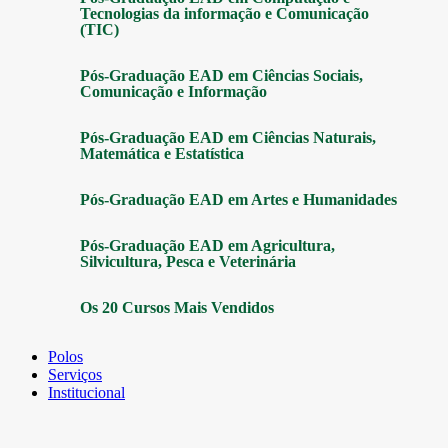
Tecnologias da informação e Comunicação
(TIC)
Pós-Graduação EAD em Ciências Sociais,
Comunicação e Informação
Pós-Graduação EAD em Ciências Naturais,
Matemática e Estatística
Pós-Graduação EAD em Artes e Humanidades
Pós-Graduação EAD em Agricultura,
Silvicultura, Pesca e Veterinária
Os 20 Cursos Mais Vendidos
Polos
Serviços
Institucional