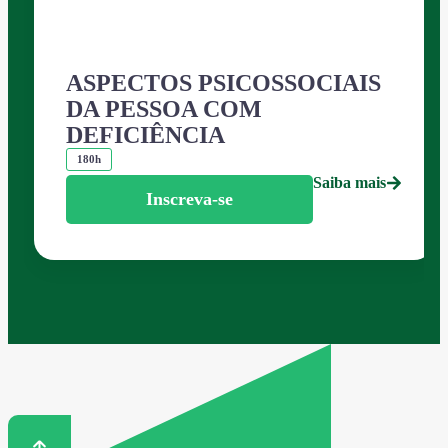
ASPECTOS PSICOSSOCIAIS
DA PESSOA COM
DEFICIÊNCIA
180h
Saiba mais
Inscreva-se