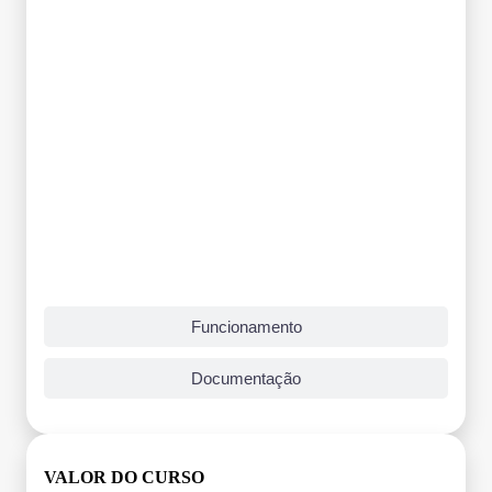
Funcionamento
Documentação
VALOR DO CURSO