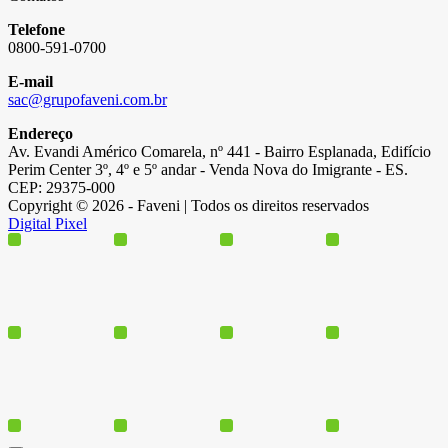
Telefone
0800-591-0700
E-mail
sac@grupofaveni.com.br
Endereço
Av. Evandi Américo Comarela, nº 441 - Bairro Esplanada, Edifício
Perim Center 3º, 4º e 5º andar - Venda Nova do Imigrante - ES.
CEP: 29375-000
Copyright © 2026 - Faveni | Todos os direitos reservados
Digital Pixel