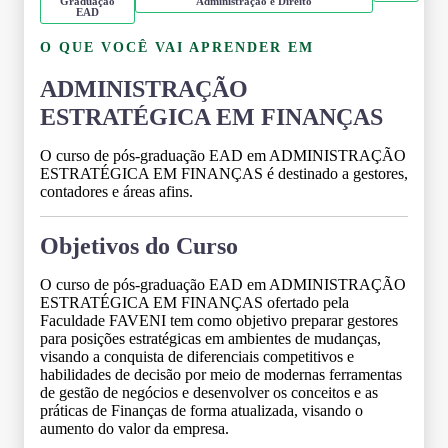
Graduação
Administração e Direito
EAD
O QUE VOCÊ VAI APRENDER EM
ADMINISTRAÇÃO
ESTRATÉGICA EM FINANÇAS
O curso de pós-graduação EAD em ADMINISTRAÇÃO
ESTRATÉGICA EM FINANÇAS é destinado a gestores,
contadores e áreas afins.
Objetivos do Curso
O curso de pós-graduação EAD em ADMINISTRAÇÃO
ESTRATÉGICA EM FINANÇAS ofertado pela
Faculdade FAVENI tem como objetivo preparar gestores
para posições estratégicas em ambientes de mudanças,
visando a conquista de diferenciais competitivos e
habilidades de decisão por meio de modernas ferramentas
de gestão de negócios e desenvolver os conceitos e as
práticas de Finanças de forma atualizada, visando o
aumento do valor da empresa.