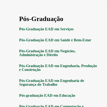
Pós-Graduação
Pós-Graduação EAD em Serviços
Pós-Graduação EAD em Saúde e Bem-Estar
Pós-Graduação EAD em Negócios,
Administração e Direito
Pós-Graduação EAD em Engenharia, Produção
e Construção
Pós-Graduação EAD em Engenharia de
Segurança do Trabalho
Pós-graduação EAD em Educação
Pós-Graduação EAD em Computação e