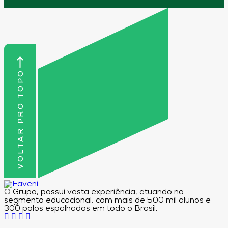
VOLTAR PRO TOPO
O Grupo, possui vasta experiência, atuando no
segmento educacional, com mais de 500 mil alunos e
300 polos espalhados em todo o Brasil.