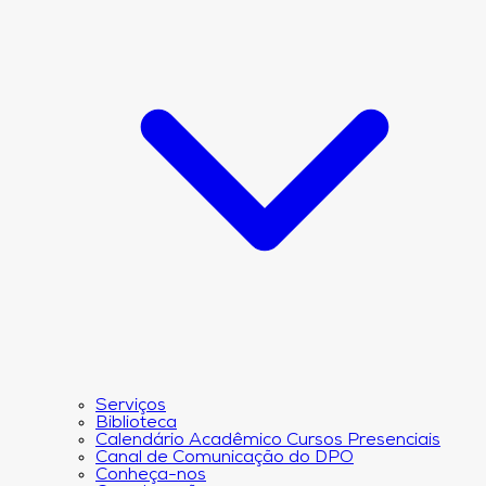
Serviços
Biblioteca
Calendário Acadêmico Cursos Presenciais
Canal de Comunicação do DPO
Conheça-nos