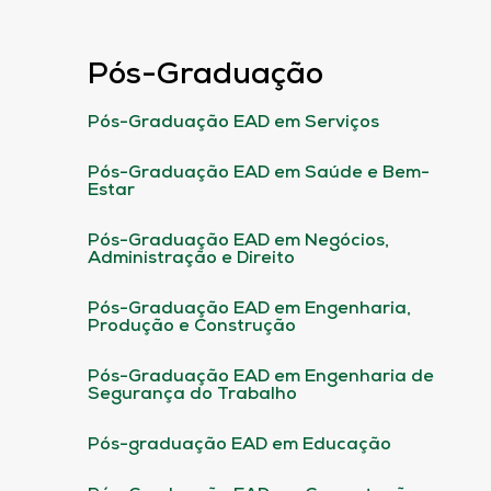
Pós-Graduação
Pós-Graduação EAD em Serviços
Pós-Graduação EAD em Saúde e Bem-
Estar
Pós-Graduação EAD em Negócios,
Administração e Direito
Pós-Graduação EAD em Engenharia,
Produção e Construção
Pós-Graduação EAD em Engenharia de
Segurança do Trabalho
Pós-graduação EAD em Educação