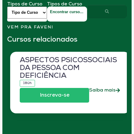
Tipos de Curso
Tipos de Curso
VEM PRA FAVENI
Cursos relacionados
ASPECTOS PSICOSSOCIAIS
DA PESSOA COM
DEFICIÊNCIA
180h
Saiba mais
Inscreva-se