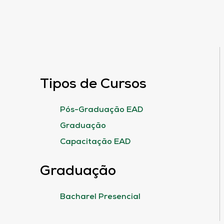
Tipos de Cursos
Pós-Graduação EAD
Graduação
Capacitação EAD
Graduação
Bacharel Presencial