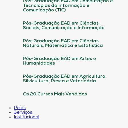
Pós-Graduação EAD em Computação e
Tecnologias da informação e
Comunicação (TIC)
Pós-Graduação EAD em Ciências
Sociais, Comunicação e Informação
Pós-Graduação EAD em Ciências
Naturais, Matemática e Estatística
Pós-Graduação EAD em Artes e
Humanidades
Pós-Graduação EAD em Agricultura,
Silvicultura, Pesca e Veterinária
Os 20 Cursos Mais Vendidos
Polos
Serviços
Institucional