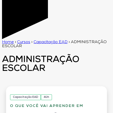
Home
›
Cursos
›
Capacitação EAD
›
ADMINISTRAÇÃO
ESCOLAR
ADMINISTRAÇÃO
ESCOLAR
Capacitação EAD
40h
O QUE VOCÊ VAI APRENDER EM