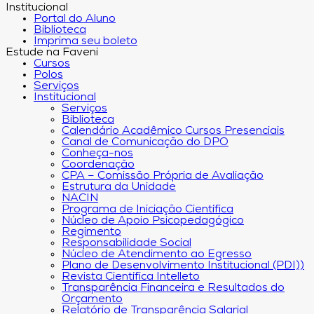
Institucional
Portal do Aluno
Biblioteca
Imprima seu boleto
Estude na Faveni
Cursos
Polos
Serviços
Institucional
Serviços
Biblioteca
Calendário Acadêmico Cursos Presenciais
Canal de Comunicação do DPO
Conheça-nos
Coordenação
CPA – Comissão Própria de Avaliação
Estrutura da Unidade
NACIN
Programa de Iniciação Científica
Núcleo de Apoio Psicopedagógico
Regimento
Responsabilidade Social
Núcleo de Atendimento ao Egresso
Plano de Desenvolvimento Institucional (PDI))
Revista Científica Intelleto
Transparência Financeira e Resultados do
Orçamento
Relatório de Transparência Salarial